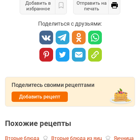
Добавить в
Отправить на
избранное
печать
Поделиться с друзьями:
Поделитесь своими рецептами
Добавить рецепт
Похожие рецепты
Вторые блюда
Вторые блюда из яиц
Яичница