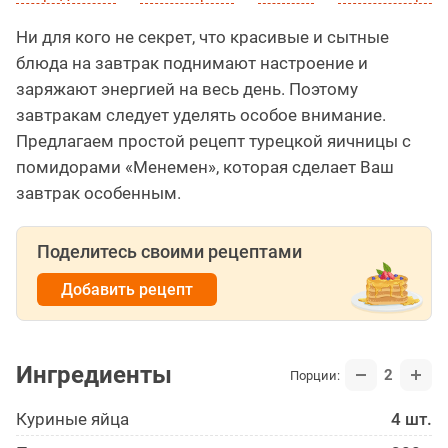
Ни для кого не секрет, что красивые и сытные
блюда на завтрак поднимают настроение и
заряжают энергией на весь день. Поэтому
завтракам следует уделять особое внимание.
Предлагаем простой рецепт турецкой яичницы с
помидорами «Менемен», которая сделает Ваш
завтрак особенным.
Поделитесь своими рецептами
Добавить рецепт
Ингредиенты
2
Порции:
Куриные яйца
4 шт.