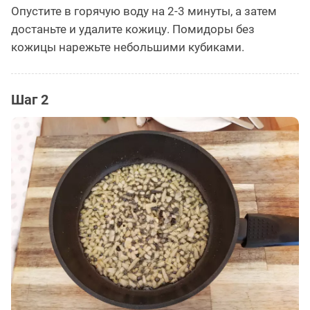
Опустите в горячую воду на 2-3 минуты, а затем
достаньте и удалите кожицу. Помидоры без
кожицы нарежьте небольшими кубиками.
Шаг 2