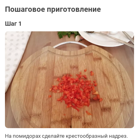
Пошаговое приготовление
Шаг 1
На помидорах сделайте крестообразный надрез.