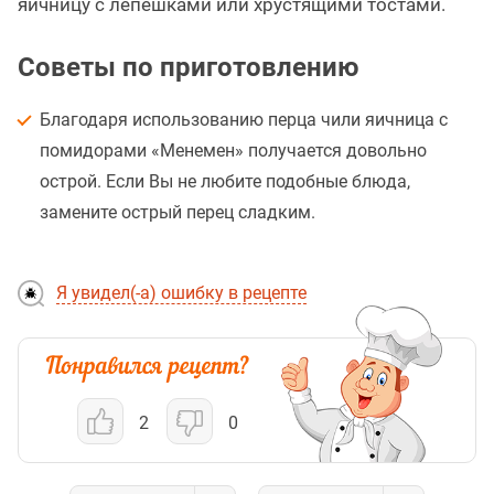
яичницу с лепёшками или хрустящими тостами.
Советы по приготовлению
Благодаря использованию перца чили яичница с
помидорами «Менемен» получается довольно
острой. Если Вы не любите подобные блюда,
замените острый перец сладким.
Я увидел(-а) ошибку в рецепте
2
0