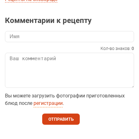
Комментарии к рецепту
Кол-во знаков:
0
Вы можете загрузить фотографии приготовленных
блюд после
регистрации
.
ОТПРАВИТЬ