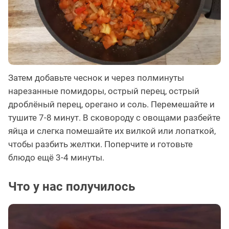
Затем добавьте чеснок и через полминуты
нарезанные помидоры, острый перец, острый
дроблёный перец, орегано и соль. Перемешайте и
тушите 7-8 минут. В сковороду с овощами разбейте
яйца и слегка помешайте их вилкой или лопаткой,
чтобы разбить желтки. Поперчите и готовьте
блюдо ещё 3-4 минуты.
Что у нас получилось