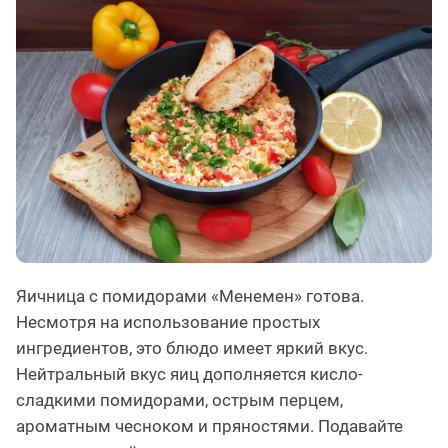
Яичница с помидорами «Менемен» готова.
Несмотря на использование простых
ингредиентов, это блюдо имеет яркий вкус.
Нейтральный вкус яиц дополняется кисло-
сладкими помидорами, острым перцем,
ароматным чесноком и пряностями. Подавайте