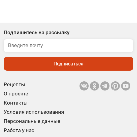
Подпишитесь на рассылку
Подписаться
Рецепты
О проекте
Контакты
Условия использования
Персональные данные
Работа у нас