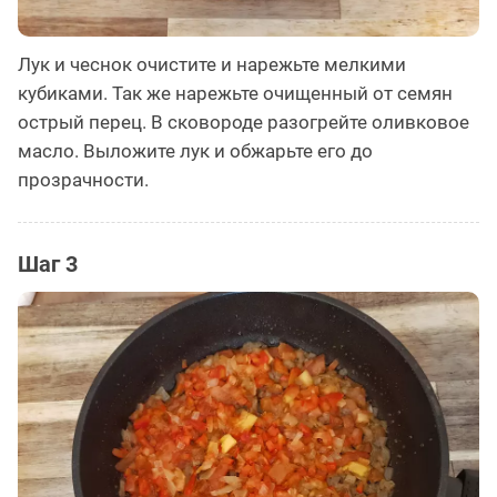
Лук и чеснок очистите и нарежьте мелкими
кубиками. Так же нарежьте очищенный от семян
острый перец. В сковороде разогрейте оливковое
масло. Выложите лук и обжарьте его до
прозрачности.
Шаг 3