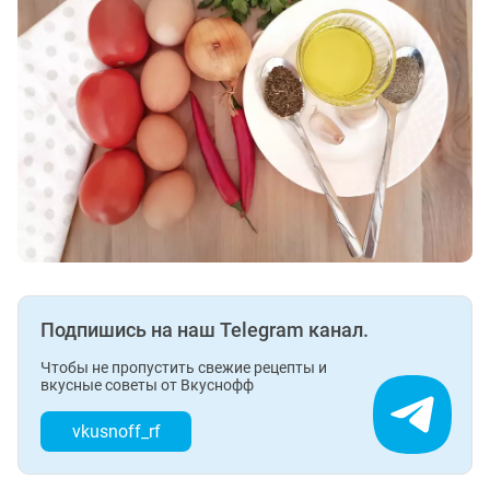
Подпишись на наш Telegram канал.
Чтобы не пропустить свежие рецепты и
вкусные советы от Вкуснофф
vkusnoff_rf