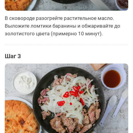
В сковороде разогрейте растительное масло.
Выложите ломтики баранины и обжаривайте до
золотистого цвета (примерно 10 минут).
Шаг 3