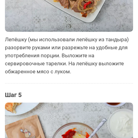
Лепёшку (мы использовали лепёшку из тандыра)
разорвите руками или разрежьте на удобные для
употребления порции. Выложите на
сервировочные тарелки. На лепёшку выложите
обжаренное мясо с луком.
Шаг 5