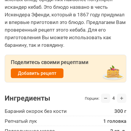
искандер кебаб. Это блюдо названо в честь
Искендера Эфенди, который в 1867 году придумал
и впервые приготовил это блюдо. Предлагаем Вам
проверенный рецепт этого кебаба. Для его
приготовления Вы можете использовать как
баранину, так и говядину.
Поделитесь своими рецептами
Добавить рецепт
Ингредиенты
4
Порции:
Бараний окорок без кости
300 г
Репчатый лук
1 головка