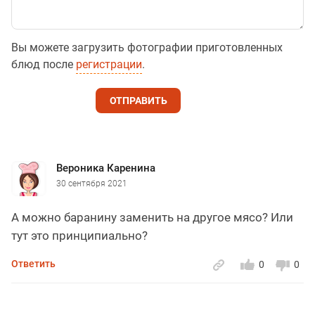
Вы можете загрузить фотографии приготовленных
блюд после
регистрации
.
ОТПРАВИТЬ
Вероника Каренина
30 сентября 2021
А можно баранину заменить на другое мясо? Или
тут это принципиально?
Ответить
0
0