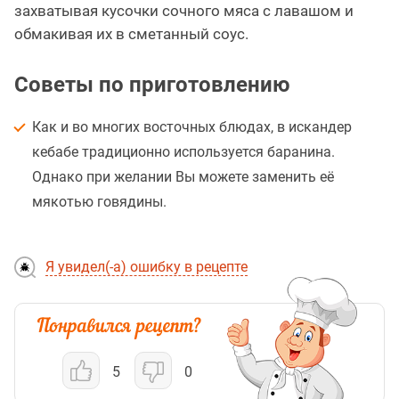
захватывая кусочки сочного мяса с лавашом и
обмакивая их в сметанный соус.
Советы по приготовлению
Как и во многих восточных блюдах, в искандер
кебабе традиционно используется баранина.
Однако при желании Вы можете заменить её
мякотью говядины.
Я увидел(-а) ошибку в рецепте
5
0