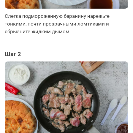
Слегка подмороженную баранину нарежьте
тонкими, почти прозрачными ломтиками и
сбрызните жидким дымом.
Шаг 2