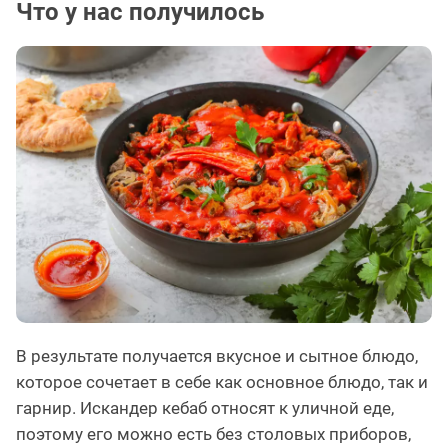
Что у нас получилось
В результате получается вкусное и сытное блюдо,
которое сочетает в себе как основное блюдо, так и
гарнир. Искандер кебаб относят к уличной еде,
поэтому его можно есть без столовых приборов,