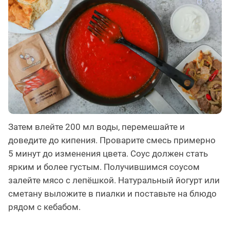
Затем влейте 200 мл воды, перемешайте и
доведите до кипения. Проварите смесь примерно
5 минут до изменения цвета. Соус должен стать
ярким и более густым. Получившимся соусом
залейте мясо с лепёшкой. Натуральный йогурт или
сметану выложите в пиалки и поставьте на блюдо
рядом с кебабом.