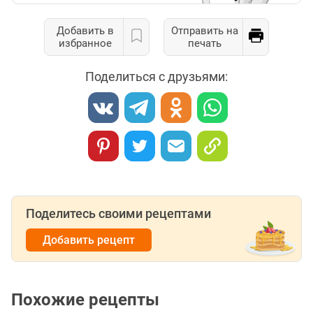
Добавить в
Отправить на
избранное
печать
Поделиться с друзьями:
Поделитесь своими рецептами
Добавить рецепт
Похожие рецепты