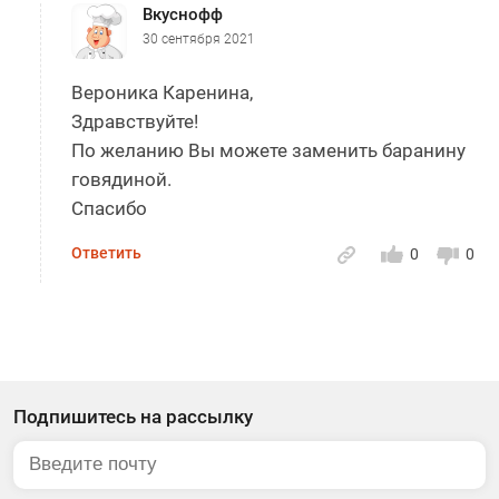
Вкуснофф
30 сентября 2021
Вероника Каренина,
Здравствуйте!
По желанию Вы можете заменить баранину
говядиной.
Спасибо
Ответить
0
0
Подпишитесь на рассылку