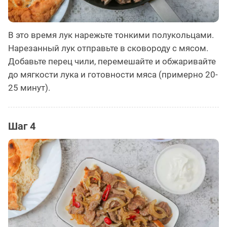
В это время лук нарежьте тонкими полукольцами.
Нарезанный лук отправьте в сковороду с мясом.
Добавьте перец чили, перемешайте и обжаривайте
до мягкости лука и готовности мяса (примерно 20-
25 минут).
Шаг 4