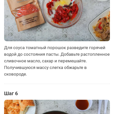
Для соуса томатный порошок разведите горячей
водой до состояния пасты. Добавьте растопленное
сливочное масло, сахар и перемешайте.
Получившуюся массу слегка обжарьте в
сковороде.
Шаг 6