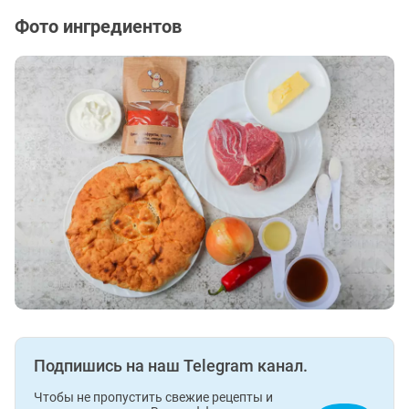
Фото ингредиентов
Подпишись на наш Telegram канал.
Чтобы не пропустить свежие рецепты и