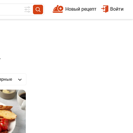
Новый рецепт
Войти
,
ярные