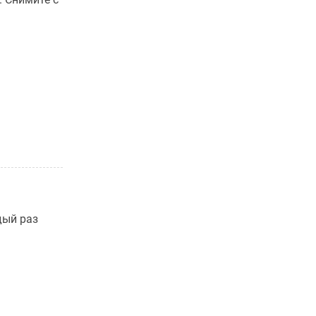
дый раз