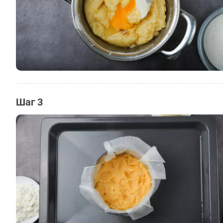
Шаг 3