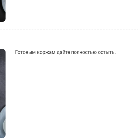
Готовым коржам дайте полностью остыть.