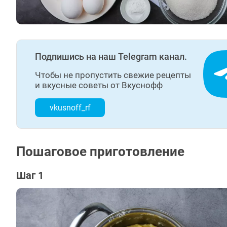
Подпишись на наш Telegram канал.
Чтобы не пропустить свежие рецепты
и вкусные советы от Вкуснофф
vkusnoff_rf
Пошаговое приготовление
Шаг 1