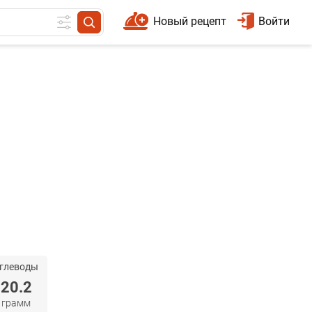
Новый рецепт
Войти
глеводы
20.2
грамм