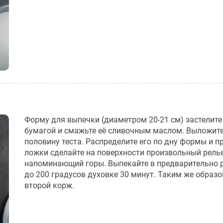
Форму для выпечки (диаметром 20-21 см) застелите
бумагой и смажьте её сливочным маслом. Выложит
половину теста. Распределите его по дну формы и 
ложки сделайте на поверхности произвольный рель
напоминающий горы. Выпекайте в предварительно 
до 200 градусов духовке 30 минут. Таким же образо
второй корж.