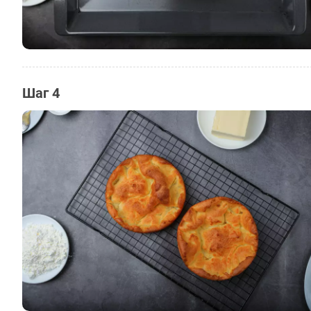
Шаг 4