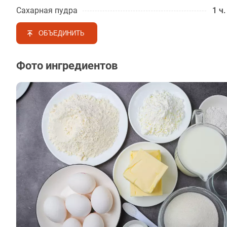
Сахарная пудра
1 ч.
ОБЪЕДИНИТЬ
Фото ингредиентов