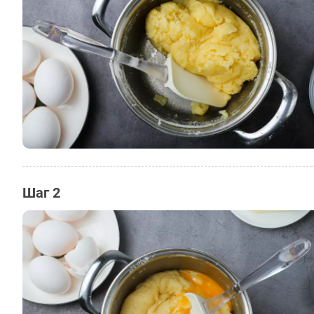
Шаг 2