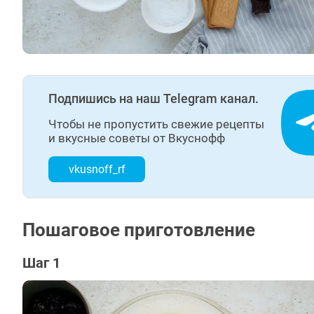
Подпишись на наш Telegram канал.
Чтобы не пропустить свежие рецепты
и вкусные советы от Вкуснофф
vkusnoff_rf
Пошаговое приготовление
Шаг 1