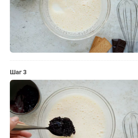
Шаг 3