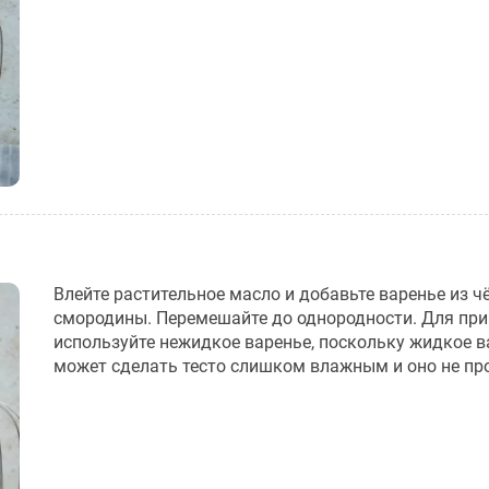
Влейте растительное масло и добавьте варенье из ч
смородины. Перемешайте до однородности. Для пр
используйте нежидкое варенье, поскольку жидкое в
может сделать тесто слишком влажным и оно не про