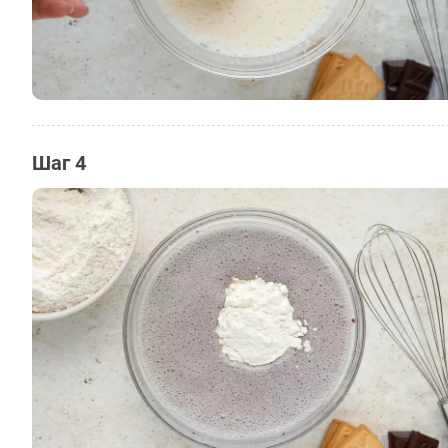
Шаг 4