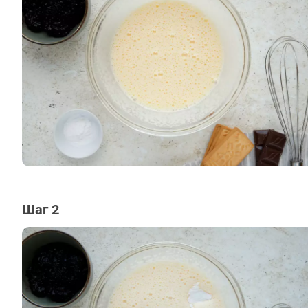
Шаг 2