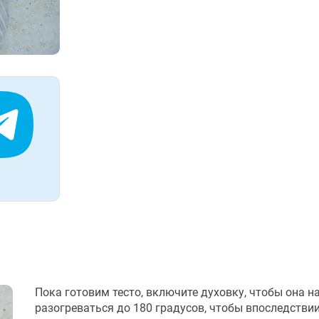
Пока готовим тесто, включите духовку, чтобы она н
разогреваться до 180 градусов, чтобы впоследстви