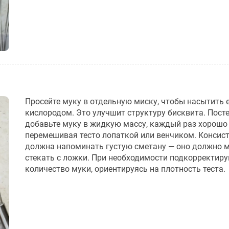
Просейте муку в отдельную миску, чтобы насытить 
кислородом. Это улучшит структуру бисквита. Пост
добавьте муку в жидкую массу, каждый раз хорошо
перемешивая тесто лопаткой или венчиком. Консист
должна напоминать густую сметану — оно должно 
стекать с ложки. При необходимости подкорректиру
количество муки, ориентируясь на плотность теста.