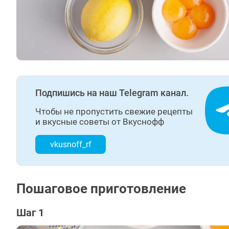
Подпишись на наш Telegram канал.
Чтобы не пропустить свежие рецепты
и вкусные советы от Вкуснофф
vkusnoff_rf
Пошаговое приготовление
Шаг 1