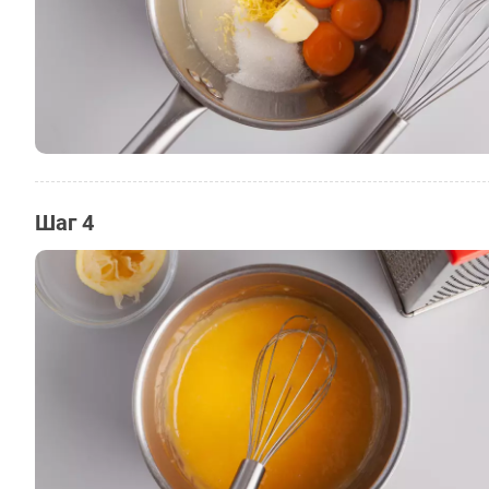
Шаг 4