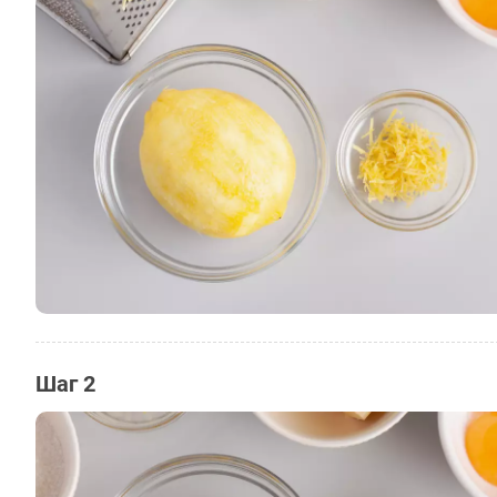
Шаг 2