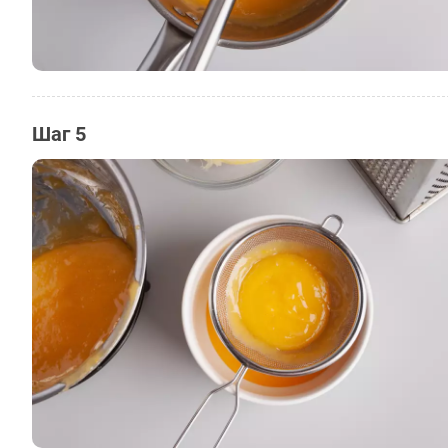
Шаг 5