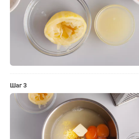
Шаг 3