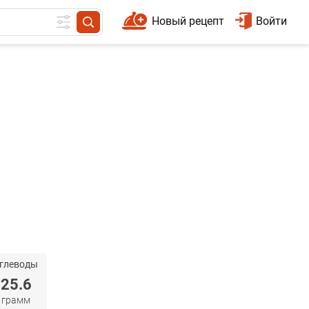
Новый рецепт
Войти
глеводы
25.6
грамм