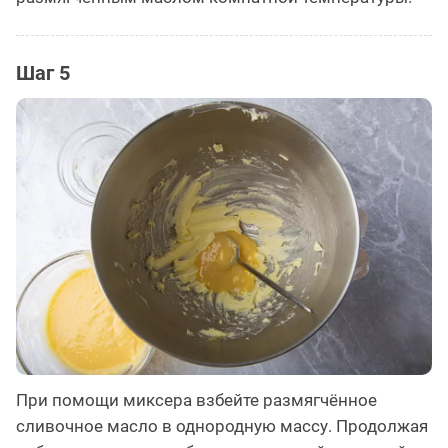
Шаг 5
При помощи миксера взбейте размягчённое
сливочное масло в однородную массу. Продолжая