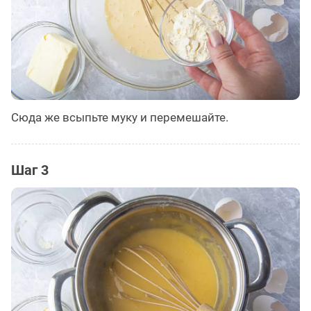
Сюда же всыпьте муку и перемешайте.
Шаг 3