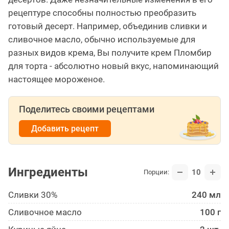
рецептуре способны полностью преобразить
готовый десерт. Например, объединив сливки и
сливочное масло, обычно используемые для
разных видов крема, Вы получите крем Пломбир
для торта - абсолютно новый вкус, напоминающий
настоящее мороженое.
Поделитесь своими рецептами
Добавить рецепт
Ингредиенты
10
Порции:
Сливки 30%
240 мл
Сливочное масло
100 г