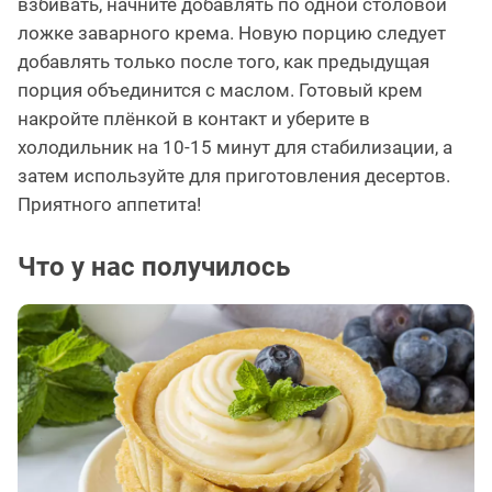
взбивать, начните добавлять по одной столовой
ложке заварного крема. Новую порцию следует
добавлять только после того, как предыдущая
порция объединится с маслом. Готовый крем
накройте плёнкой в контакт и уберите в
холодильник на 10-15 минут для стабилизации, а
затем используйте для приготовления десертов.
Приятного аппетита!
Что у нас получилось