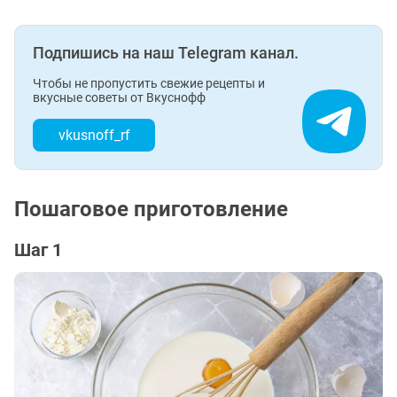
Подпишись на наш Telegram канал.
Чтобы не пропустить свежие рецепты и
вкусные советы от Вкуснофф
vkusnoff_rf
Пошаговое приготовление
Шаг 1