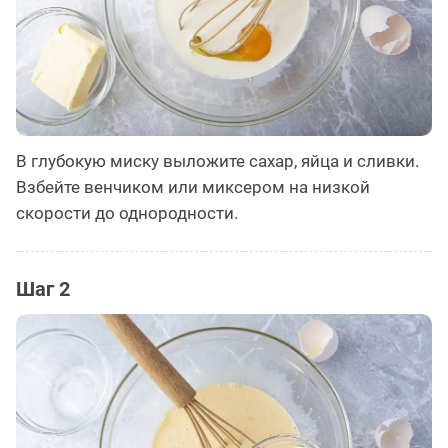
В глубокую миску выложите сахар, яйца и сливки.
Взбейте венчиком или миксером на низкой
скорости до однородности.
Шаг 2