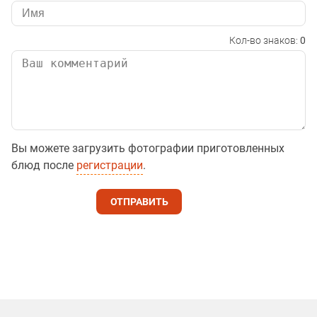
Кол-во знаков:
0
Вы можете загрузить фотографии приготовленных
блюд после
регистрации
.
ОТПРАВИТЬ