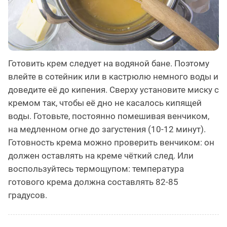
Готовить крем следует на водяной бане. Поэтому
влейте в сотейник или в кастрюлю немного воды и
доведите её до кипения. Сверху установите миску с
кремом так, чтобы её дно не касалось кипящей
воды. Готовьте, постоянно помешивая венчиком,
на медленном огне до загустения (10-12 минут).
Готовность крема можно проверить венчиком: он
должен оставлять на креме чёткий след. Или
воспользуйтесь термощупом: температура
готового крема должна составлять 82-85
градусов.