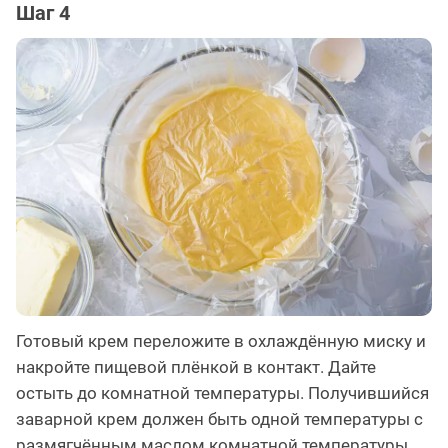
Шаг 4
Готовый крем переложите в охлаждённую миску и
накройте пищевой плёнкой в контакт. Дайте
остыть до комнатной температуры. Получившийся
заварной крем должен быть одной температуры с
размягчённым маслом комнатной температуры.