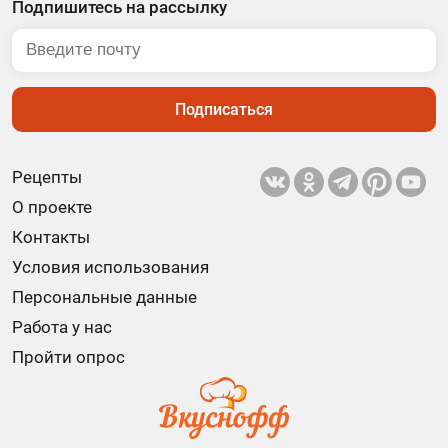
Подпишитесь на рассылку
Подписаться
Рецепты
О проекте
Контакты
Условия использования
Персональные данные
Работа у нас
Пройти опрос