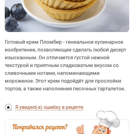
Готовый крем Пломбир - гениальное кулинарное
изобретение, позволяющее сделать любой десерт
изысканным. Он отличается густой нежной
текстурой и приятным сладковатым вкусом со
сливочными нотами, напоминающими
мороженое. Этот крем подойдёт для прослойки
тортов, а также наполнения песочных тарталеток.
Я увидел(-а) ошибку в рецепте