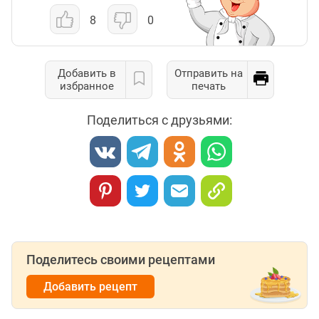
8
0
Добавить в
Отправить на
избранное
печать
Поделиться с друзьями:
Поделитесь своими рецептами
Добавить рецепт