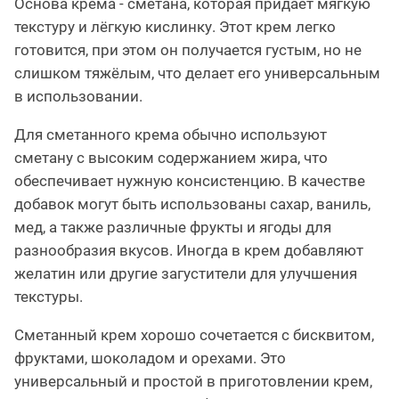
Основа крема - сметана, которая придаёт мягкую
текстуру и лёгкую кислинку. Этот крем легко
готовится, при этом он получается густым, но не
слишком тяжёлым, что делает его универсальным
в использовании.
Для сметанного крема обычно используют
сметану с высоким содержанием жира, что
обеспечивает нужную консистенцию. В качестве
добавок могут быть использованы сахар, ваниль,
мед, а также различные фрукты и ягоды для
разнообразия вкусов. Иногда в крем добавляют
желатин или другие загустители для улучшения
текстуры.
Сметанный крем хорошо сочетается с бисквитом,
фруктами, шоколадом и орехами. Это
универсальный и простой в приготовлении крем,