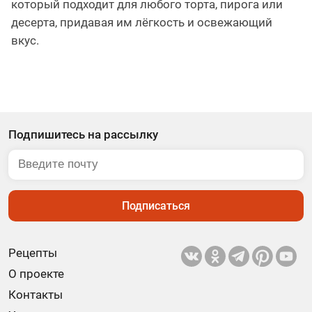
который подходит для любого торта, пирога или
десерта, придавая им лёгкость и освежающий
вкус.
Подпишитесь на рассылку
Подписаться
Рецепты
О проекте
Контакты