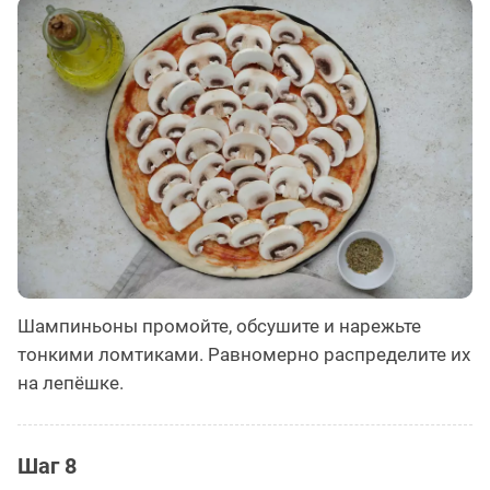
Шампиньоны промойте, обсушите и нарежьте
тонкими ломтиками. Равномерно распределите их
на лепёшке.
Шаг 8