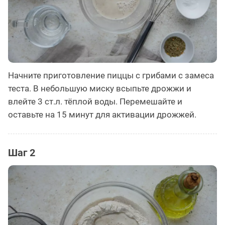
Начните приготовление пиццы с грибами с замеса
теста. В небольшую миску всыпьте дрожжи и
влейте 3 ст.л. тёплой воды. Перемешайте и
оставьте на 15 минут для активации дрожжей.
Шаг 2