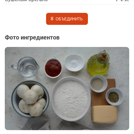
ОБЪЕДИНИТЬ
Фото ингредиентов