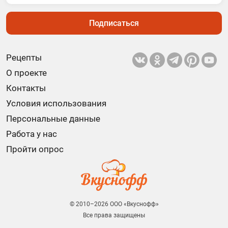
Подписаться
Рецепты
О проекте
Контакты
Условия использования
Персональные данные
Работа у нас
Пройти опрос
© 2010–2026 ООО «Вкуснофф»
Все права защищены