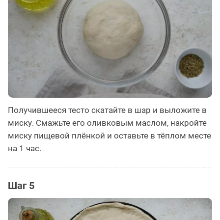
Получившееся тесто скатайте в шар и выложите в
миску. Смажьте его оливковым маслом, накройте
миску пищевой плёнкой и оставьте в тёплом месте
на 1 час.
Шаг 5