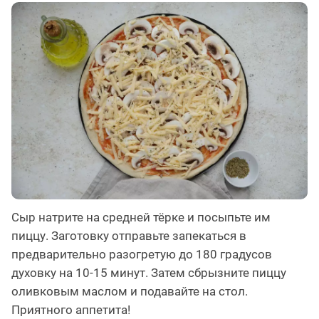
Сыр натрите на средней тёрке и посыпьте им
пиццу. Заготовку отправьте запекаться в
предварительно разогретую до 180 градусов
духовку на 10-15 минут. Затем сбрызните пиццу
оливковым маслом и подавайте на стол.
Приятного аппетита!