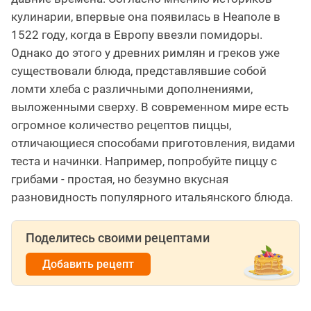
кулинарии, впервые она появилась в Неаполе в
1522 году, когда в Европу ввезли помидоры.
Однако до этого у древних римлян и греков уже
существовали блюда, представлявшие собой
ломти хлеба с различными дополнениями,
выложенными сверху. В современном мире есть
огромное количество рецептов пиццы,
отличающиеся способами приготовления, видами
теста и начинки. Например, попробуйте пиццу с
грибами - простая, но безумно вкусная
разновидность популярного итальянского блюда.
Поделитесь своими рецептами
Добавить рецепт