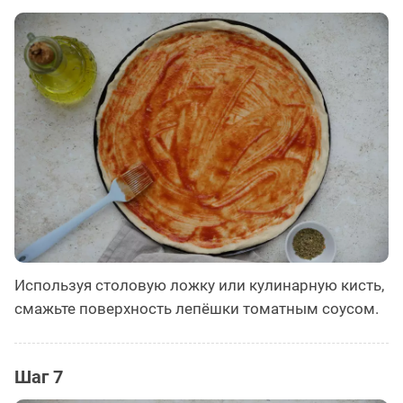
Используя столовую ложку или кулинарную кисть,
смажьте поверхность лепёшки томатным соусом.
Шаг 7