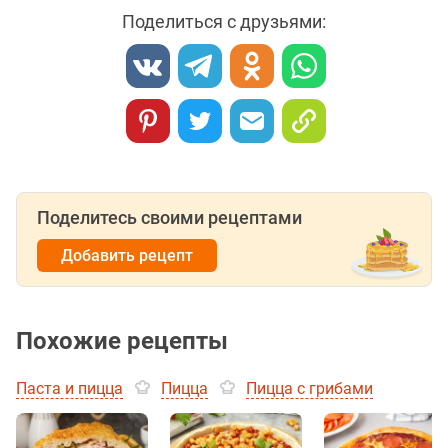
Поделиться с друзьями:
Поделитесь своими рецептами
Добавить рецепт
Похожие рецепты
Паста и пицца
Пицца
Пицца с грибами