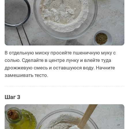
В отдельную миску просейте пшеничную муку с
солью. Сделайте в центре лунку и влейте туда
дрожжевую смесь и оставшуюся воду. Начните
замешивать тесто.
Шаг 3