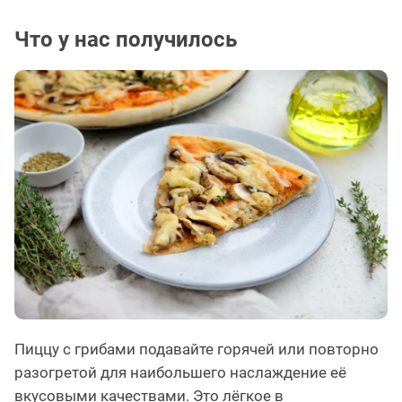
Что у нас получилось
Пиццу с грибами подавайте горячей или повторно
разогретой для наибольшего наслаждение её
вкусовыми качествами. Это лёгкое в