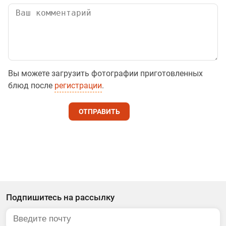
Вы можете загрузить фотографии приготовленных
блюд после
регистрации
.
ОТПРАВИТЬ
Подпишитесь на рассылку