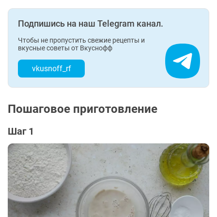
Подпишись на наш Telegram канал.
Чтобы не пропустить свежие рецепты и
вкусные советы от Вкуснофф
vkusnoff_rf
Пошаговое приготовление
Шаг 1