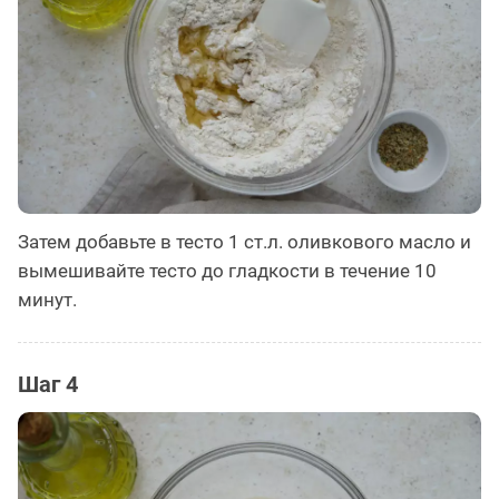
Затем добавьте в тесто 1 ст.л. оливкового масло и
вымешивайте тесто до гладкости в течение 10
минут.
Шаг 4