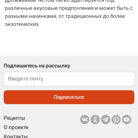
дрожжевым тестом легко адаптируется под
различные вкусовые предпочтения и может быть с
разными начинками, от традиционных до более
экзотических.
Подпишитесь на рассылку
Подписаться
Рецепты
О проекте
Контакты