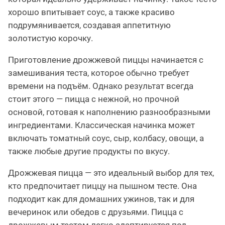
хорошо впитывает соус, а также красиво
подрумянивается, создавая аппетитную
золотистую корочку.
Приготовление дрожжевой пиццы начинается с
замешивания теста, которое обычно требует
времени на подъём. Однако результат всегда
стоит этого — пицца с нежной, но прочной
основой, готовая к наполнению разнообразными
ингредиентами. Классическая начинка может
включать томатный соус, сыр, колбасу, овощи, а
также любые другие продукты по вкусу.
Дрожжевая пицца — это идеальный выбор для тех,
кто предпочитает пиццу на пышном тесте. Она
подходит как для домашних ужинов, так и для
вечеринок или обедов с друзьями. Пицца с