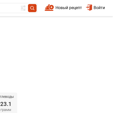
Новый рецепт
Войти
глеводы
23.1
грамм