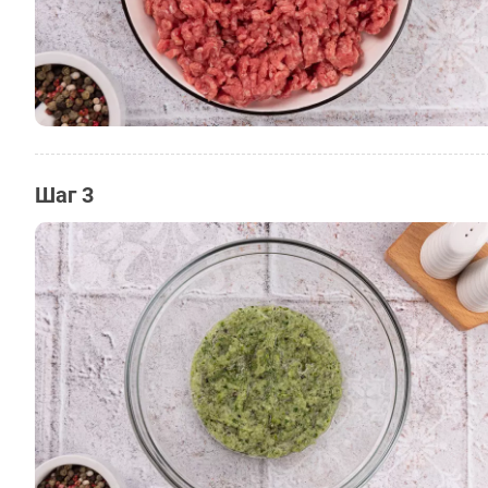
Шаг 3