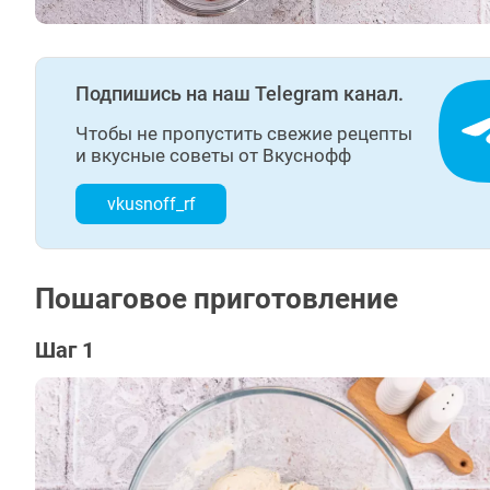
Подпишись на наш Telegram канал.
Чтобы не пропустить свежие рецепты
и вкусные советы от Вкуснофф
vkusnoff_rf
Пошаговое приготовление
Шаг 1