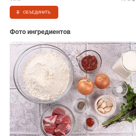
ОБЪЕДИНИТЬ
Фото ингредиентов