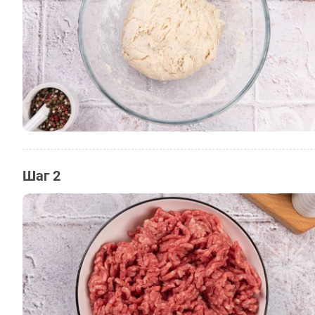
Шаг 2