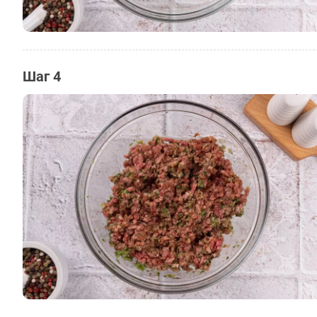
Шаг 4