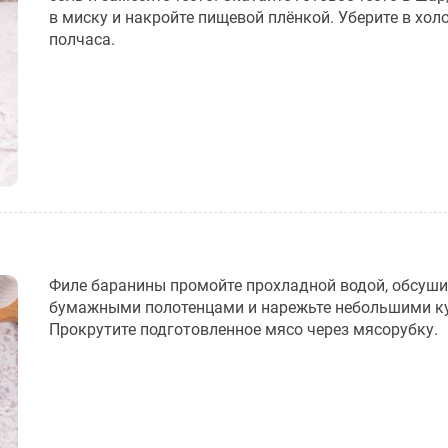
в миску и накройте пищевой плёнкой. Уберите в хол
полчаса.
Филе баранины промойте прохладной водой, обсуши
бумажными полотенцами и нарежьте небольшими к
Прокрутите подготовленное мясо через мясорубку.