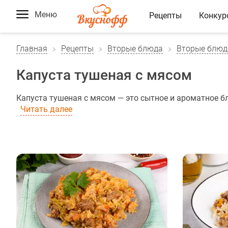
Меню
Рецепты
Конкур
Главная
Рецепты
Вторые блюда
Вторые блюд
Капуста тушеная с мясом
Капуста тушеная с мясом — это сытное и ароматное бл
Читать далее