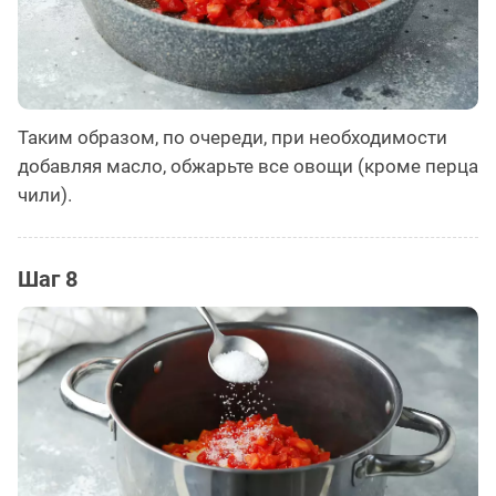
Таким образом, по очереди, при необходимости
добавляя масло, обжарьте все овощи (кроме перца
чили).
Шаг 8