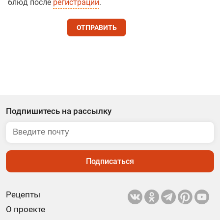
блюд после
регистрации
.
ОТПРАВИТЬ
Подпишитесь на рассылку
Подписаться
Рецепты
О проекте