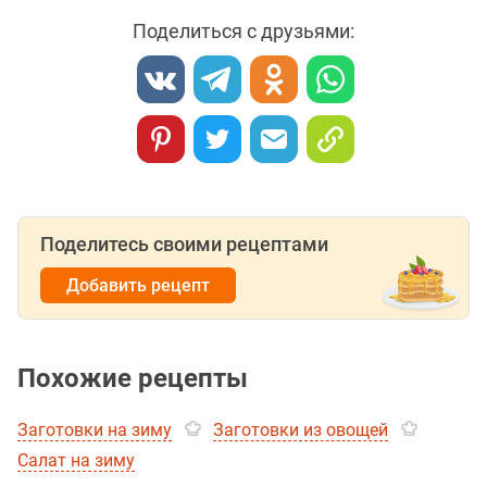
Поделиться с друзьями:
Поделитесь своими рецептами
Добавить рецепт
Похожие рецепты
Заготовки на зиму
Заготовки из овощей
Салат на зиму