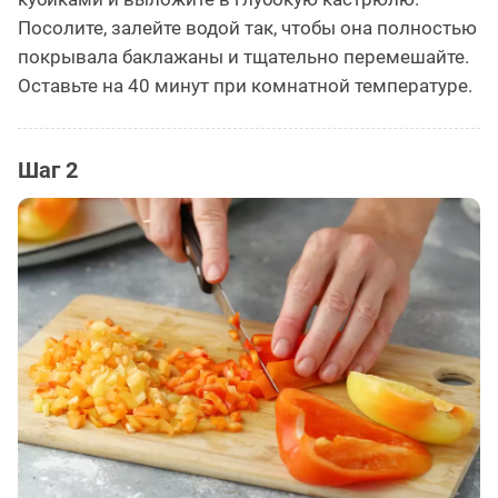
Посолите, залейте водой так, чтобы она полностью
покрывала баклажаны и тщательно перемешайте.
Оставьте на 40 минут при комнатной температуре.
Шаг 2