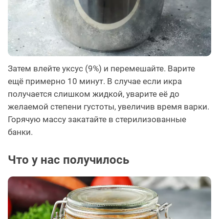
Затем влейте уксус (9%) и перемешайте. Варите
ещё примерно 10 минут. В случае если икра
получается слишком жидкой, уварите её до
желаемой степени густоты, увеличив время варки.
Горячую массу закатайте в стерилизованные
банки.
Что у нас получилось