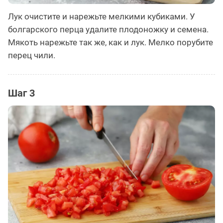
Лук очистите и нарежьте мелкими кубиками. У
болгарского перца удалите плодоножку и семена.
Мякоть нарежьте так же, как и лук. Мелко порубите
перец чили.
Шаг 3