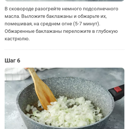
В сковороде разогрейте немного подсолнечного
масла. Выложите баклажаны и обжарьте их,
помешивая, на среднем огне (5-7 минут).
Обжаренные баклажаны переложите в глубокую
кастрюлю.
Шаг 6