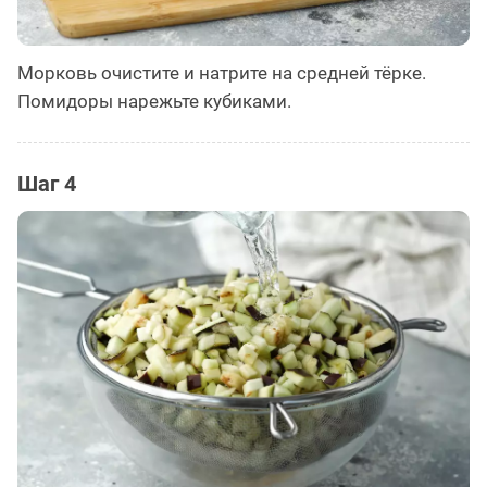
Морковь очистите и натрите на средней тёрке.
Помидоры нарежьте кубиками.
Шаг 4