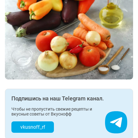
Подпишись на наш Telegram канал.
Чтобы не пропустить свежие рецепты и
вкусные советы от Вкуснофф
vkusnoff_rf