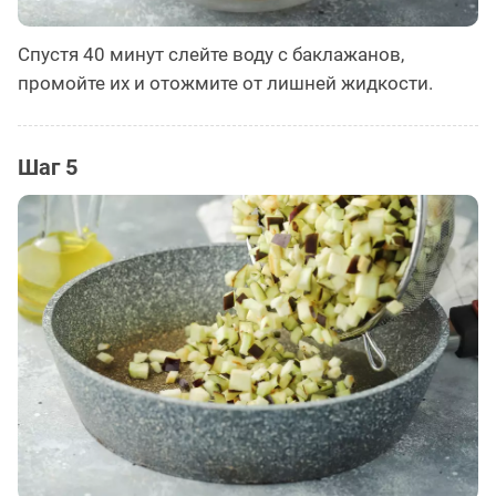
Спустя 40 минут слейте воду с баклажанов,
промойте их и отожмите от лишней жидкости.
Шаг 5