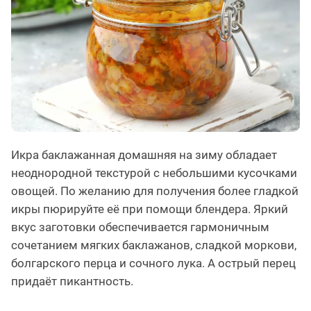
Икра баклажанная домашняя на зиму обладает
неоднородной текстурой с небольшими кусочками
овощей. По желанию для получения более гладкой
икры пюрируйте её при помощи блендера. Яркий
вкус заготовки обеспечивается гармоничным
сочетанием мягких баклажанов, сладкой моркови,
болгарского перца и сочного лука. А острый перец
придаёт пикантность.