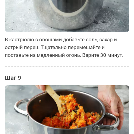
В кастрюлю с овощами добавьте соль, сахар и
острый перец. Тщательно перемешайте и
поставьте на медленный огонь. Варите 30 минут.
Шаг 9