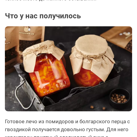
Что у нас получилось
Готовое лечо из помидоров и болгарского перца с
гвоздикой получается довольно густым. Для него