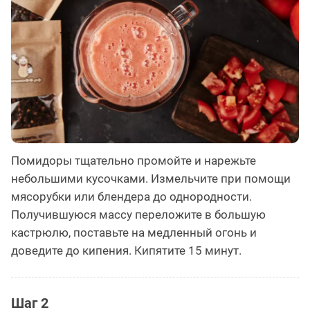
Помидоры тщательно промойте и нарежьте
небольшими кусочками. Измельчите при помощи
мясорубки или блендера до однородности.
Получившуюся массу переложите в большую
кастрюлю, поставьте на медленный огонь и
доведите до кипения. Кипятите 15 минут.
Шаг 2