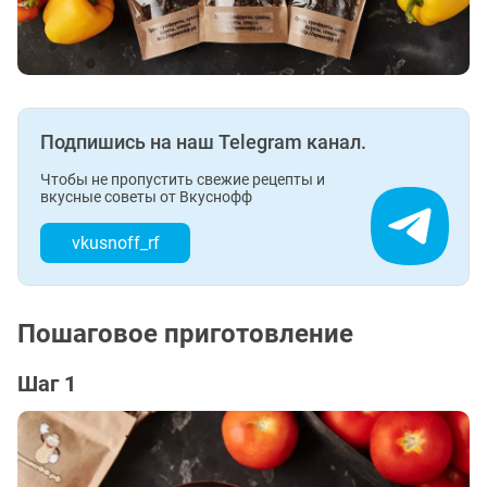
Подпишись на наш Telegram канал.
Чтобы не пропустить свежие рецепты и
вкусные советы от Вкуснофф
vkusnoff_rf
Пошаговое приготовление
Шаг 1