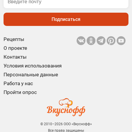
Подписаться
Рецепты
О проекте
Контакты
Условия использования
Персональные данные
Работа у нас
Пройти опрос
© 2010–2026 ООО «Вкуснофф»
Все права защищены