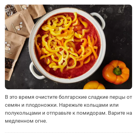
В это время очистите болгарские сладкие перцы от
семян и плодоножки. Нарежьте кольцами или
полукольцами и отправьте к помидорам. Варите на
медленном огне.