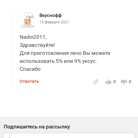
Вкуснофф
15 февраля 2021
Nadin2011,
Здравствуйте!
Для приготовления лечо Вы можете
использовать 5% или 9% уксус.
Спасибо
Ответить
0
0
Подпишитесь на рассылку