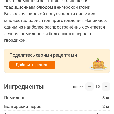
Лечо - домашняя заготовка, являющаяся
традиционным блюдом венгерской кухни.
Благодаря широкой популярности оно имеет
множество вариантов приготовления. Например,
одним из наиболее распространённых считается
лечо из помидоров и болгарского перца с
гвоздикой.
Поделитесь своими рецептами
Добавить рецепт
Ингредиенты
10
Порции:
Помидоры
3 кг
Болгарский перец
2 кг