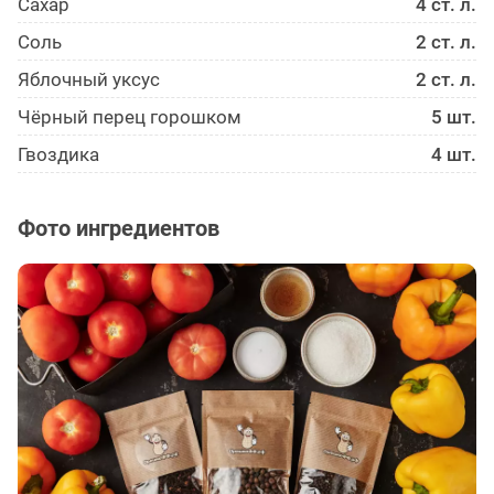
Сахар
4 ст. л.
Соль
2 ст. л.
Яблочный уксус
2 ст. л.
Чёрный перец горошком
5 шт.
Гвоздика
4 шт.
Фото ингредиентов