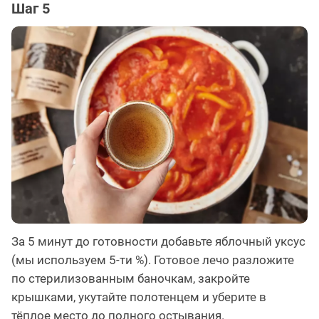
Шаг 5
За 5 минут до готовности добавьте яблочный уксус
(мы используем 5-ти %). Готовое лечо разложите
по стерилизованным баночкам, закройте
крышками, укутайте полотенцем и уберите в
тёплое место до полного остывания.