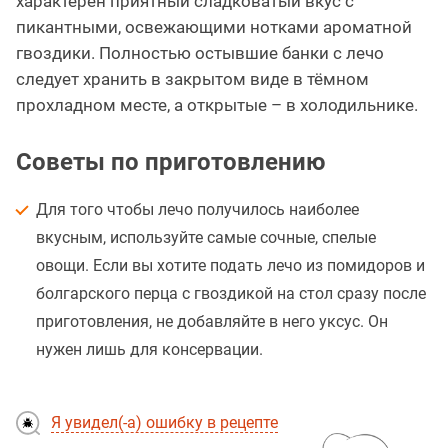
характерен приятный сладковатый вкус с
пикантными, освежающими нотками ароматной
гвоздики. Полностью остывшие банки с лечо
следует хранить в закрытом виде в тёмном
прохладном месте, а открытые – в холодильнике.
Советы по приготовлению
Для того чтобы лечо получилось наиболее
вкусным, используйте самые сочные, спелые
овощи. Если вы хотите подать лечо из помидоров и
болгарского перца с гвоздикой на стол сразу после
приготовления, не добавляйте в него уксус. Он
нужен лишь для консервации.
Я увидел(-а) ошибку в рецепте