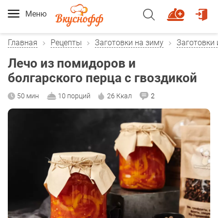
Меню
Главная
Рецепты
Заготовки на зиму
Заготовки 
Лечо из помидоров и
болгарского перца с гвоздикой
50 мин
10 порций
26 Ккал
2