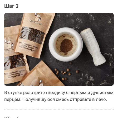
Шаг 3
В ступке разотрите гвоздику с чёрным и душистым
перцем. Получившуюся смесь отправьте в лечо.