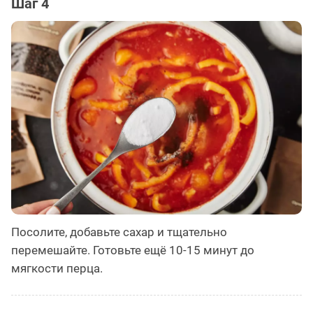
Шаг 4
Посолите, добавьте сахар и тщательно
перемешайте. Готовьте ещё 10-15 минут до
мягкости перца.