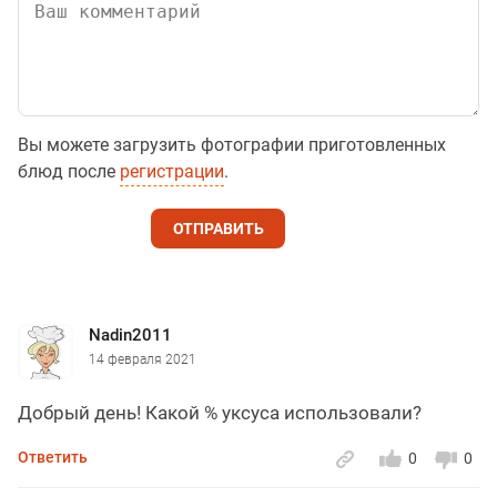
Вы можете загрузить фотографии приготовленных
блюд после
регистрации
.
ОТПРАВИТЬ
Nadin2011
14 февраля 2021
Добрый день! Какой % уксуса использовали?
Ответить
0
0