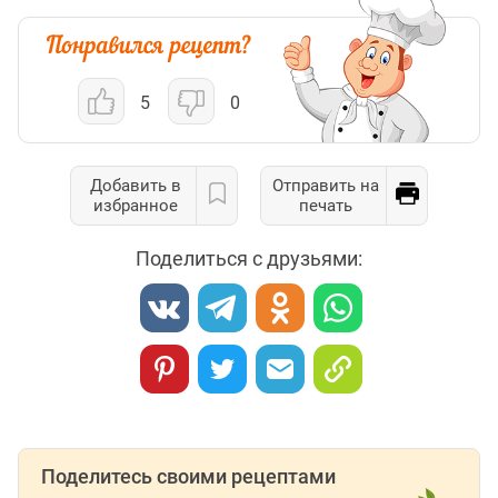
5
0
Добавить в
Отправить на
избранное
печать
Поделиться с друзьями:
Поделитесь своими рецептами