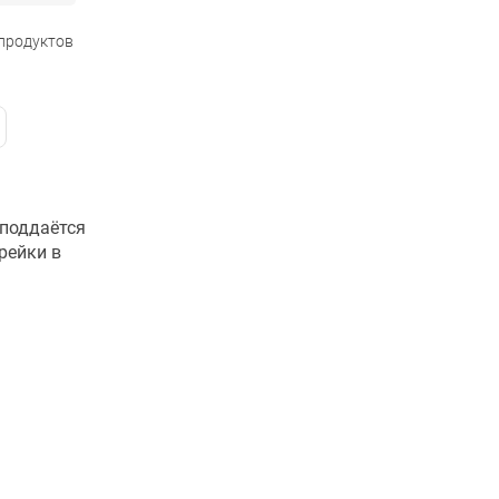
 продуктов
 поддаётся
рейки в