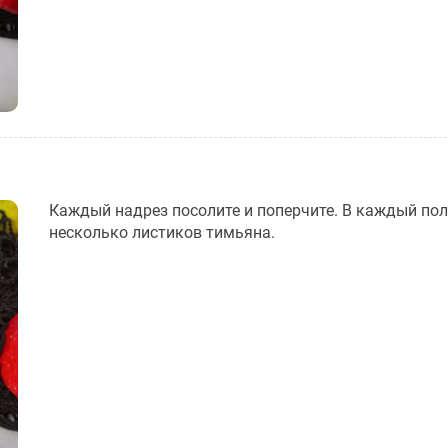
Каждый надрез посолите и поперчите. В каждый по
несколько листиков тимьяна.