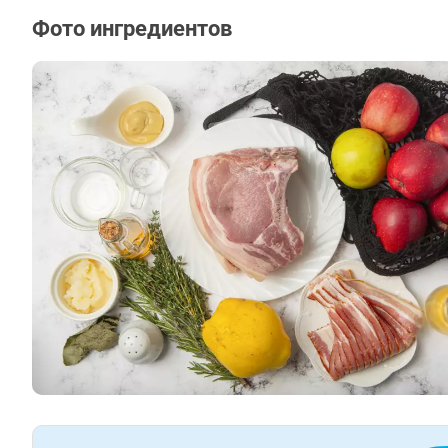
Фото ингредиентов