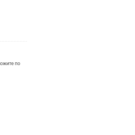
ложите по