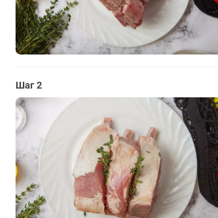
Шаг 2