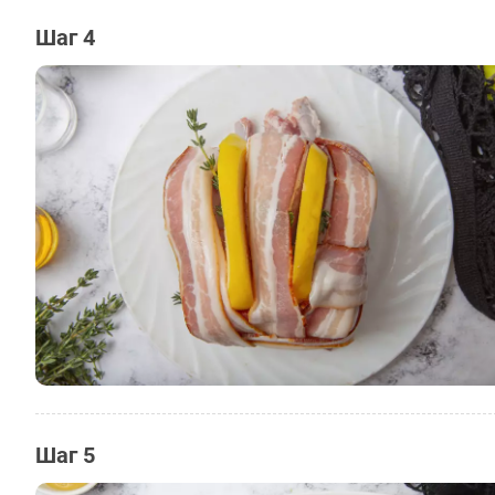
Шаг 4
Шаг 5