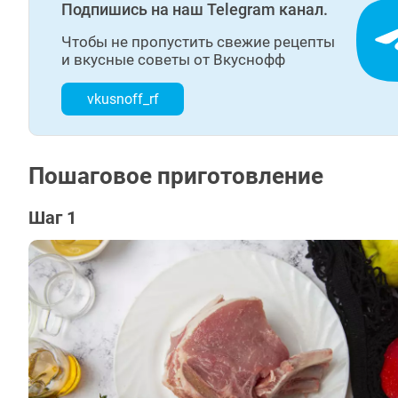
Подпишись на наш Telegram канал.
Чтобы не пропустить свежие рецепты
и вкусные советы от Вкуснофф
vkusnoff_rf
Пошаговое приготовление
Шаг 1