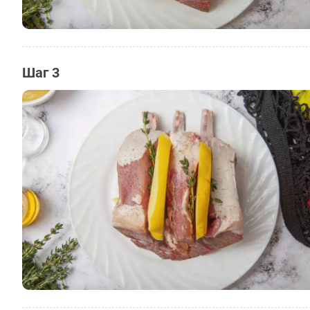
Шаг 3