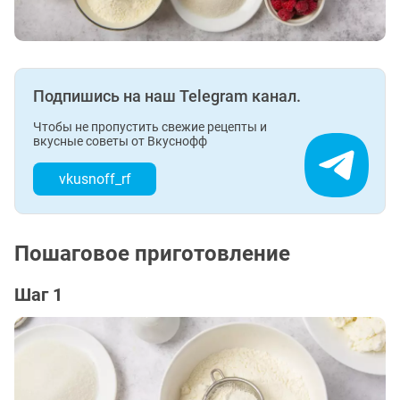
Подпишись на наш Telegram канал.
Чтобы не пропустить свежие рецепты и
вкусные советы от Вкуснофф
vkusnoff_rf
Пошаговое приготовление
Шаг 1