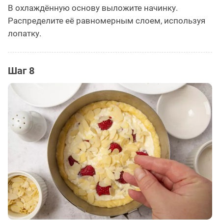
В охлаждённую основу выложите начинку.
Распределите её равномерным слоем, используя
лопатку.
Шаг 8