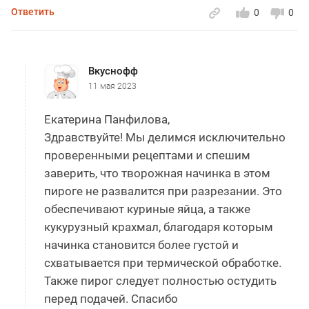
Ответить
0
0
Вкуснофф
11 мая 2023
Екатерина Панфилова,
Здравствуйте! Мы делимся исключительно
проверенными рецептами и спешим
заверить, что творожная начинка в этом
пироге не развалится при разрезании. Это
обеспечивают куриные яйца, а также
кукурузный крахмал, благодаря которым
начинка становится более густой и
схватывается при термической обработке.
Также пирог следует полностью остудить
перед подачей. Спасибо