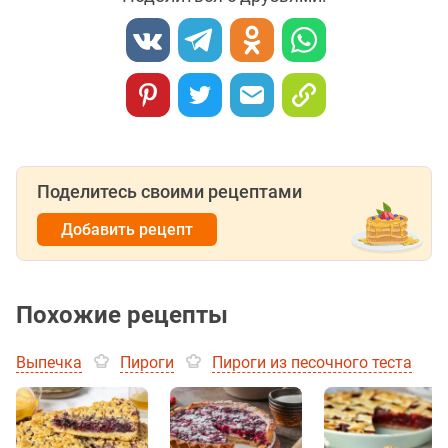
Поделитесь своими рецептами
Добавить рецепт
Похожие рецепты
Выпечка
Пироги
Пироги из песочного теста