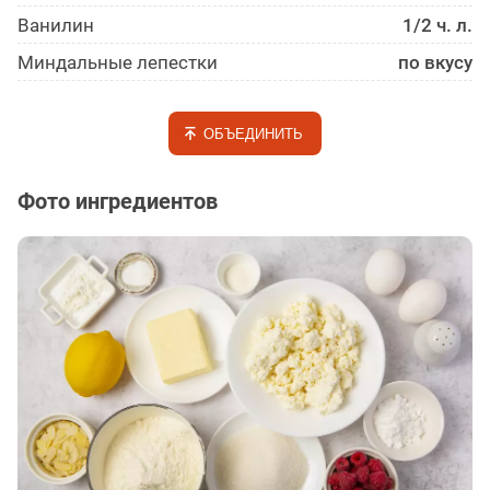
Ванилин
1/2 ч. л.
Миндальные лепестки
по вкусу
ОБЪЕДИНИТЬ
Фото ингредиентов