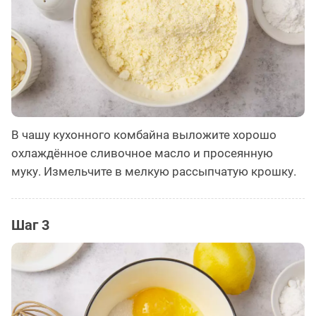
В чашу кухонного комбайна выложите хорошо
охлаждённое сливочное масло и просеянную
муку. Измельчите в мелкую рассыпчатую крошку.
Шаг 3