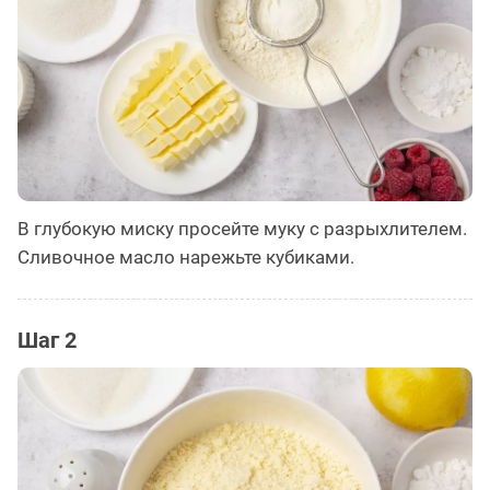
В глубокую миску просейте муку с разрыхлителем.
Сливочное масло нарежьте кубиками.
Шаг 2