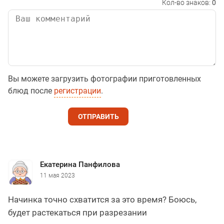
Кол-во знаков:
0
Вы можете загрузить фотографии приготовленных
блюд после
регистрации
.
ОТПРАВИТЬ
Екатерина Панфилова
11 мая 2023
Начинка точно схватится за это время? Боюсь,
будет растекаться при разрезании