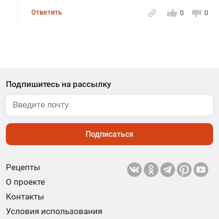
Ответить
0
0
Подпишитесь на рассылку
Подписаться
Рецепты
О проекте
Контакты
Условия использования