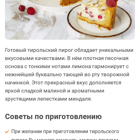
Готовый тирольский пирог обладает уникальными
вкусовыми качествами. В нём плотная песочная
основа с тонкими нотами лимона гармонирует с
нежнейшей буквально тающей во рту творожной
начинкой. Этот прекрасный вкус дополняется
яркой сладкой малиной и ароматными
хрустящими лепестками миндаля.
Советы по приготовлению
При желании при приготовлении тирольского