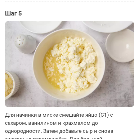
Шаг 5
Для начинки в миске смешайте яйцо (С1) с
сахаром, ванилином и крахмалом до
однородности. Затем добавьте сыр и снова