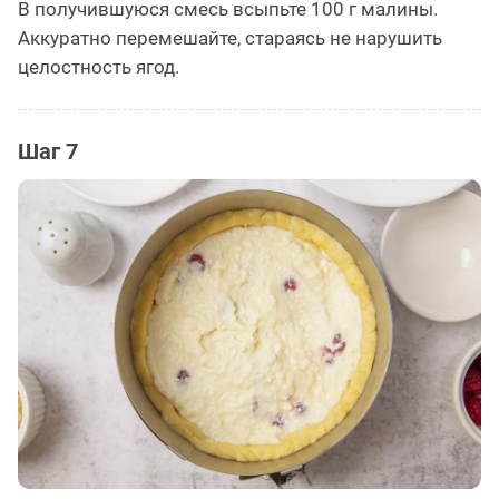
В получившуюся смесь всыпьте 100 г малины.
Аккуратно перемешайте, стараясь не нарушить
целостность ягод.
Шаг 7