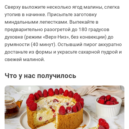
Сверху выложите несколько ягод малины, слегка
утопив в начинке. Присыпьте заготовку
миндальными лепестками. Выпекайте в
предварительно разогретой до 180 градусов
духовке (режим «Верх-Низ», без конвекции) до
румяности (40 минут). Остывший пирог аккуратно
достаньте из формы и украсьте сахарной пудрой и
свежей малиной.
Что у нас получилось