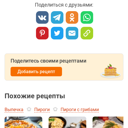
Поделиться с друзьями:
Поделитесь своими рецептами
Добавить рецепт
Похожие рецепты
Выпечка
Пироги
Пироги с грибами