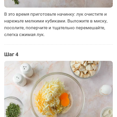
В это время приготовьте начинку: лук очистите и
нарежьте мелкими кубиками. Выложите в миску,
посолите, поперчите и тщательно перемешайте,
слегка сжимая лук.
Шаг 4