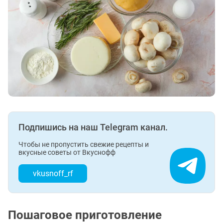
Подпишись на наш Telegram канал.
Чтобы не пропустить свежие рецепты и
вкусные советы от Вкуснофф
vkusnoff_rf
Пошаговое приготовление