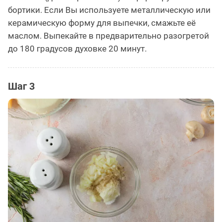
бортики. Если Вы используете металлическую или
керамическую форму для выпечки, смажьте её
маслом. Выпекайте в предварительно разогретой
до 180 градусов духовке 20 минут.
Шаг 3