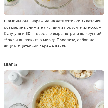
Шампиньоны нарежьте на четвертинки. С веточки
розмарина снимите листики и порубите их ножом.
Сулугуни и 50 г твёрдого сыра натрите на крупной
тёрке и выложите в миску. Посолите, добавьте
яйцо и тщательно перемешайте.
Шаг 5