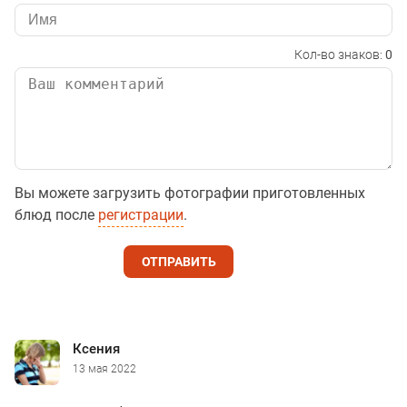
Кол-во знаков:
0
Вы можете загрузить фотографии приготовленных
блюд после
регистрации
.
ОТПРАВИТЬ
Ксения
13 мая 2022