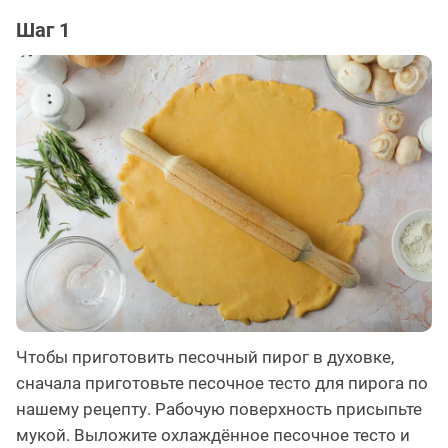
Шаг 1
Чтобы приготовить песочный пирог в духовке,
сначала приготовьте песочное тесто для пирога по
нашему рецепту. Рабочую поверхность присыпьте
мукой. Выложите охлаждённое песочное тесто и