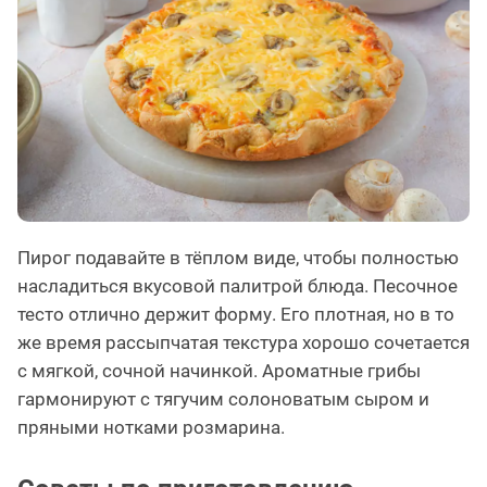
Пирог подавайте в тёплом виде, чтобы полностью
насладиться вкусовой палитрой блюда. Песочное
тесто отлично держит форму. Его плотная, но в то
же время рассыпчатая текстура хорошо сочетается
с мягкой, сочной начинкой. Ароматные грибы
гармонируют с тягучим солоноватым сыром и
пряными нотками розмарина.