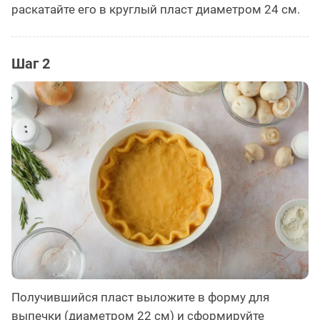
раскатайте его в круглый пласт диаметром 24 см.
Шаг 2
Получившийся пласт выложите в форму для
выпечки (диаметром 22 см) и сформируйте