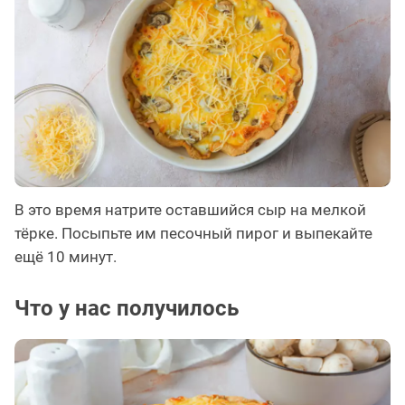
В это время натрите оставшийся сыр на мелкой
тёрке. Посыпьте им песочный пирог и выпекайте
ещё 10 минут.
Что у нас получилось