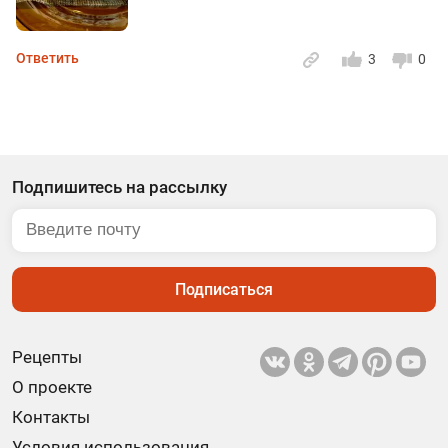
Ответить
3
0
Подпишитесь на рассылку
Подписаться
Рецепты
О проекте
Контакты
Условия использования