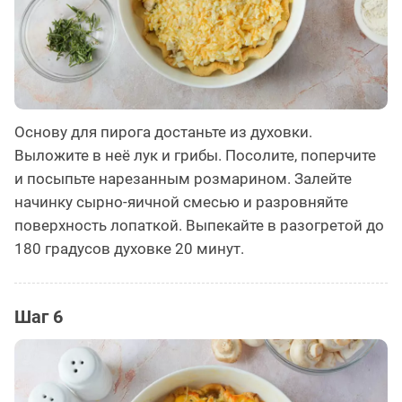
Основу для пирога достаньте из духовки.
Выложите в неё лук и грибы. Посолите, поперчите
и посыпьте нарезанным розмарином. Залейте
начинку сырно-яичной смесью и разровняйте
поверхность лопаткой. Выпекайте в разогретой до
180 градусов духовке 20 минут.
Шаг 6