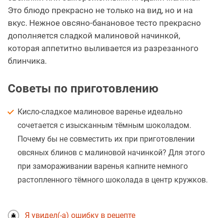
Это блюдо прекрасно не только на вид, но и на
вкус. Нежное овсяно-банановое тесто прекрасно
дополняется сладкой малиновой начинкой,
которая аппетитно выливается из разрезанного
блинчика.
Советы по приготовлению
Кисло-сладкое малиновое варенье идеально
сочетается с изысканным тёмным шоколадом.
Почему бы не совместить их при приготовлении
овсяных блинов с малиновой начинкой? Для этого
при замораживании варенья капните немного
растопленного тёмного шоколада в центр кружков.
Я увидел(-а) ошибку в рецепте