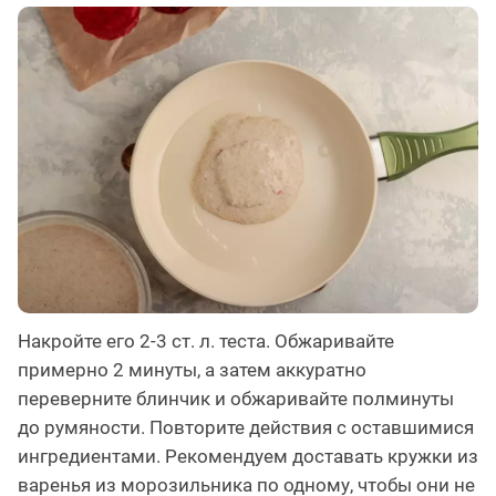
Накройте его 2-3 ст. л. теста. Обжаривайте
примерно 2 минуты, а затем аккуратно
переверните блинчик и обжаривайте полминуты
до румяности. Повторите действия с оставшимися
ингредиентами. Рекомендуем доставать кружки из
варенья из морозильника по одному, чтобы они не