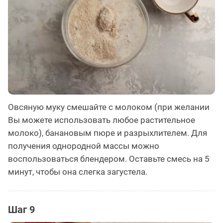
Овсяную муку смешайте с молоком (при желании
Вы можете использовать любое растительное
молоко), банановым пюре и разрыхлителем. Для
получения однородной массы можно
воспользоваться блендером. Оставьте смесь на 5
минут, чтобы она слегка загустела.
Шаг 9