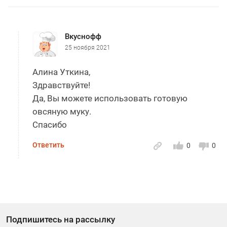
Вкуснофф
25 ноября 2021
Алина Уткина,
Здравствуйте!
Да, Вы можете использовать готовую
овсяную муку.
Спасибо
Ответить
0
0
Подпишитесь на рассылку