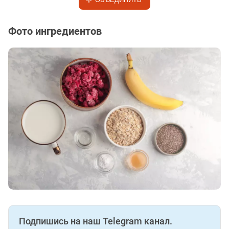
Фото ингредиентов
Подпишись на наш Telegram канал.