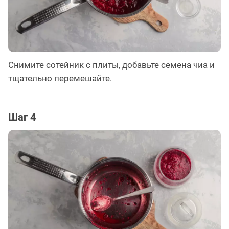
Снимите сотейник с плиты, добавьте семена чиа и
тщательно перемешайте.
Шаг 4