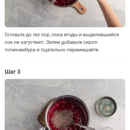
Готовьте до тех пор, пока ягоды и выделившийся
сок не загустеют. Затем добавьте сироп
топинамбура и тщательно перемешайте.
Шаг 3