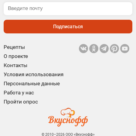
Подписаться
Рецепты
О проекте
Контакты
Условия использования
Персональные данные
Работа у нас
Пройти опрос
© 2010–2026 ООО «Вкуснофф»