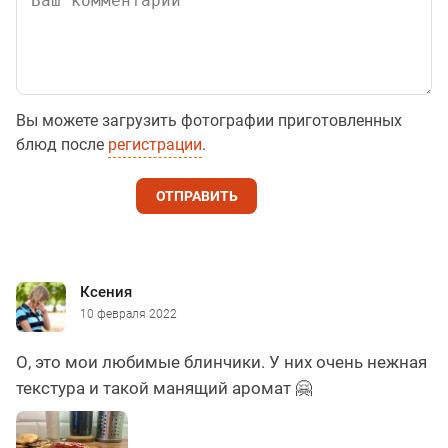
Вы можете загрузить фотографии приготовленных
блюд после
регистрации
.
ОТПРАВИТЬ
Ксения
10 февраля 2022
О, это мои любимые блинчики. У них очень нежная
текстура и такой манящий аромат 🤗