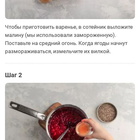
Чтобы приготовить варенье, в сотейник выложите
малину (мы использовали замороженную).
Поставьте на средний огонь. Когда ягоды начнут
размораживаться, измельчите их вилкой.
Шаг 2