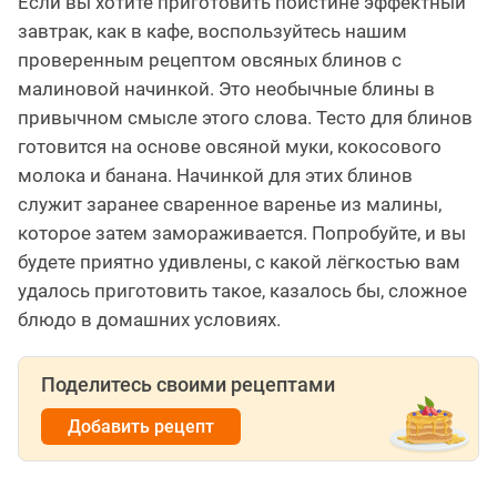
Если вы хотите приготовить поистине эффектный
завтрак, как в кафе, воспользуйтесь нашим
проверенным рецептом овсяных блинов с
малиновой начинкой. Это необычные блины в
привычном смысле этого слова. Тесто для блинов
готовится на основе овсяной муки, кокосового
молока и банана. Начинкой для этих блинов
служит заранее сваренное варенье из малины,
которое затем замораживается. Попробуйте, и вы
будете приятно удивлены, с какой лёгкостью вам
удалось приготовить такое, казалось бы, сложное
блюдо в домашних условиях.
Поделитесь своими рецептами
Добавить рецепт