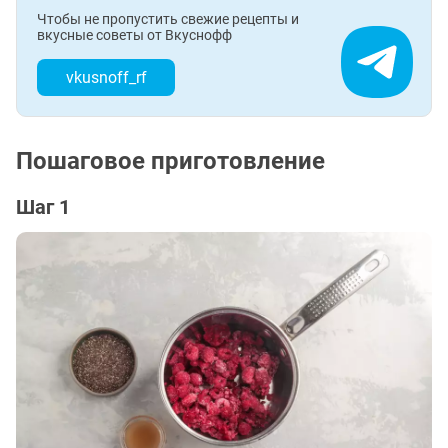
Чтобы не пропустить свежие рецепты и
вкусные советы от Вкуснофф
vkusnoff_rf
Пошаговое приготовление
Шаг 1