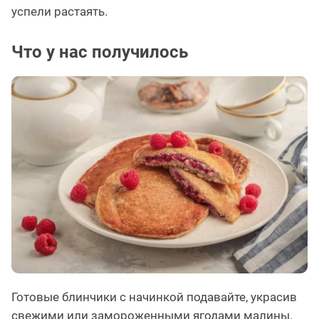
успели растаять.
Что у нас получилось
Готовые блинчики с начинкой подавайте, украсив
свежими или замороженными ягодами малины.