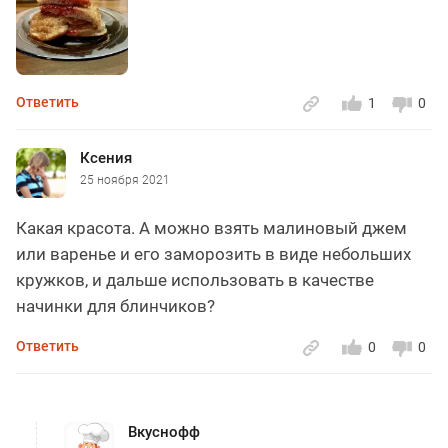
Ответить
1
0
Ксения
25 ноября 2021
Какая красота. А можно взять малиновый джем
или варенье и его заморозить в виде небольших
кружков, и дальше использовать в качестве
начинки для блинчиков?
Ответить
0
0
Вкуснофф