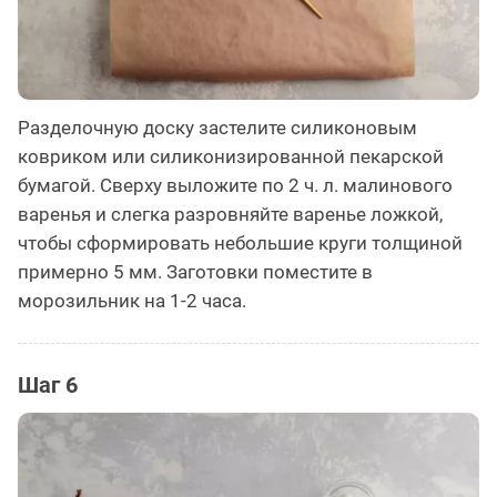
Разделочную доску застелите силиконовым
ковриком или силиконизированной пекарской
бумагой. Сверху выложите по 2 ч. л. малинового
варенья и слегка разровняйте варенье ложкой,
чтобы сформировать небольшие круги толщиной
примерно 5 мм. Заготовки поместите в
морозильник на 1-2 часа.
Шаг 6