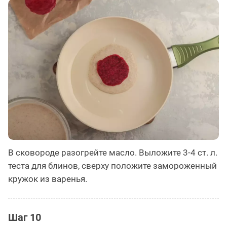
В сковороде разогрейте масло. Выложите 3-4 ст. л.
теста для блинов, сверху положите замороженный
кружок из варенья.
Шаг 10