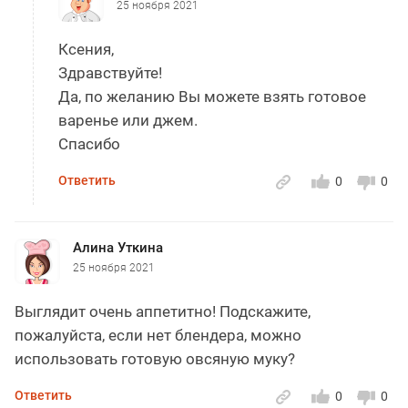
25 ноября 2021
Ксения,
Здравствуйте!
Да, по желанию Вы можете взять готовое
варенье или джем.
Спасибо
Ответить
0
0
Алина Уткина
25 ноября 2021
Выглядит очень аппетитно! Подскажите,
пожалуйста, если нет блендера, можно
использовать готовую овсяную муку?
Ответить
0
0