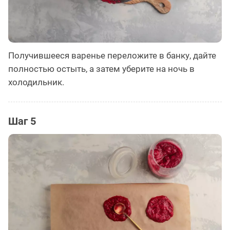
Получившееся варенье переложите в банку, дайте
полностью остыть, а затем уберите на ночь в
холодильник.
Шаг 5