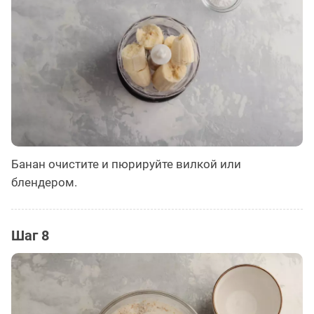
Банан очистите и пюрируйте вилкой или
блендером.
Шаг 8