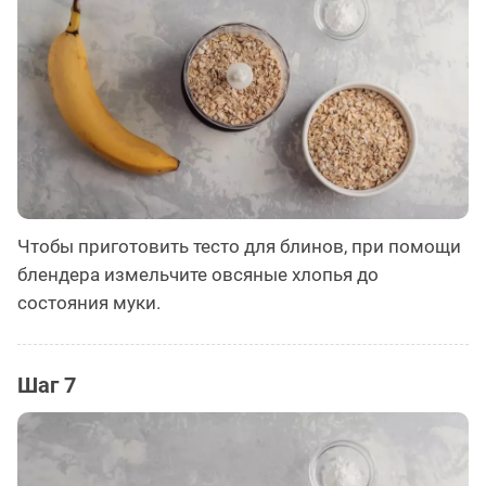
Чтобы приготовить тесто для блинов, при помощи
блендера измельчите овсяные хлопья до
состояния муки.
Шаг 7