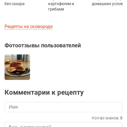
без сахара
картофелем и
домашних услови
грибами
Рецепты на сковороде
Фотоотзывы пользователей
Комментарии к рецепту
Кол-во знаков:
0