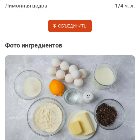
Лимонная цедра
1/4 ч. л.
ОБЪЕДИНИТЬ
Фото ингредиентов