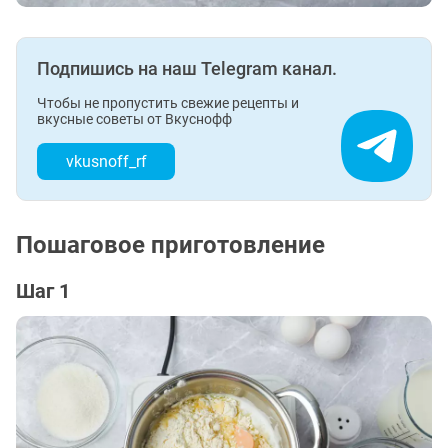
Подпишись на наш Telegram канал.
Чтобы не пропустить свежие рецепты и
вкусные советы от Вкуснофф
vkusnoff_rf
Пошаговое приготовление
Шаг 1