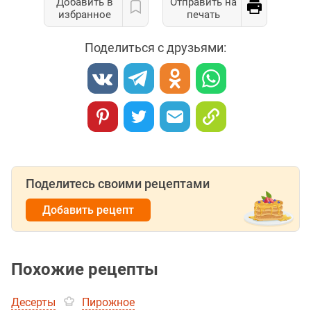
Добавить в
Отправить на
избранное
печать
Поделиться с друзьями:
Поделитесь своими рецептами
Добавить рецепт
Похожие рецепты
Десерты
Пирожное