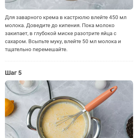
Для заварного крема в кастрюлю влейте 450 мл
молока. Доведите до кипения. Пока молоко
закипает, в глубокой миске разотрите яйца с
сахаром. Всыпьте муку, влейте 50 мл молока и
тщательно перемешайте.
Шаг 5