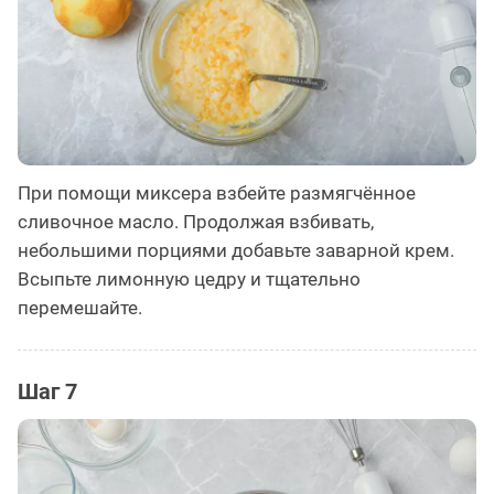
При помощи миксера взбейте размягчённое
сливочное масло. Продолжая взбивать,
небольшими порциями добавьте заварной крем.
Всыпьте лимонную цедру и тщательно
перемешайте.
Шаг 7