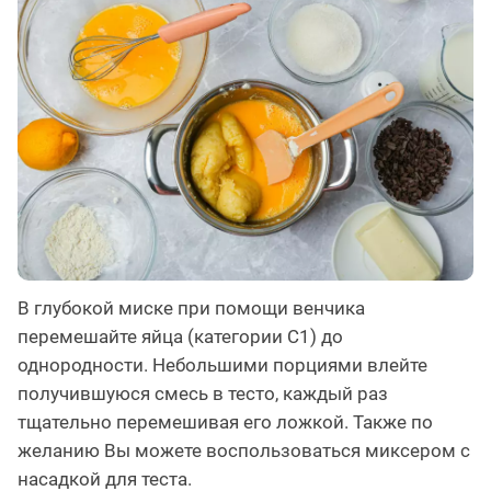
В глубокой миске при помощи венчика
перемешайте яйца (категории С1) до
однородности. Небольшими порциями влейте
получившуюся смесь в тесто, каждый раз
тщательно перемешивая его ложкой. Также по
желанию Вы можете воспользоваться миксером с
насадкой для теста.