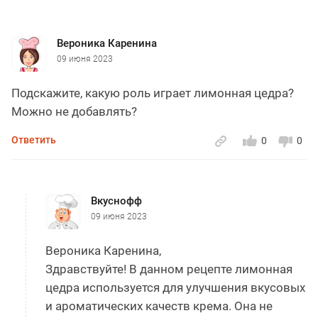
Вероника Каренина
09 июня 2023
Подскажите, какую роль играет лимонная цедра?
Можно не добавлять?
Ответить
0
0
Вкуснофф
09 июня 2023
Вероника Каренина,
Здравствуйте! В данном рецепте лимонная
цедра используется для улучшения вкусовых
и ароматических качеств крема. Она не