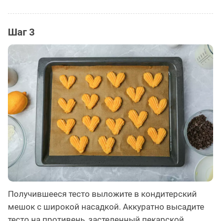
Шаг 3
Получившееся тесто выложите в кондитерский
мешок с широкой насадкой. Аккуратно высадите
тесто на противень, застеленный пекарской