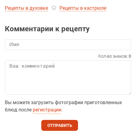
Рецепты в духовке
Рецепты в кастрюле
Комментарии к рецепту
Кол-во знаков:
0
Вы можете загрузить фотографии приготовленных
блюд после
регистрации
.
ОТПРАВИТЬ