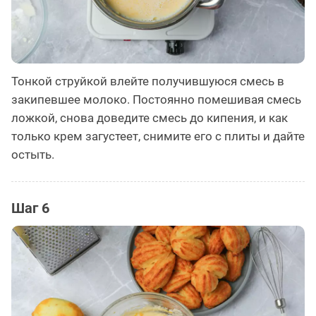
Тонкой струйкой влейте получившуюся смесь в
закипевшее молоко. Постоянно помешивая смесь
ложкой, снова доведите смесь до кипения, и как
только крем загустеет, снимите его с плиты и дайте
остыть.
Шаг 6