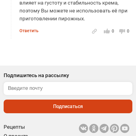
влияет на густоту и стабильность крема,
поэтому Вы можете не использовать её при
приготовлении пирожных.
Ответить
0
0
Подпишитесь на рассылку
Подписаться
Рецепты