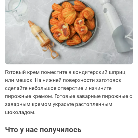
Готовый крем поместите в кондитерский шприц
или мешок. На нижней поверхности заготовок
сделайте небольшое отверстие и начините
пирожные кремом. Готовые заварные пирожные с
заварным кремом украсьте растопленным
шоколадом.
Что у нас получилось