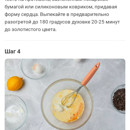
бумагой или силиконовым ковриком, придавая
форму сердца. Выпекайте в предварительно
разогретой до 180 градусов духовке 20-25 минут
до золотистого цвета.
Шаг 4