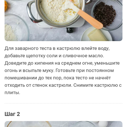
Для заварного теста в кастрюлю влейте воду,
добавьте щепотку соли и сливочное масло.
Доведите до кипения на среднем огне, уменьшите
огонь и всыпьте муку. Готовьте при постоянном
помешивании до тех пор, пока тесто не начнёт
отходить от стенок кастрюли. Снимите кастрюлю с
плиты.
Шаг 2