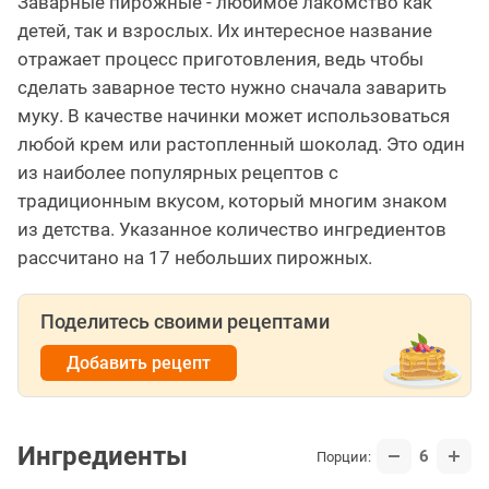
Заварные пирожные - любимое лакомство как
детей, так и взрослых. Их интересное название
отражает процесс приготовления, ведь чтобы
сделать заварное тесто нужно сначала заварить
муку. В качестве начинки может использоваться
любой крем или растопленный шоколад. Это один
из наиболее популярных рецептов с
традиционным вкусом, который многим знаком
из детства. Указанное количество ингредиентов
рассчитано на 17 небольших пирожных.
Поделитесь своими рецептами
Добавить рецепт
Ингредиенты
6
Порции: