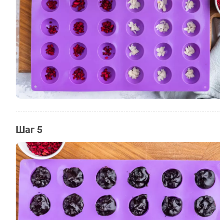
Шаг 5