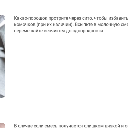
Какао-порошок протрите через сито, чтобы избавить
комочков (при их наличии). Всыпьте в молочную см
перемешайте венчиком до однородности.
В случае если смесь получается слишком вязкой и о