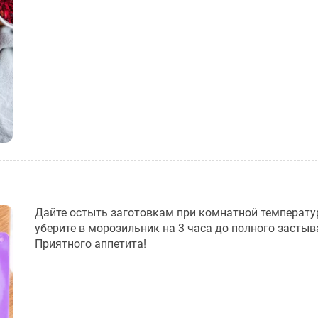
Дайте остыть заготовкам при комнатной температур
уберите в морозильник на 3 часа до полного застыв
Приятного аппетита!