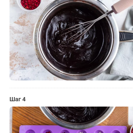
Шаг 4