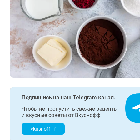
Подпишись на наш Telegram канал.
Чтобы не пропустить свежие рецепты
и вкусные советы от Вкуснофф
vkusnoff_rf