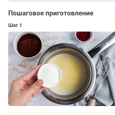
Пошаговое приготовление
Шаг 1