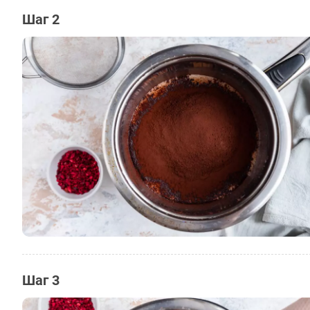
Шаг 2
Шаг 3