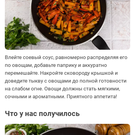
Влейте соевый соус, равномерно распределяя его
по овощам, добавьте паприку и аккуратно
перемешайте. Накройте сковороду крышкой и
доведите тыкву с овощами до полной готовности
на слабом огне. Овощи должны стать мягкими,
сочными и ароматными. Приятного аппетита!
Что у нас получилось