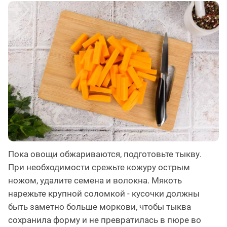
Пока овощи обжариваются, подготовьте тыкву.
При необходимости срежьте кожуру острым
ножом, удалите семена и волокна. Мякоть
нарежьте крупной соломкой - кусочки должны
быть заметно больше моркови, чтобы тыква
сохранила форму и не превратилась в пюре во