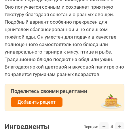
Оно получается сочным и сохраняет приятную
текстуру благодаря сочетанию разных овощей.
Подобный вариант особенно прекрасен для
ценителей сбалансированной и не слишком
тяжёлой еды. Он уместен для подачи в качестве
полноценного самостоятельного блюда или
универсального гарнира к мясу, птице и рыбе.
Традиционно блюдо подают на обед или ужин.
Благодаря яркой цветовой и вкусовой палитре оно
понравится гурманам разных возрастов.
Поделитесь своими рецептами
Добавить рецепт
Ингредиенты
4
Порции: