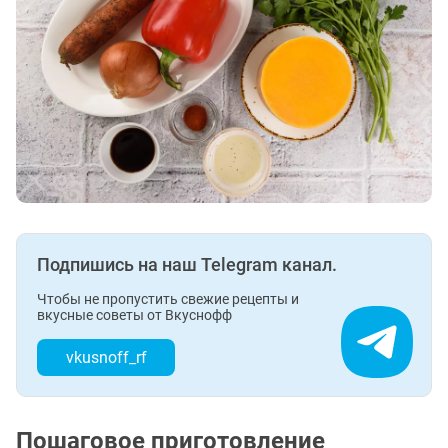
Подпишись на наш Telegram канал.
Чтобы не пропустить свежие рецепты и
вкусные советы от Вкуснофф
vkusnoff_rf
Пошаговое приготовление