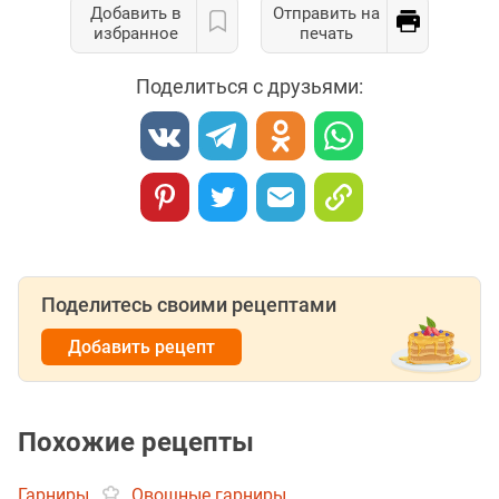
Добавить в
Отправить на
избранное
печать
Поделиться с друзьями:
Поделитесь своими рецептами
Добавить рецепт
Похожие рецепты
Гарниры
Овощные гарниры