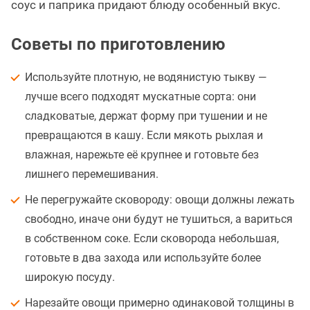
соус и паприка придают блюду особенный вкус.
Советы по приготовлению
Используйте плотную, не водянистую тыкву —
лучше всего подходят мускатные сорта: они
сладковатые, держат форму при тушении и не
превращаются в кашу. Если мякоть рыхлая и
влажная, нарежьте её крупнее и готовьте без
лишнего перемешивания.
Не перегружайте сковороду: овощи должны лежать
свободно, иначе они будут не тушиться, а вариться
в собственном соке. Если сковорода небольшая,
готовьте в два захода или используйте более
широкую посуду.
Нарезайте овощи примерно одинаковой толщины в