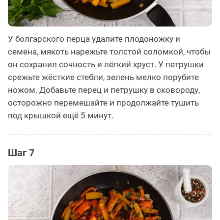
У болгарского перца удалите плодоножку и
семена, мякоть нарежьте толстой соломкой, чтобы
он сохранил сочность и лёгкий хруст. У петрушки
срежьте жёсткие стебли, зелень мелко порубите
ножом. Добавьте перец и петрушку в сковороду,
осторожно перемешайте и продолжайте тушить
под крышкой ещё 5 минут.
Шаг 7