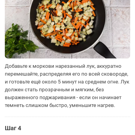
Добавьте к моркови нарезанный лук, аккуратно
перемешайте, распределяя его по всей сковороде,
и готовьте ещё около 5 минут на среднем огне. Лук
должен стать прозрачным и мягким, без
выраженного поджаривания - если он начинает
темнеть слишком быстро, уменьшите нагрев.
Шаг 4