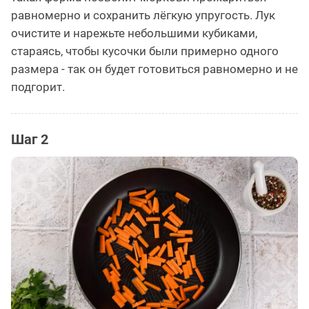
равномерно и сохранить лёгкую упругость. Лук
очистите и нарежьте небольшими кубиками,
стараясь, чтобы кусочки были примерно одного
размера - так он будет готовиться равномерно и не
подгорит.
Шаг 2