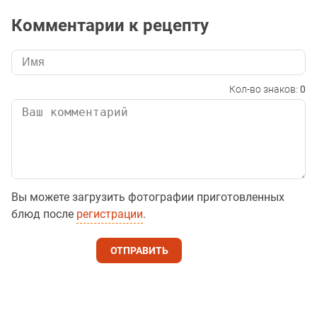
Комментарии к рецепту
Кол-во знаков:
0
Вы можете загрузить фотографии приготовленных
блюд после
регистрации
.
ОТПРАВИТЬ