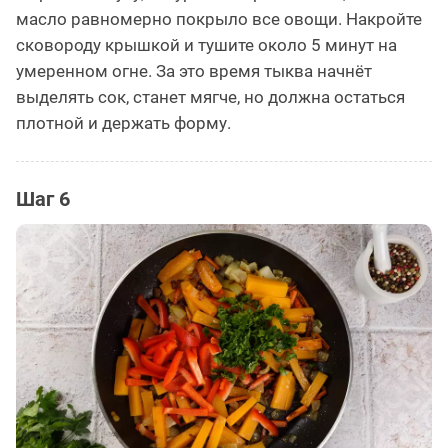
масло равномерно покрыло все овощи. Накройте
сковороду крышкой и тушите около 5 минут на
умеренном огне. За это время тыква начнёт
выделять сок, станет мягче, но должна остаться
плотной и держать форму.
Шаг 6