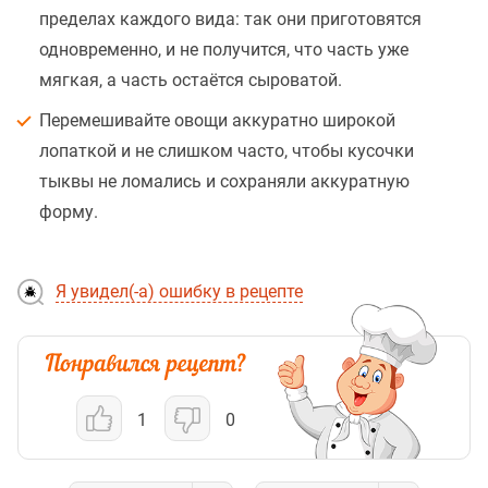
пределах каждого вида: так они приготовятся
одновременно, и не получится, что часть уже
мягкая, а часть остаётся сыроватой.
Перемешивайте овощи аккуратно широкой
лопаткой и не слишком часто, чтобы кусочки
тыквы не ломались и сохраняли аккуратную
форму.
Я увидел(-а) ошибку в рецепте
1
0