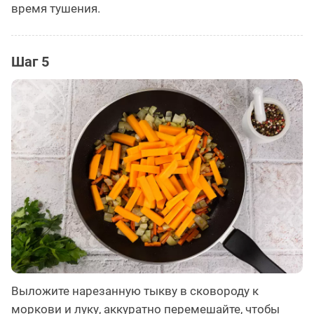
время тушения.
Шаг 5
Выложите нарезанную тыкву в сковороду к
моркови и луку, аккуратно перемешайте, чтобы