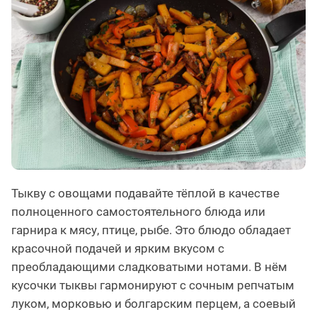
Тыкву с овощами подавайте тёплой в качестве
полноценного самостоятельного блюда или
гарнира к мясу, птице, рыбе. Это блюдо обладает
красочной подачей и ярким вкусом с
преобладающими сладковатыми нотами. В нём
кусочки тыквы гармонируют с сочным репчатым
луком, морковью и болгарским перцем, а соевый