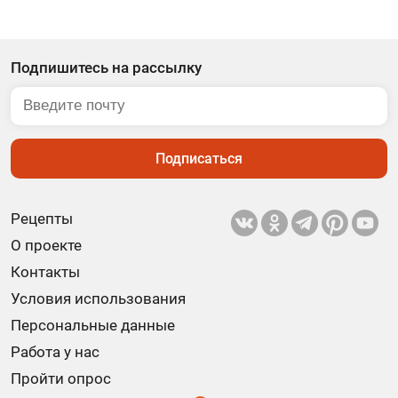
Подпишитесь на рассылку
Подписаться
Рецепты
О проекте
Контакты
Условия использования
Персональные данные
Работа у нас
Пройти опрос