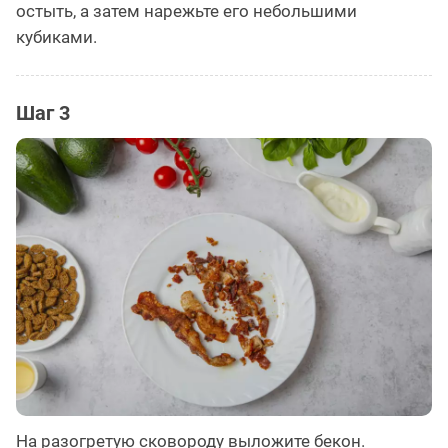
остыть, а затем нарежьте его небольшими
кубиками.
Шаг 3
На разогретую сковороду выложите бекон.