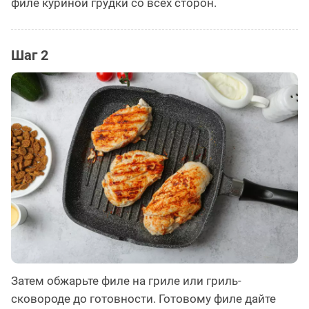
филе куриной грудки со всех сторон.
Шаг 2
Затем обжарьте филе на гриле или гриль-
сковороде до готовности. Готовому филе дайте