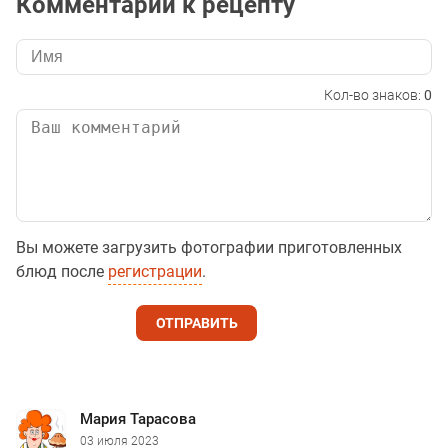
Комментарии к рецепту
Кол-во знаков:
0
Вы можете загрузить фотографии приготовленных
блюд после
регистрации
.
ОТПРАВИТЬ
Мария Тарасова
03 июля 2023