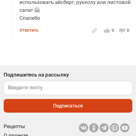
использовать айсберг, рукколу или листовой
салат 🤗
Спасибо
Ответить
0
0
Подпишитесь на рассылку
Подписаться
Рецепты
О проекте