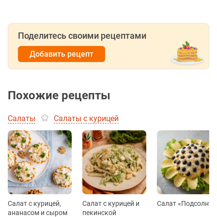
Поделитесь своими рецептами
Добавить рецепт
Похожие рецепты
Салаты
Салаты с курицей
Салат с курицей,
Салат с курицей и
Салат «Подсолнух
ананасом и сыром
пекинской