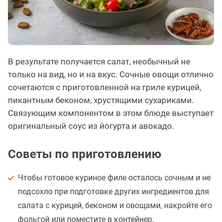
В результате получается салат, необычный не
только на вид, но и на вкус. Сочные овощи отлично
сочетаются с приготовленной на гриле курицей,
пикантным беконом, хрустящими сухариками.
Связующим компонентом в этом блюде выступает
оригинальный соус из йогурта и авокадо.
Советы по приготовлению
Чтобы готовое куриное филе осталось сочным и не
подсохло при подготовке других ингредиентов для
салата с курицей, беконом и овощами, накройте его
фольгой или поместите в контейнер.