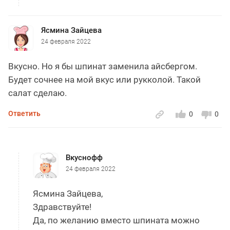
Ясмина Зайцева
24 февраля 2022
Вкусно. Но я бы шпинат заменила айсбергом.
Будет сочнее на мой вкус или рукколой. Такой
салат сделаю.
Ответить
0
0
Вкуснофф
24 февраля 2022
Ясмина Зайцева,
Здравствуйте!
Да, по желанию вместо шпината можно