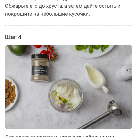
Обжарьте его до хруста, а затем дайте остыть и
покрошите на небольшие кусочки.
Шаг 4
Для соуса очистите и нарежьте небольшими