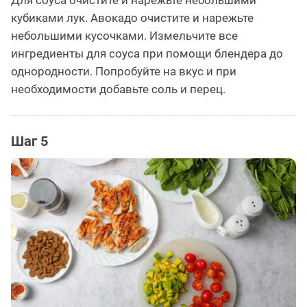
кубиками лук. Авокадо очистите и нарежьте
небольшими кусочками. Измельчите все
ингредиенты для соуса при помощи блендера до
однородности. Попробуйте на вкус и при
необходимости добавьте соль и перец.
Шаг 5