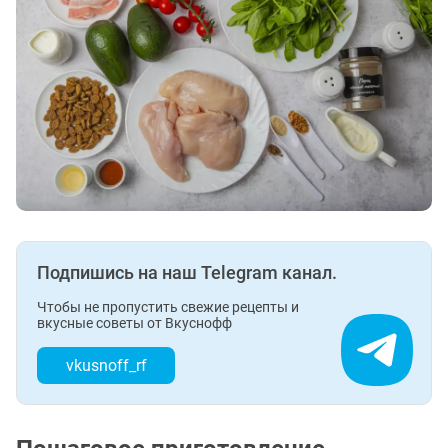
Подпишись на наш Telegram канал.
Чтобы не пропустить свежие рецепты и
вкусные советы от Вкуснофф
vkusnoff_rf