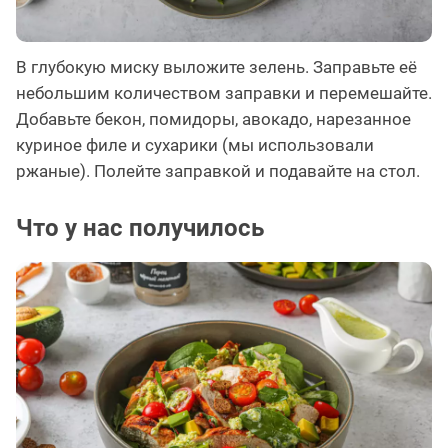
В глубокую миску выложите зелень. Заправьте её
небольшим количеством заправки и перемешайте.
Добавьте бекон, помидоры, авокадо, нарезанное
куриное филе и сухарики (мы использовали
ржаные). Полейте заправкой и подавайте на стол.
Что у нас получилось