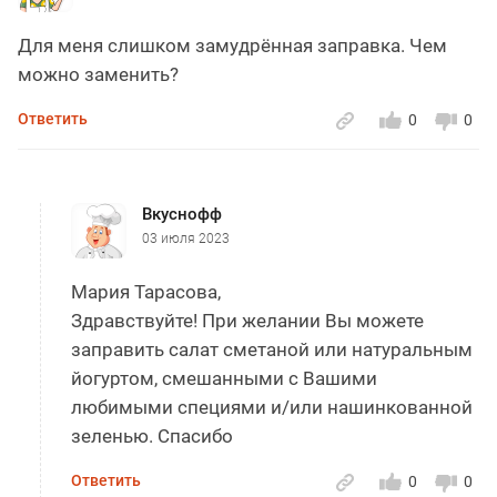
Для меня слишком замудрённая заправка. Чем
можно заменить?
Ответить
0
0
Вкуснофф
03 июля 2023
Мария Тарасова,
Здравствуйте! При желании Вы можете
заправить салат сметаной или натуральным
йогуртом, смешанными с Вашими
любимыми специями и/или нашинкованной
зеленью. Спасибо
Ответить
0
0