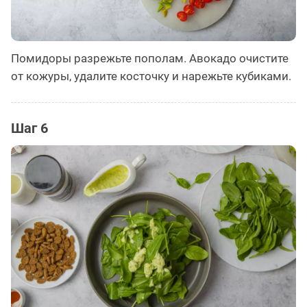
Помидоры разрежьте пополам. Авокадо очистите
от кожуры, удалите косточку и нарежьте кубиками.
Шаг 6