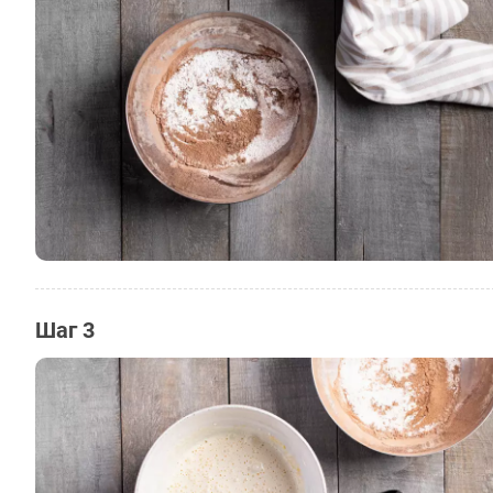
Шаг 3