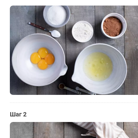
Шаг 2