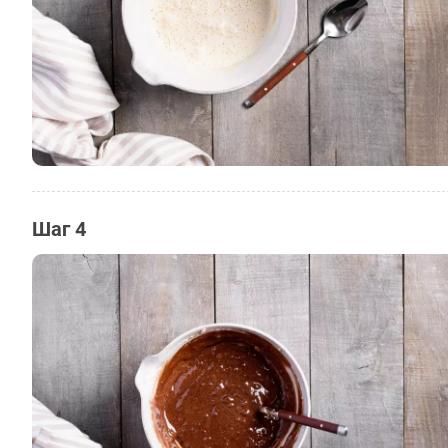
Шаг 4