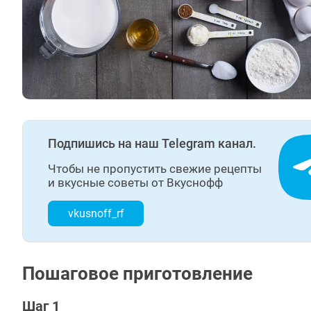
Подпишись на наш Telegram канал.
Чтобы не пропустить свежие рецепты
и вкусные советы от Вкуснофф
vkusnoff_rf
Пошаговое приготовление
Шаг 1