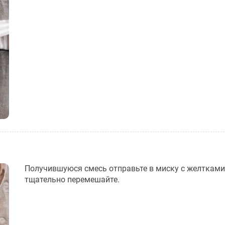
Получившуюся смесь отправьте в миску с желтками
тщательно перемешайте.