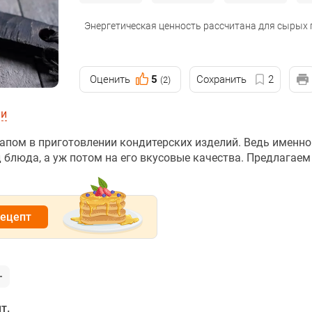
Энергетическая ценность рассчитана для сырых
Оценить
5
Сохранить
2
(2)
ии
апом в приготовлении кондитерских изделий. Ведь именно
блюда, а уж потом на его вкусовые качества. Предлагаем
рецепт
т.