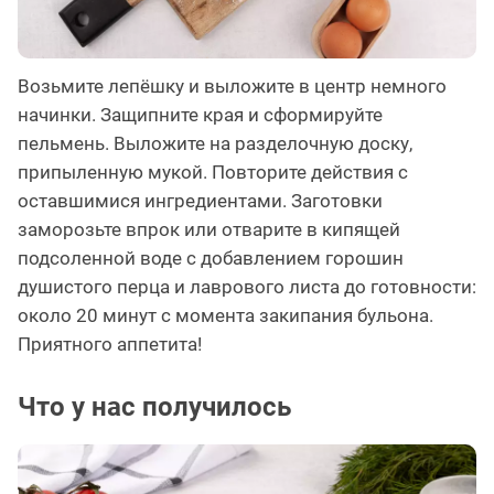
Возьмите лепёшку и выложите в центр немного
начинки. Защипните края и сформируйте
пельмень. Выложите на разделочную доску,
припыленную мукой. Повторите действия с
оставшимися ингредиентами. Заготовки
заморозьте впрок или отварите в кипящей
подсоленной воде с добавлением горошин
душистого перца и лаврового листа до готовности:
около 20 минут с момента закипания бульона.
Приятного аппетита!
Что у нас получилось