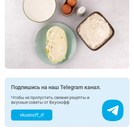
Подпишись на наш Telegram канал.
Чтобы не пропустить свежие рецепты и
вкусные советы от Вкуснофф
vkusnoff_rf