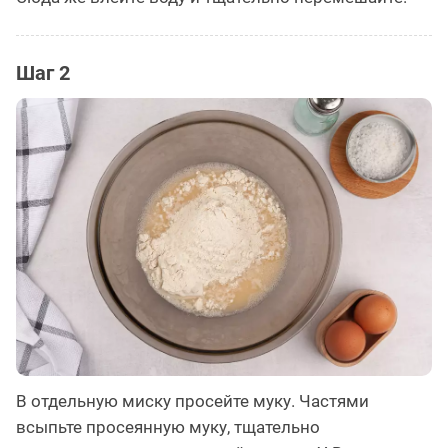
Шаг 2
В отдельную миску просейте муку. Частями
всыпьте просеянную муку, тщательно