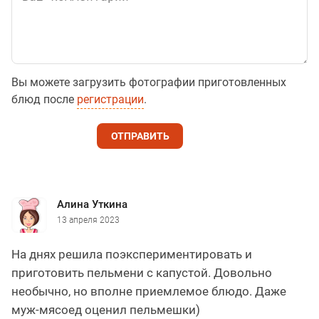
Вы можете загрузить фотографии приготовленных
блюд после
регистрации
.
ОТПРАВИТЬ
Алина Уткина
13 апреля 2023
На днях решила поэкспериментировать и
приготовить пельмени с капустой. Довольно
необычно, но вполне приемлемое блюдо. Даже
муж-мясоед оценил пельмешки)