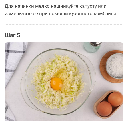
Для начинки мелко нашинкуйте капусту или
измельчите её при помощи кухонного комбайна.
Шаг 5