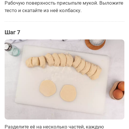
Рабочую поверхность присыпьте мукой. Выложите
тесто и скатайте из неё колбаску.
Шаг 7
Разделите её на несколько частей, каждую