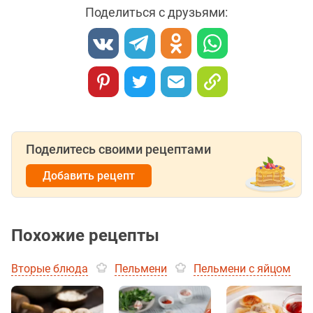
Поделиться с друзьями:
Поделитесь своими рецептами
Добавить рецепт
Похожие рецепты
Вторые блюда
Пельмени
Пельмени с яйцом