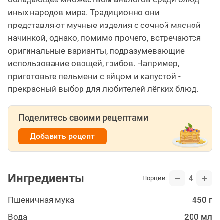
иных народов мира. Традиционно они
представляют мучные изделия с сочной мясной
начинкой, однако, помимо прочего, встречаются
оригинальные варианты, подразумевающие
использование овощей, грибов. Например,
приготовьте пельмени с яйцом и капустой -
прекрасный выбор для любителей лёгких блюд.
Поделитесь своими рецептами
Добавить рецепт
Ингредиенты
4
Порции:
Пшеничная мука
450 г
Вода
200 мл