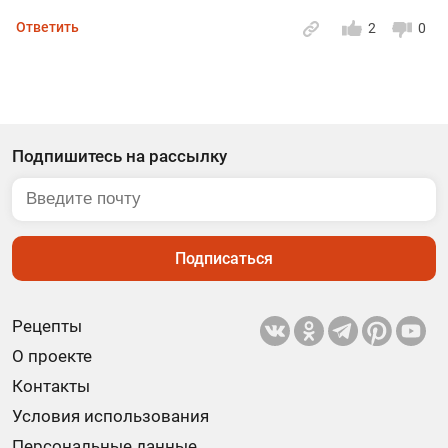
Ответить
2
0
Подпишитесь на рассылку
Подписаться
Рецепты
О проекте
Контакты
Условия использования
Персональные данные