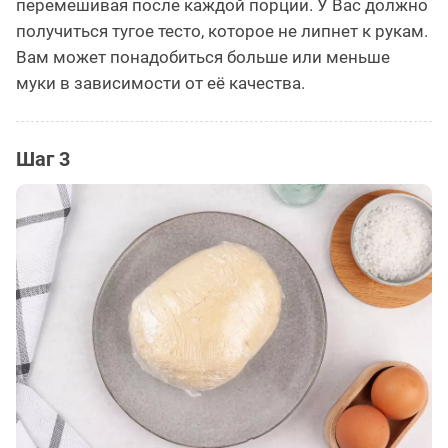
перемешивая после каждой порции. У Вас должно
получиться тугое тесто, которое не липнет к рукам.
Вам может понадобиться больше или меньше
муки в зависимости от её качества.
Шаг 3