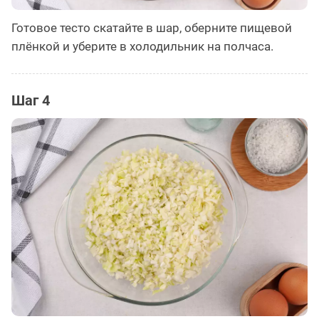
Готовое тесто скатайте в шар, оберните пищевой
плёнкой и уберите в холодильник на полчаса.
Шаг 4