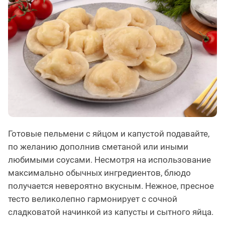
Готовые пельмени с яйцом и капустой подавайте,
по желанию дополнив сметаной или иными
любимыми соусами. Несмотря на использование
максимально обычных ингредиентов, блюдо
получается невероятно вкусным. Нежное, пресное
тесто великолепно гармонирует с сочной
сладковатой начинкой из капусты и сытного яйца.