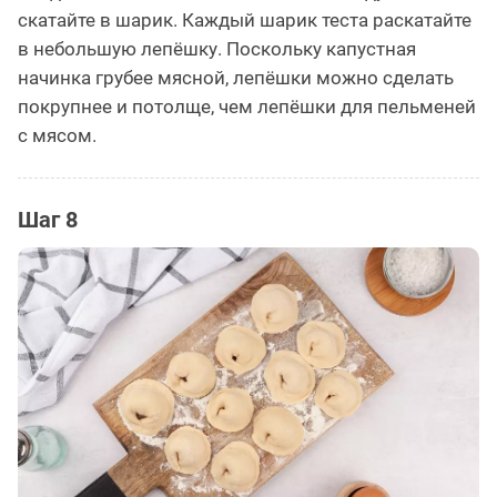
скатайте в шарик. Каждый шарик теста раскатайте
в небольшую лепёшку. Поскольку капустная
начинка грубее мясной, лепёшки можно сделать
покрупнее и потолще, чем лепёшки для пельменей
с мясом.
Шаг 8