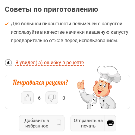
Советы по приготовлению
Для большей пикантности пельменей с капустой
используйте в качестве начинки квашеную капусту,
предварительно отжав перед использованием.
Я увидел(-а) ошибку в рецепте
6
0
Добавить в
Отправить на
избранное
печать