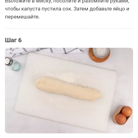
Выложите в миску, посолите и разомните руками,
чтобы капуста пустила сок. Затем добавьте яйцо и
перемешайте.
Шаг 6