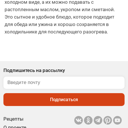
холодном виде, а их можно подавать с
растопленным маслом, укропом или сметаной.
Это сытное и удобное блюдо, которое подходит
для обеда или ужина и хорошо сохраняется в
холодильнике для последующего разогрева.
Подпишитесь на рассылку
Подписаться
Рецепты
О проекте