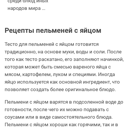
среди блюд иных
народов мира ...
Рецепты пельменей с яйцом
Тесто для пельменей с яйцом готовится
традиционно, на основе муки, воды и соли. После
того как тесто раскатано, его заполняют начинкой,
которая может быть смесью вареного яйца с
мясом, картофелем, луком и специями. Иногда
яйцо используется как основной ингредиент, что
позволяет создать более оригинальное блюдо.
Пельмени с яйцом варятся в подсоленной воде до
готовности, после чего их можно подавать с
соусами или в виде самостоятельного блюда.
Пельмени с яйцом хороши как горячими, так и в