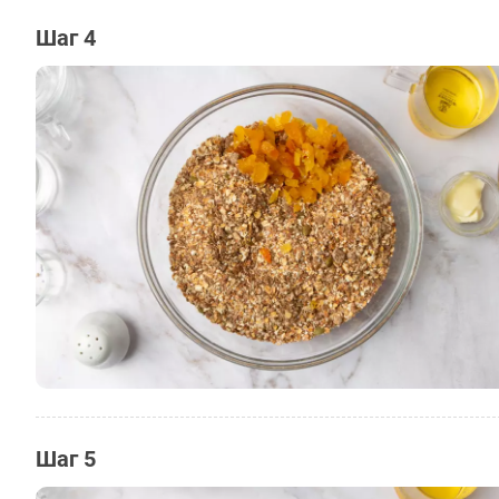
Шаг 4
Шаг 5