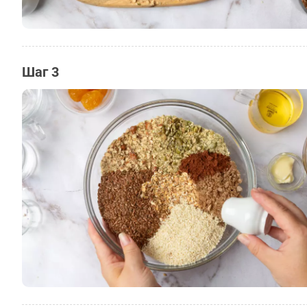
Шаг 3