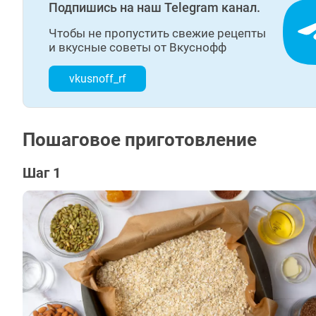
Подпишись на наш Telegram канал.
Чтобы не пропустить свежие рецепты
и вкусные советы от Вкуснофф
vkusnoff_rf
Пошаговое приготовление
Шаг 1