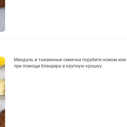
Миндаль и тыквенные семечки порубите ножом или
при помощи блендера в крупную крошку.