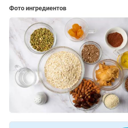
Фото ингредиентов