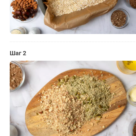
Шаг 2