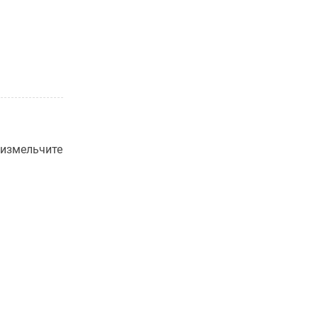
 измельчите