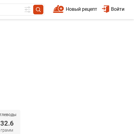
Новый рецепт
Войти
глеводы
32.6
грамм