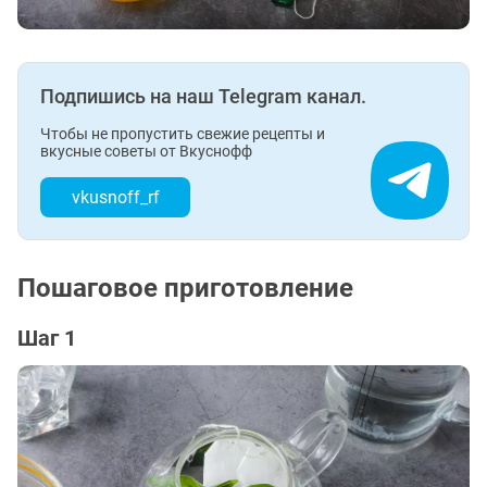
Подпишись на наш Telegram канал.
Чтобы не пропустить свежие рецепты и
вкусные советы от Вкуснофф
vkusnoff_rf
Пошаговое приготовление
Шаг 1