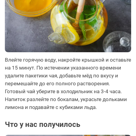
Влейте горячую воду, накройте крышкой и оставьте
на 15 минут. По истечении указанного времени
удалите пакетики чая, добавьте мёд по вкусу и
перемешайте до его полного растворения.
Готовый чай уберите в холодильник на 3-4 часа.
Напиток разлейте по бокалам, украсьте дольками
лимона и подавайте с кубиками льда.
Что у нас получилось