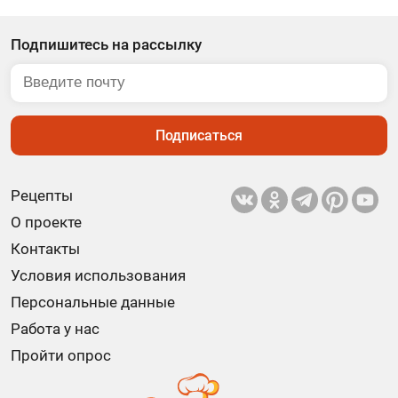
Подпишитесь на рассылку
Подписаться
Рецепты
О проекте
Контакты
Условия использования
Персональные данные
Работа у нас
Пройти опрос