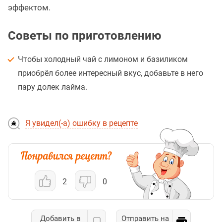
эффектом.
Советы по приготовлению
Чтобы холодный чай с лимоном и базиликом
приобрёл более интересный вкус, добавьте в него
пару долек лайма.
Я увидел(-а) ошибку в рецепте
2
0
Добавить в
Отправить на