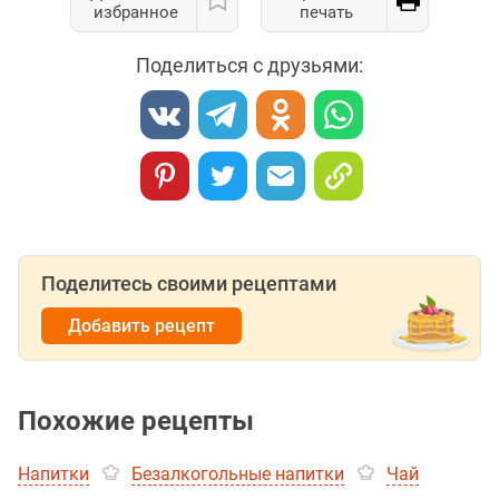
избранное
печать
Поделиться с друзьями:
Поделитесь своими рецептами
Добавить рецепт
Похожие рецепты
Напитки
Безалкогольные напитки
Чай