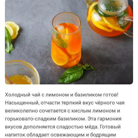
Холодный чай с лимоном и базиликом готов!
Насыщенный, отчасти терпкий вкус чёрного чая
великолепно сочетается с кислым лимоном и
горьковато-сладким базиликом. Эта гармония
вкусов дополняется сладостью мёда. Готовый
напиток обладает освежающим и бодрящим