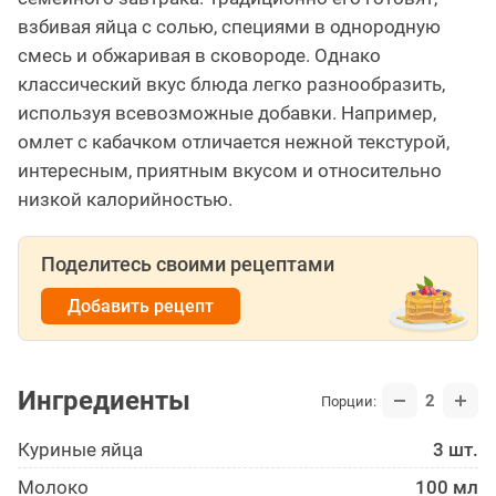
взбивая яйца с солью, специями в однородную
смесь и обжаривая в сковороде. Однако
классический вкус блюда легко разнообразить,
используя всевозможные добавки. Например,
омлет с кабачком отличается нежной текстурой,
интересным, приятным вкусом и относительно
низкой калорийностью.
Поделитесь своими рецептами
Добавить рецепт
Ингредиенты
2
Порции:
Куриные яйца
3 шт.
Молоко
100 мл