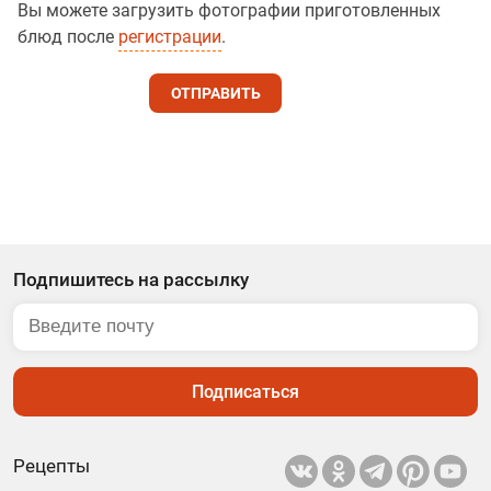
Вы можете загрузить фотографии приготовленных
блюд после
регистрации
.
ОТПРАВИТЬ
Подпишитесь на рассылку
Подписаться
Рецепты