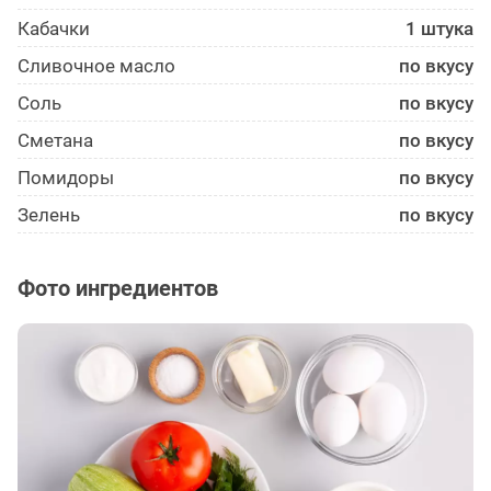
Кабачки
1 штука
Сливочное масло
по вкусу
Соль
по вкусу
Сметана
по вкусу
Помидоры
по вкусу
Зелень
по вкусу
Фото ингредиентов