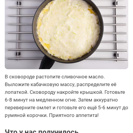
В сковороде растопите сливочное масло.
Выложите кабачковую массу, распределите её
лопаткой. Сковороду накройте крышкой. Готовьте
6-8 минут на медленном огне. Затем аккуратно
переверните омлет и готовьте его ещё 5-6 минут до
румяной корочки. Приятного аппетита!
Что у нас получилось