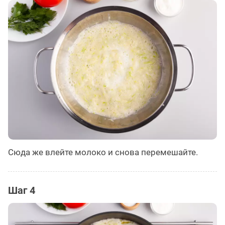
Сюда же влейте молоко и снова перемешайте.
Шаг 4