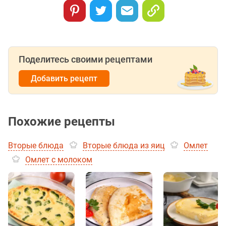
Поделитесь своими рецептами
Добавить рецепт
Похожие рецепты
Вторые блюда
Вторые блюда из яиц
Омлет
Омлет с молоком