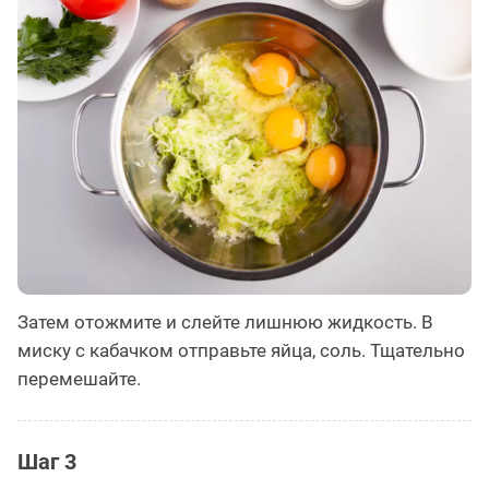
Затем отожмите и слейте лишнюю жидкость. В
миску с кабачком отправьте яйца, соль. Тщательно
перемешайте.
Шаг 3