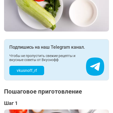
Подпишись на наш Telegram канал.
Чтобы не пропустить свежие рецепты и
вкусные советы от Вкуснофф
vkusnoff_rf
Пошаговое приготовление
Шаг 1