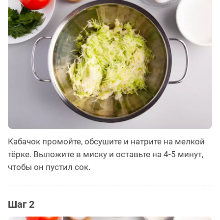
Кабачок промойте, обсушите и натрите на мелкой
тёрке. Выложите в миску и оставьте на 4-5 минут,
чтобы он пустил сок.
Шаг 2