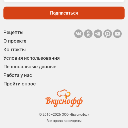
Подписаться
Рецепты
О проекте
Контакты
Условия использования
Персональные данные
Работа у нас
Пройти опрос
© 2010–2026 ООО «Вкуснофф»
Все права защищены