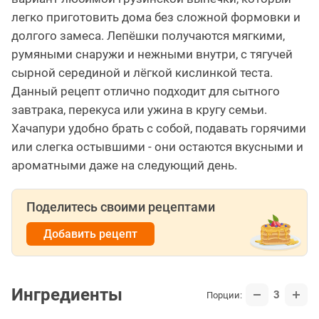
легко приготовить дома без сложной формовки и
долгого замеса. Лепёшки получаются мягкими,
румяными снаружи и нежными внутри, с тягучей
сырной серединой и лёгкой кислинкой теста.
Данный рецепт отлично подходит для сытного
завтрака, перекуса или ужина в кругу семьи.
Хачапури удобно брать с собой, подавать горячими
или слегка остывшими - они остаются вкусными и
ароматными даже на следующий день.
Поделитесь своими рецептами
Добавить рецепт
Ингредиенты
3
Порции: