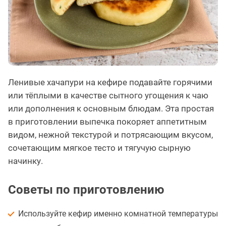
Ленивые хачапури на кефире подавайте горячими
или тёплыми в качестве сытного угощения к чаю
или дополнения к основным блюдам. Эта простая
в приготовлении выпечка покоряет аппетитным
видом, нежной текстурой и потрясающим вкусом,
сочетающим мягкое тесто и тягучую сырную
начинку.
Советы по приготовлению
Используйте кефир именно комнатной температуры