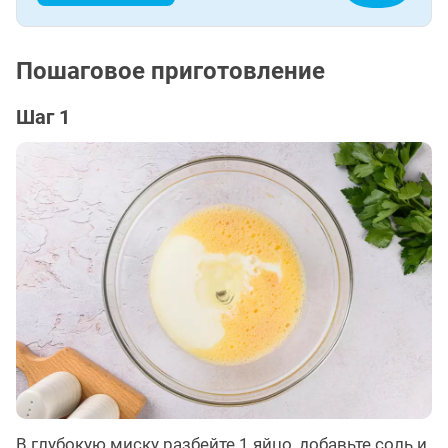
Пошаговое приготовление
Шаг 1
В глубокую миску разбейте 1 яйцо, добавьте соль и