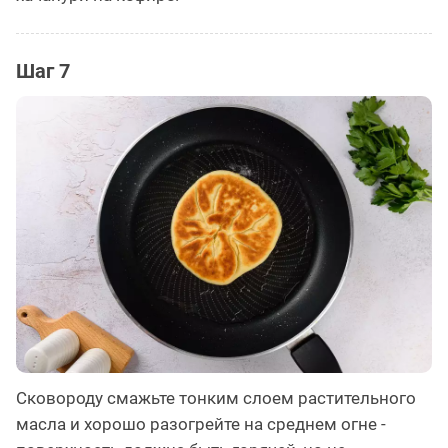
Шаг 7
Сковороду смажьте тонким слоем растительного
масла и хорошо разогрейте на среднем огне -