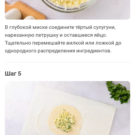
В глубокой миске соедините тёртый сулугуни,
нарезанную петрушку и оставшееся яйцо.
Тщательно перемешайте вилкой или ложкой до
однородного распределения ингредиентов.
Шаг 5