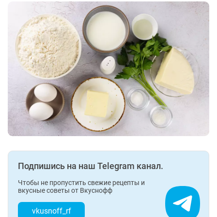
Подпишись на наш Telegram канал.
Чтобы не пропустить свежие рецепты и
вкусные советы от Вкуснофф
vkusnoff_rf