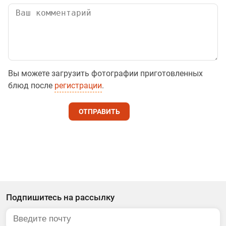
Вы можете загрузить фотографии приготовленных
блюд после
регистрации
.
ОТПРАВИТЬ
Подпишитесь на рассылку