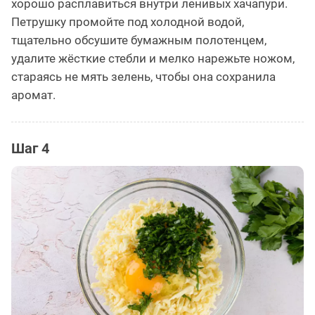
хорошо расплавиться внутри ленивых хачапури.
Петрушку промойте под холодной водой,
тщательно обсушите бумажным полотенцем,
удалите жёсткие стебли и мелко нарежьте ножом,
стараясь не мять зелень, чтобы она сохранила
аромат.
Шаг 4