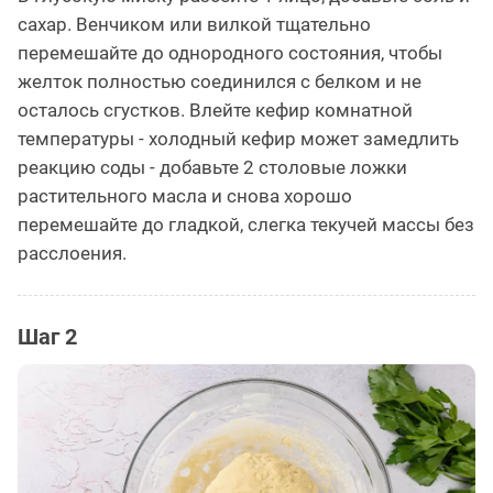
сахар. Венчиком или вилкой тщательно
перемешайте до однородного состояния, чтобы
желток полностью соединился с белком и не
осталось сгустков. Влейте кефир комнатной
температуры - холодный кефир может замедлить
реакцию соды - добавьте 2 столовые ложки
растительного масла и снова хорошо
перемешайте до гладкой, слегка текучей массы без
расслоения.
Шаг 2