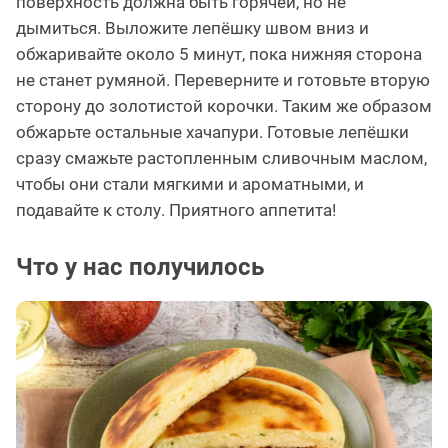
поверхность должна быть горячей, но не
дымиться. Выложите лепёшку швом вниз и
обжаривайте около 5 минут, пока нижняя сторона
не станет румяной. Переверните и готовьте вторую
сторону до золотистой корочки. Таким же образом
обжарьте остальные хачапури. Готовые лепёшки
сразу смажьте растопленным сливочным маслом,
чтобы они стали мягкими и ароматными, и
подавайте к столу. Приятного аппетита!
Что у нас получилось