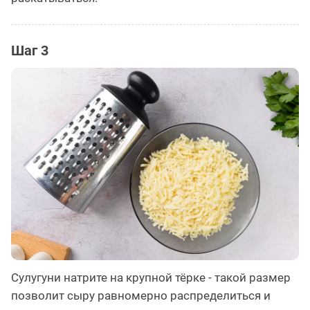
Шаг 3
Сулугуни натрите на крупной тёрке - такой размер
позволит сыру равномерно распределиться и