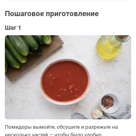
Пошаговое приготовление
Шаг 1
Помидоры вымойте, обсушите и разрежьте на
несколько частей — чтобы было удобно