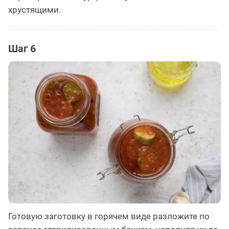
хрустящими.
Шаг 6
Готовую заготовку в горячем виде разложите по