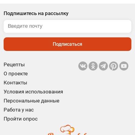
Подпишитесь на рассылку
Подписаться
Рецепты
О проекте
Контакты
Условия использования
Персональные данные
Работа у нас
Пройти опрос