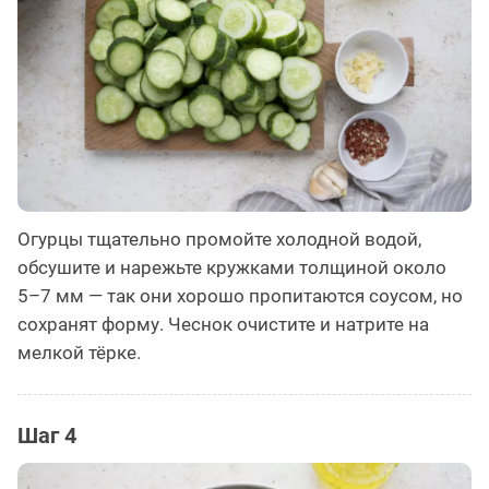
Огурцы тщательно промойте холодной водой,
обсушите и нарежьте кружками толщиной около
5–7 мм — так они хорошо пропитаются соусом, но
сохранят форму. Чеснок очистите и натрите на
мелкой тёрке.
Шаг 4