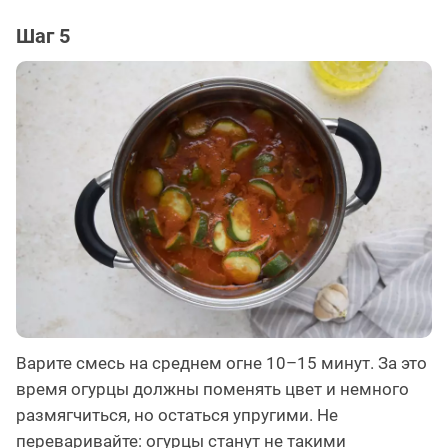
Шаг 5
Варите смесь на среднем огне 10–15 минут. За это
время огурцы должны поменять цвет и немного
размягчиться, но остаться упругими. Не
переваривайте: огурцы станут не такими