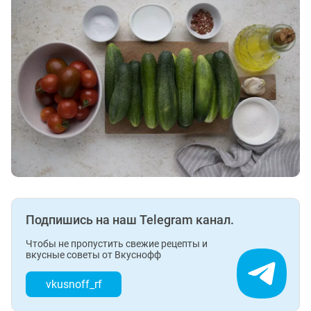
Подпишись на наш Telegram канал.
Чтобы не пропустить свежие рецепты и
вкусные советы от Вкуснофф
vkusnoff_rf