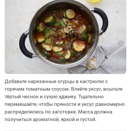
Добавьте нарезанные огурцы в кастрюлю с
горячим томатным соусом. Влейте уксус, всыпьте
тёртый чеснок и сухую аджику. Тщательно
перемешайте, чтобы пряности и уксус равномерно
распределились по заготовке. Масса должна
получиться ароматной, яркой и густой.