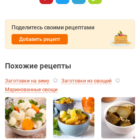
Поделитесь своими рецептами
Добавить рецепт
Похожие рецепты
Заготовки на зиму
Заготовки из овощей
Маринованные овощи