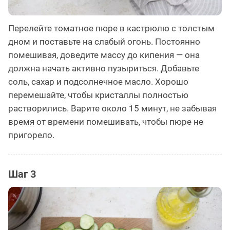
Перелейте томатное пюре в кастрюлю с толстым
дном и поставьте на слабый огонь. Постоянно
помешивая, доведите массу до кипения — она
должна начать активно пузыриться. Добавьте
соль, сахар и подсолнечное масло. Хорошо
перемешайте, чтобы кристаллы полностью
растворились. Варите около 15 минут, не забывая
время от времени помешивать, чтобы пюре не
пригорело.
Шаг 3