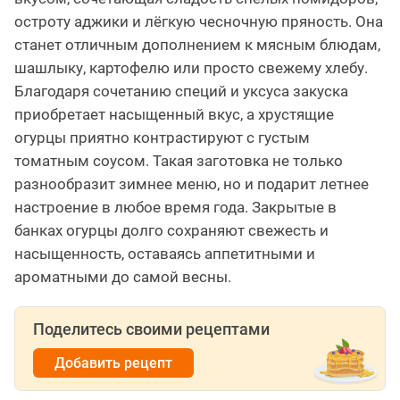
остроту аджики и лёгкую чесночную пряность. Она
станет отличным дополнением к мясным блюдам,
шашлыку, картофелю или просто свежему хлебу.
Благодаря сочетанию специй и уксуса закуска
приобретает насыщенный вкус, а хрустящие
огурцы приятно контрастируют с густым
томатным соусом. Такая заготовка не только
разнообразит зимнее меню, но и подарит летнее
настроение в любое время года. Закрытые в
банках огурцы долго сохраняют свежесть и
насыщенность, оставаясь аппетитными и
ароматными до самой весны.
Поделитесь своими рецептами
Добавить рецепт