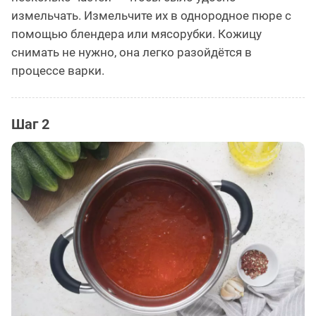
измельчать. Измельчите их в однородное пюре с
помощью блендера или мясорубки. Кожицу
снимать не нужно, она легко разойдётся в
процессе варки.
Шаг 2