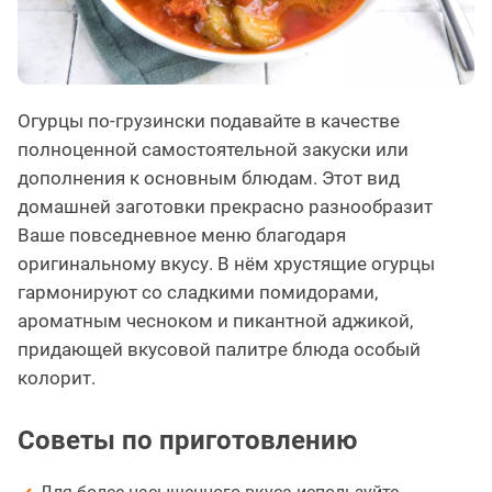
Огурцы по-грузински подавайте в качестве
полноценной самостоятельной закуски или
дополнения к основным блюдам. Этот вид
домашней заготовки прекрасно разнообразит
Ваше повседневное меню благодаря
оригинальному вкусу. В нём хрустящие огурцы
гармонируют со сладкими помидорами,
ароматным чесноком и пикантной аджикой,
придающей вкусовой палитре блюда особый
колорит.
Советы по приготовлению