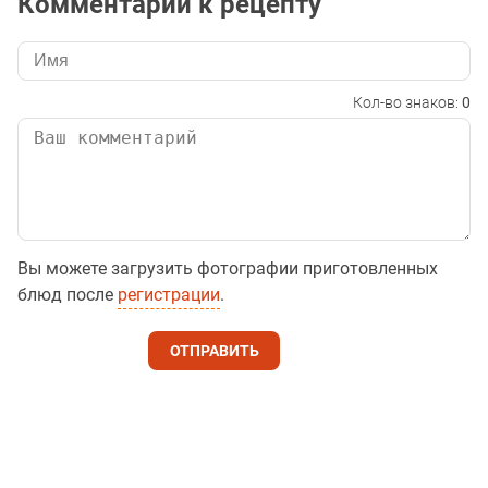
Комментарии к рецепту
Кол-во знаков:
0
Вы можете загрузить фотографии приготовленных
блюд после
регистрации
.
ОТПРАВИТЬ