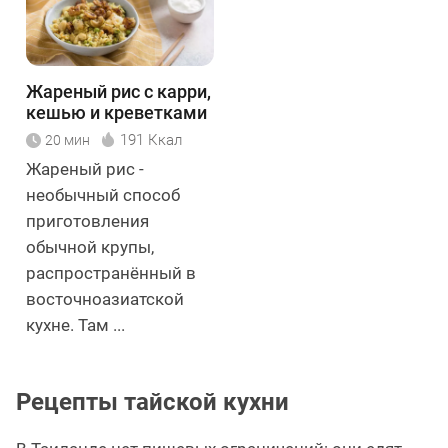
Жареный рис с карри,
кешью и креветками
191 Ккал
20 мин
Жареный рис -
необычный способ
приготовления
обычной крупы,
распространённый в
восточноазиатской
кухне. Там ...
Рецепты тайской кухни