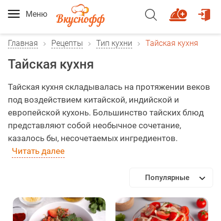
Меню
Главная
Рецепты
Тип кухни
Тайская кухня
Тайская кухня
Тайская кухня складывалась на протяжении веков
под воздействием китайской, индийской и
европейской кухонь. Большинство тайских блюд
представляют собой необычное сочетание,
казалось бы, несочетаемых ингредиентов.
Читать далее
Популярные