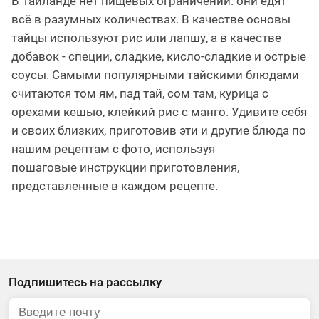
В Таиланде нет пищевых ограничений: они едят
всё в разумных количествах. В качестве основы
тайцы используют рис или лапшу, а в качестве
добавок - специи, сладкие, кисло-сладкие и острые
соусы. Самыми популярными тайскими блюдами
считаются том ям, пад тай, сом там, курица с
орехами кешью, клейкий рис с манго. Удивите себя
и своих близких, приготовив эти и другие блюда по
нашим рецептам с фото, используя
пошаговые инструкции приготовления,
представленные в каждом рецепте.
Подпишитесь на рассылку