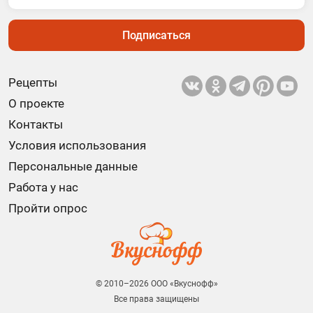
Подписаться
Рецепты
О проекте
Контакты
Условия использования
Персональные данные
Работа у нас
Пройти опрос
© 2010–2026 ООО «Вкуснофф»
Все права защищены