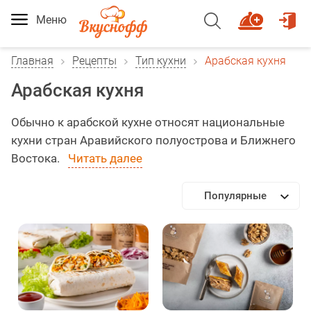
Меню
Главная
Рецепты
Тип кухни
Арабская кухня
Арабская кухня
Обычно к арабской кухне относят национальные
кухни стран Аравийского полуострова и Ближнего
Востока.
Читать далее
Популярные