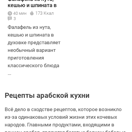
кешью и шпината в
духовке
173 Ккал
40 мин
3
Фалафель из нута,
кешью и шпината в
духовке представляет
необычный вариант
приготовления
классического блюда
...
Рецепты арабской кухни
Всё дело в сходстве рецептов, которое возникло
из-за одинаковых условий жизни этих кочевых
народов. Главными продуктами, входящими в