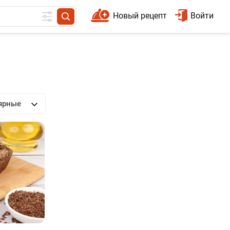
Новый рецепт
Войти
ярные