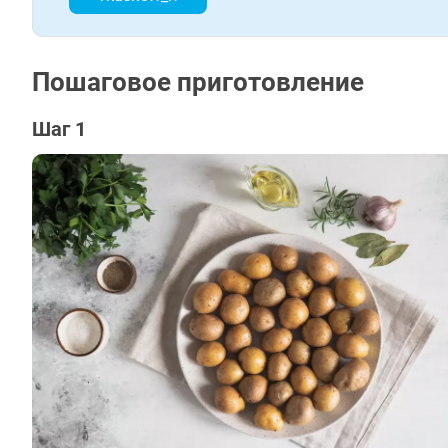
Пошаговое приготовление
Шаг 1