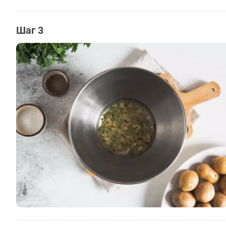
Шаг 3