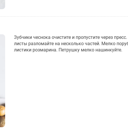
Зубчики чеснока очистите и пропустите через пресс
листы разломайте на несколько частей. Мелко пору
листики розмарина. Петрушку мелко нашинкуйте.