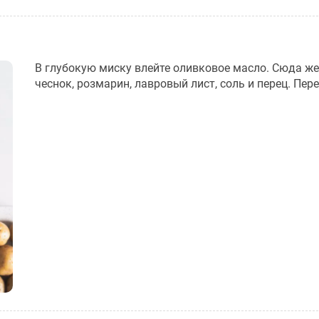
В глубокую миску влейте оливковое масло. Сюда же
чеснок, розмарин, лавровый лист, соль и перец. Пер