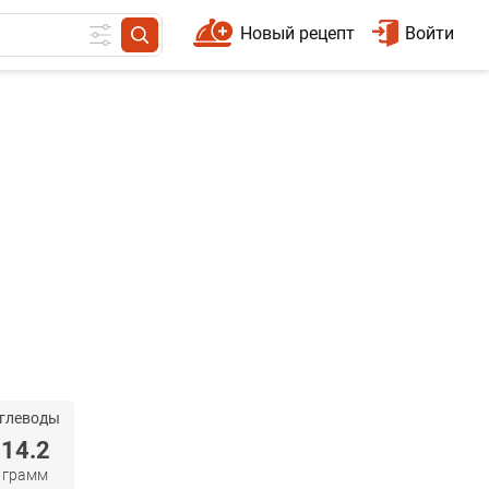
Новый рецепт
Войти
глеводы
14.2
грамм