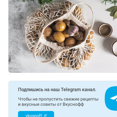
Подпишись на наш Telegram канал.
Чтобы не пропустить свежие рецепты
и вкусные советы от Вкуснофф
vkusnoff_rf