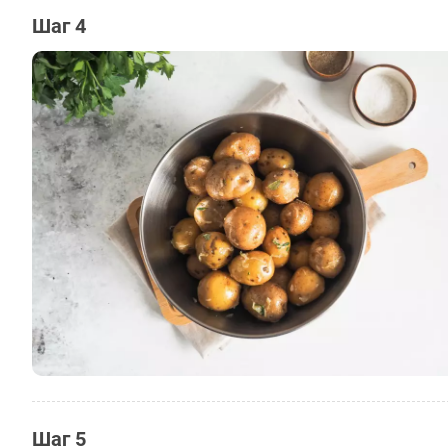
Шаг 4
Шаг 5