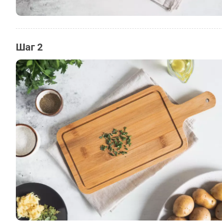
Шаг 2