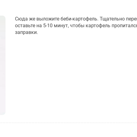
Сюда же выложите беби-картофель. Тщательно пер
оставьте на 5-10 минут, чтобы картофель пропитал
заправки.