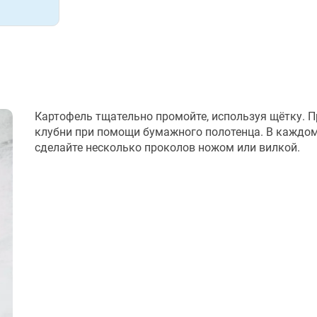
Картофель тщательно промойте, используя щётку. 
клубни при помощи бумажного полотенца. В каждом
сделайте несколько проколов ножом или вилкой.