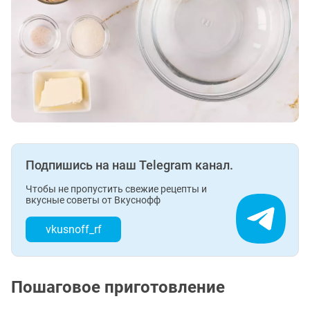
Подпишись на наш Telegram канал.
Чтобы не пропустить свежие рецепты и
вкусные советы от Вкуснофф
vkusnoff_rf
Пошаговое приготовление