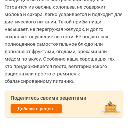
Готовится из овсяных хлопьев, не содержит
молока и сахара, легко усваивается и подходит для
диетического питания. Такой приём пищи
насыщает, не перегружая желудок, и долго
сохраняет ощущение сытости. Её подают как
полноценное самостоятельное блюдо или
дополняют фруктами, ягодами, орехами или
мёдом по вкусу. Особенно каша хороша для тех,
кто придерживается поста, вегетарианского
рациона или просто стремится к
сбалансированному питанию.
Поделитесь своими рецептами
Добавить рецепт