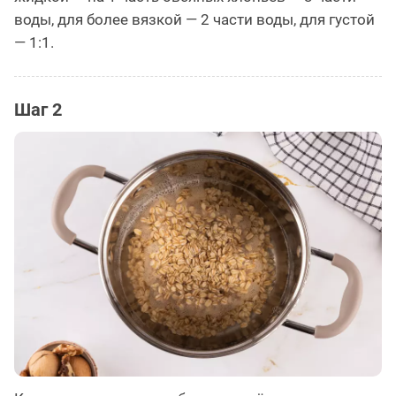
воды, для более вязкой — 2 части воды, для густой
— 1:1.
Шаг 2