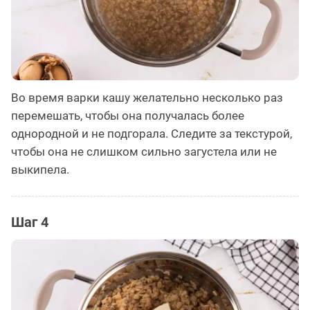
Во время варки кашу желательно несколько раз
перемешать, чтобы она получалась более
однородной и не подгорала. Следите за текстурой,
чтобы она не слишком сильно загустела или не
выкипела.
Шаг 4