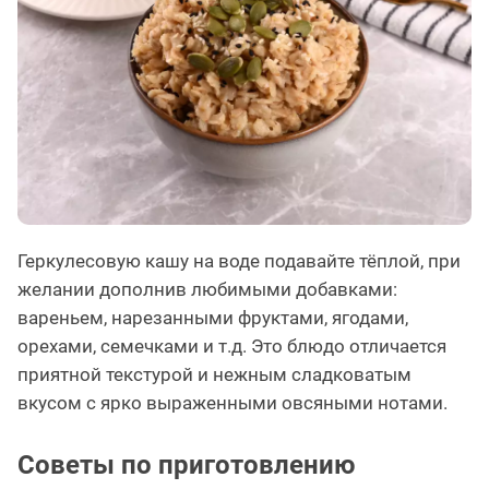
Геркулесовую кашу на воде подавайте тёплой, при
желании дополнив любимыми добавками:
вареньем, нарезанными фруктами, ягодами,
орехами, семечками и т.д. Это блюдо отличается
приятной текстурой и нежным сладковатым
вкусом с ярко выраженными овсяными нотами.
Советы по приготовлению