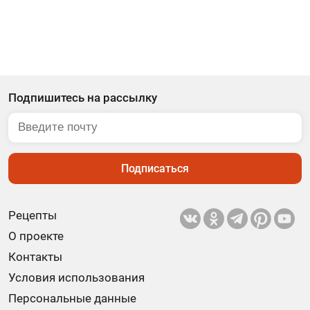
Подпишитесь на рассылку
Подписаться
Рецепты
О проекте
Контакты
Условия использования
Персональные данные