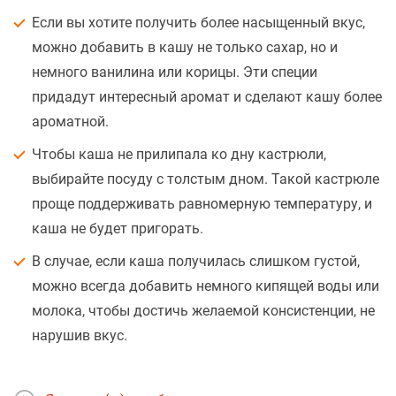
Если вы хотите получить более насыщенный вкус,
можно добавить в кашу не только сахар, но и
немного ванилина или корицы. Эти специи
придадут интересный аромат и сделают кашу более
ароматной.
Чтобы каша не прилипала ко дну кастрюли,
выбирайте посуду с толстым дном. Такой кастрюле
проще поддерживать равномерную температуру, и
каша не будет пригорать.
В случае, если каша получилась слишком густой,
можно всегда добавить немного кипящей воды или
молока, чтобы достичь желаемой консистенции, не
нарушив вкус.