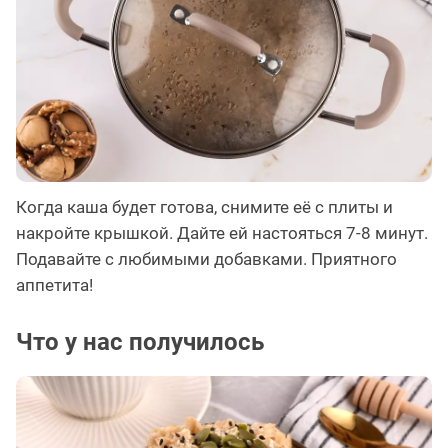
Когда каша будет готова, снимите её с плиты и
накройте крышкой. Дайте ей настояться 7-8 минут.
Подавайте с любимыми добавками. Приятного
аппетита!
Что у нас получилось