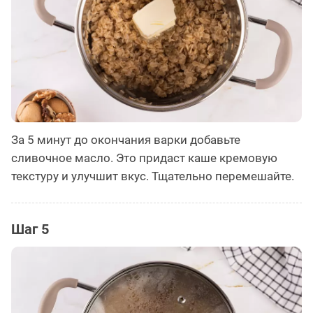
За 5 минут до окончания варки добавьте
сливочное масло. Это придаст каше кремовую
текстуру и улучшит вкус. Тщательно перемешайте.
Шаг 5