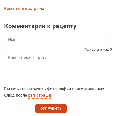
Рецепты в кастрюле
Комментарии к рецепту
Кол-во знаков:
0
Вы можете загрузить фотографии приготовленных
блюд после
регистрации
.
ОТПРАВИТЬ