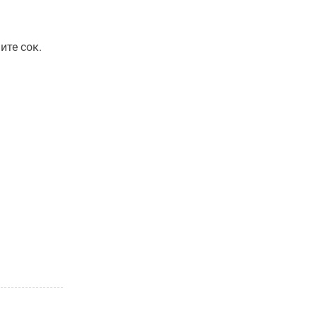
ите сок.