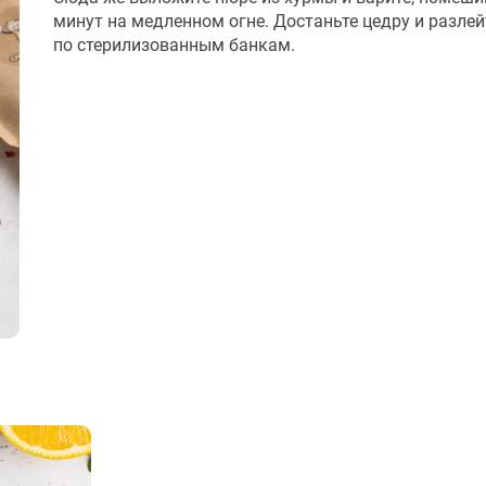
минут на медленном огне. Достаньте цедру и разлей
по стерилизованным банкам.