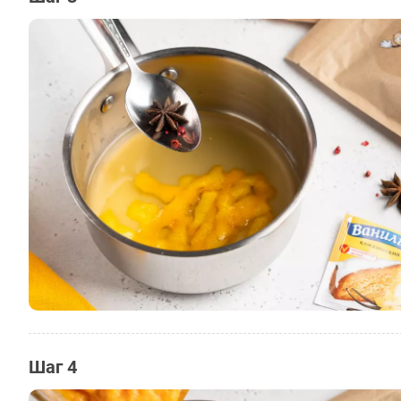
Шаг 4