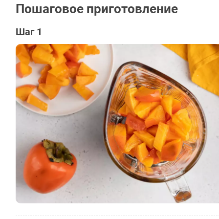
Пошаговое приготовление
Шаг 1