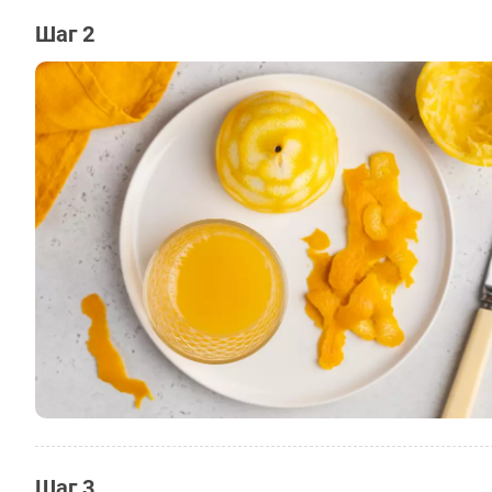
Шаг 2
Шаг 3