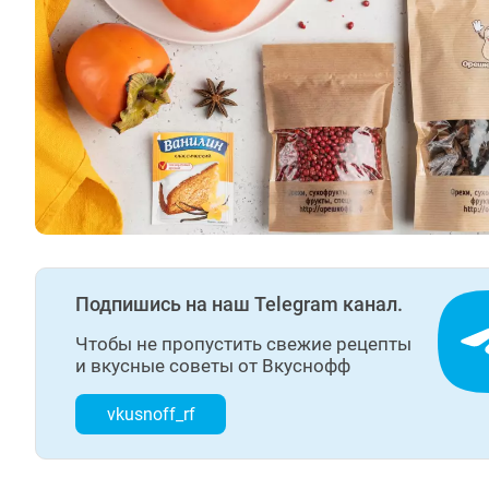
Подпишись на наш Telegram канал.
Чтобы не пропустить свежие рецепты
и вкусные советы от Вкуснофф
vkusnoff_rf