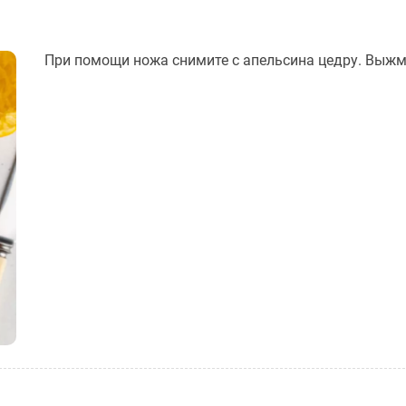
При помощи ножа снимите с апельсина цедру. Выжм