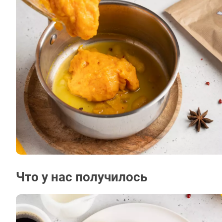
Что у нас получилось