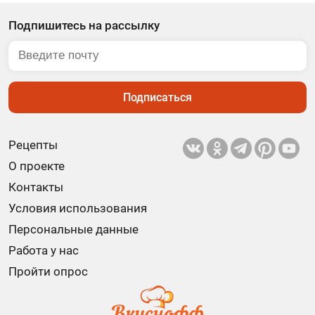
Подпишитесь на рассылку
Подписаться
Рецепты
О проекте
Контакты
Условия использования
Персональные данные
Работа у нас
Пройти опрос