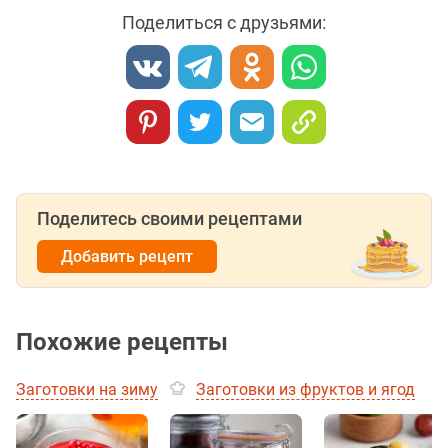
Поделиться с друзьями:
Поделитесь своими рецептами
Добавить рецепт
Похожие рецепты
Заготовки на зиму
Заготовки из фруктов и ягод