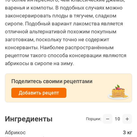
варенья и компоты. В подобных случаях можно
законсервировать плоды в тягучем, сладком
сиропе. Подобный вариант лакомства является
отличной альтернативой похожим покупным
заготовкам, поскольку точно не содержит
консерванты. Наиболее распространённым
рецептом такого способа консервации являются
абрикосы в сиропе на зиму.
Поделитесь своими рецептами
Добавить рецепт
Ингредиенты
10
Порции:
Абрикос
3 кг