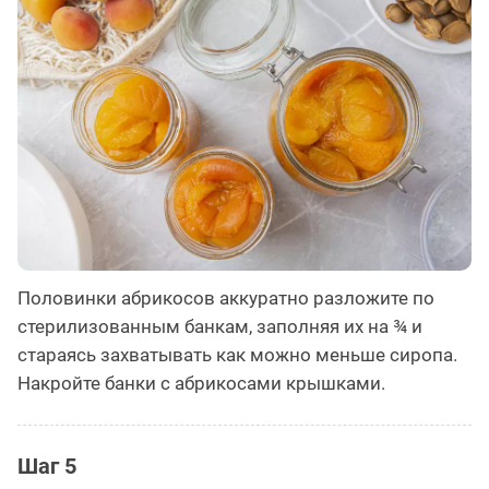
Половинки абрикосов аккуратно разложите по
стерилизованным банкам, заполняя их на ¾ и
стараясь захватывать как можно меньше сиропа.
Накройте банки с абрикосами крышками.
Шаг 5