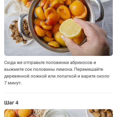
Сюда же отправьте половинки абрикосов и
выжмите сок половины лимона. Перемешайте
деревянной ложкой или лопаткой и варите около
7 минут.
Шаг 4