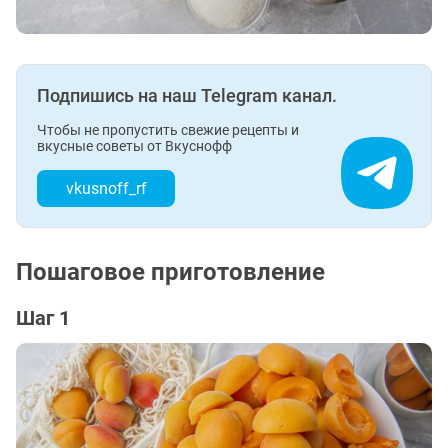
Подпишись на наш Telegram канал.
Чтобы не пропустить свежие рецепты и
вкусные советы от Вкуснофф
vkusnoff_rf
Пошаговое приготовление
Шаг 1