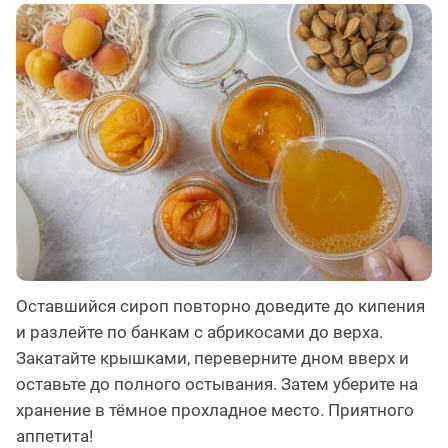
Оставшийся сироп повторно доведите до кипения
и разлейте по банкам с абрикосами до верха.
Закатайте крышками, переверните дном вверх и
оставьте до полного остывания. Затем уберите на
хранение в тёмное прохладное место. Приятного
аппетита!