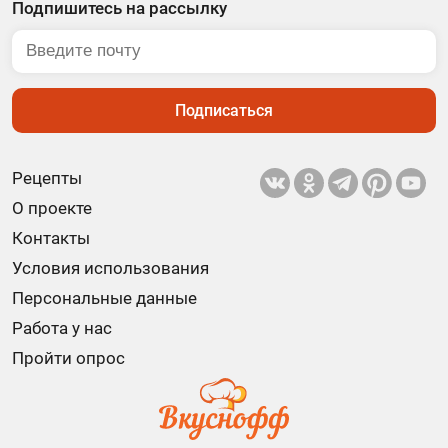
Подпишитесь на рассылку
Подписаться
Рецепты
О проекте
Контакты
Условия использования
Персональные данные
Работа у нас
Пройти опрос