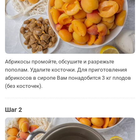
Абрикосы промойте, обсушите и разрежьте
пополам. Удалите косточки. Для приготовления
абрикосов в сиропе Вам понадобится 3 кг плодов
(без косточек).
Шаг 2