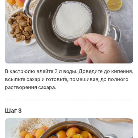
В кастрюлю влейте 2 л воды. Доведите до кипения,
всыпьте сахар и готовьте, помешивая, до полного
растворения сахара.
Шаг 3