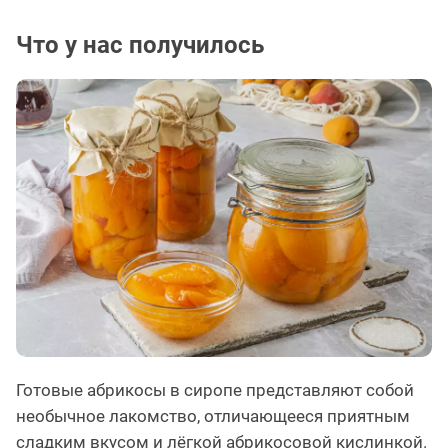
Что у нас получилось
Готовые абрикосы в сиропе представляют собой
необычное лакомство, отличающееся приятным
сладким вкусом и лёгкой абрикосовой кислинкой.