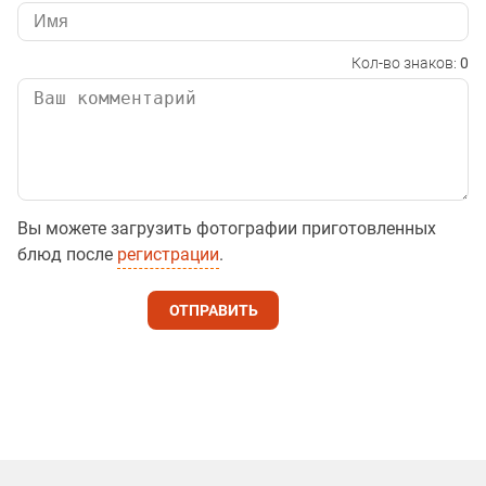
Кол-во знаков:
0
Вы можете загрузить фотографии приготовленных
блюд после
регистрации
.
ОТПРАВИТЬ