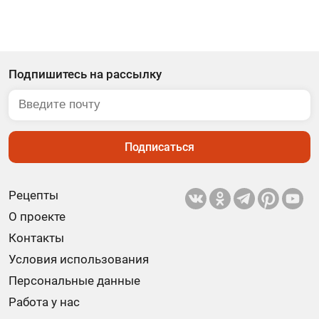
Подпишитесь на рассылку
Подписаться
Рецепты
О проекте
Контакты
Условия использования
Персональные данные
Работа у нас