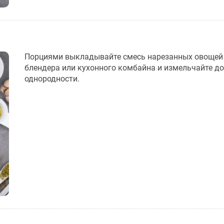
Порциями выкладывайте смесь нарезанных овощей
блендера или кухонного комбайна и измельчайте до
однородности.