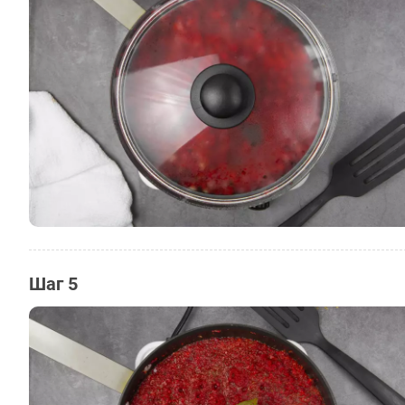
Шаг 5