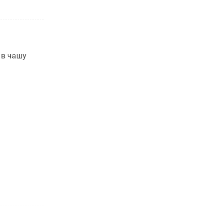
 в чашу