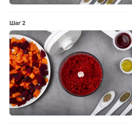
Шаг 2