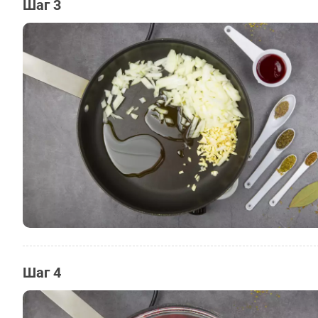
Шаг 3
Шаг 4