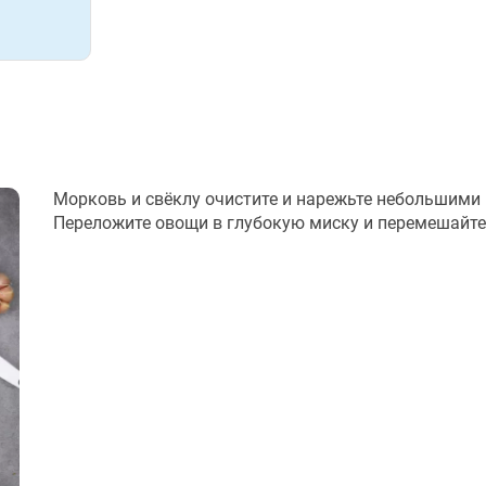
Морковь и свёклу очистите и нарежьте небольшими
Переложите овощи в глубокую миску и перемешайте