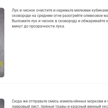
Лук и чеснок очистите и нарежьте мелкими кубиками
сковороде на среднем огне разогрейте оливковое м
Выложите лук и чеснок в сковороду и обжаривайте 
минут до прозрачности лука.
Сюда же отправьте смесь измельчённых моркови и 
лавровый лист, пряные травы и красный винный укс