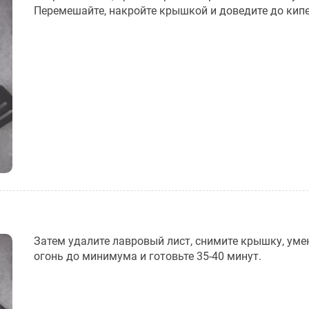
Перемешайте, накройте крышкой и доведите до кипе
Затем удалите лавровый лист, снимите крышку, ум
огонь до минимума и готовьте 35-40 минут.