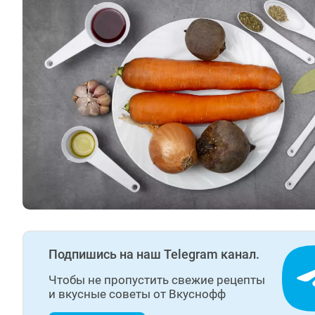
Подпишись на наш Telegram канал.
Чтобы не пропустить свежие рецепты
и вкусные советы от Вкуснофф