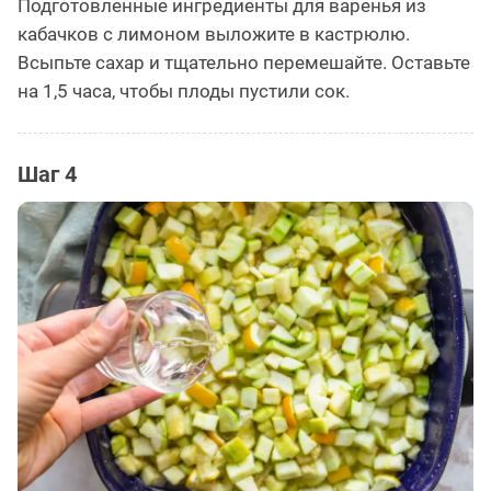
Подготовленные ингредиенты для варенья из
кабачков с лимоном выложите в кастрюлю.
Всыпьте сахар и тщательно перемешайте. Оставьте
на 1,5 часа, чтобы плоды пустили сок.
Шаг 4