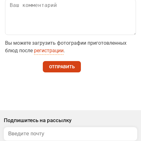
Вы можете загрузить фотографии приготовленных
блюд после
регистрации
.
ОТПРАВИТЬ
Подпишитесь на рассылку