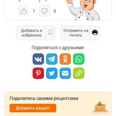
7
0
Добавить в
Отправить на
избранное
печать
Поделиться с друзьями:
Поделитесь своими рецептами
Добавить рецепт