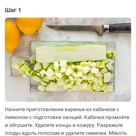
Шаг 1
Начните приготовление варенья из кабачков с
лимоном с подготовки овощей. Кабачки промойте
и обсушите. Удалите концы и кожуру. Разрежьте
плоды вдоль пополам и удалите семечки. Мякоть