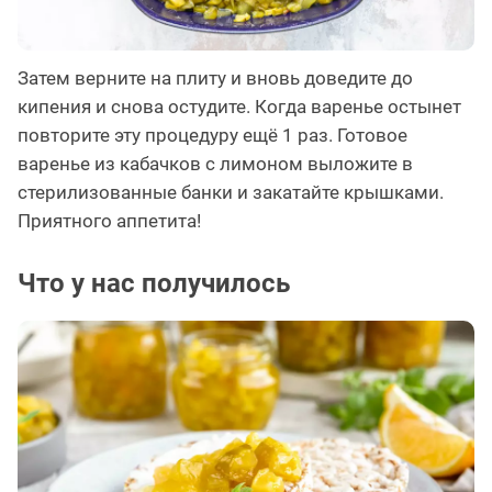
Затем верните на плиту и вновь доведите до
кипения и снова остудите. Когда варенье остынет
повторите эту процедуру ещё 1 раз. Готовое
варенье из кабачков с лимоном выложите в
стерилизованные банки и закатайте крышками.
Приятного аппетита!
Что у нас получилось