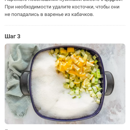
При необходимости удалите косточки, чтобы они
не попадались в варенье из кабачков.
Шаг 3