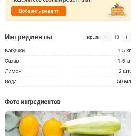
Добавить рецепт
Ингредиенты
10
Порции:
Кабачки
1.5 кг
Сахар
1.5 кг
Лимон
2 шт.
Вода
50 мл
Фото ингредиентов