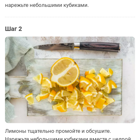
нарежьте небольшими кубиками.
Шаг 2
Лимоны тщательно промойте и обсушите.
Нарежьте небольшими кубиками вместе с цедрой.