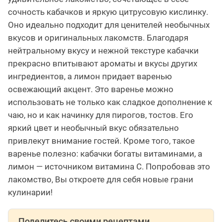
сочность кабачков и яркую цитрусовую кислинку.
Оно идеально подходит для ценителей необычных
вкусов и оригинальных лакомств. Благодаря
нейтральному вкусу и нежной текстуре кабачки
прекрасно впитывают ароматы и вкусы других
ингредиентов, а лимон придает варенью
освежающий акцент. Это варенье можно
использовать не только как сладкое дополнение к
чаю, но и как начинку для пирогов, тостов. Его
яркий цвет и необычный вкус обязательно
привлекут внимание гостей. Кроме того, такое
варенье полезно: кабачки богаты витаминами, а
лимон — источником витамина C. Попробовав это
лакомство, Вы откроете для себя новые грани
кулинарии!
Поделитесь своими рецептами