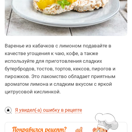
Варенье из кабачков с лимоном подавайте в
качестве угощения к чаю, кофе, а также
используйте для приготовления сладких
бутербродов, тостов, тортов, кексов, пирогов и
пирожков. Это лакомство обладает приятным
ароматом лимона и сладким вкусом с яркой
цитрусовой кислинкой.
Я увидел(-а) ошибку в рецепте