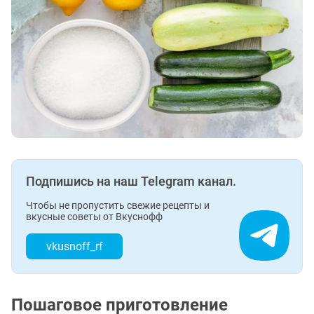
Подпишись на наш Telegram канал.
Чтобы не пропустить свежие рецепты и
вкусные советы от Вкуснофф
vkusnoff_rf
Пошаговое приготовление