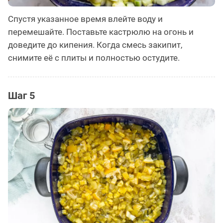
Спустя указанное время влейте воду и
перемешайте. Поставьте кастрюлю на огонь и
доведите до кипения. Когда смесь закипит,
снимите её с плиты и полностью остудите.
Шаг 5