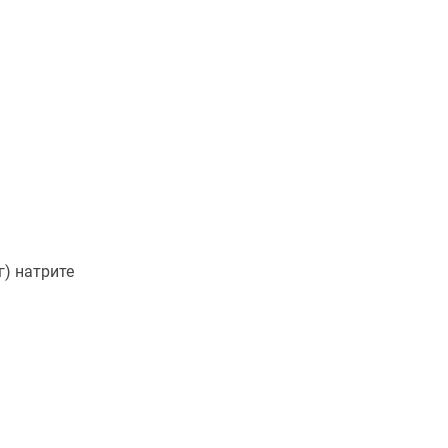
г) натрите