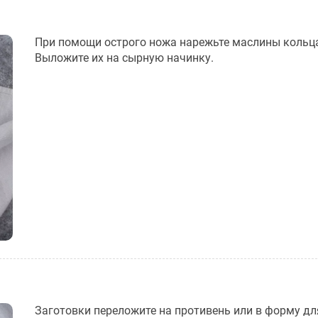
При помощи острого ножа нарежьте маслины кольц
Выложите их на сырную начинку.
Заготовки переложите на противень или в форму дл