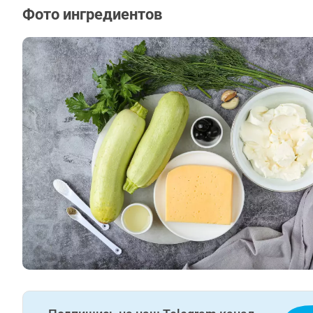
Фото ингредиентов