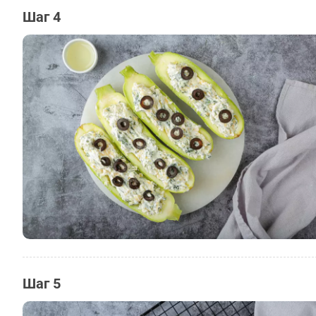
Шаг 4
Шаг 5