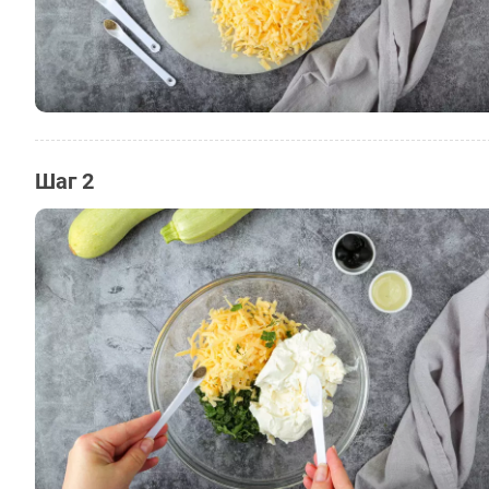
Шаг 2