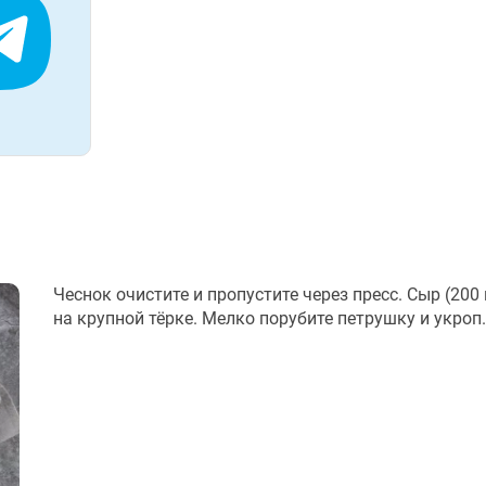
Чеснок очистите и пропустите через пресс. Сыр (200 
на крупной тёрке. Мелко порубите петрушку и укроп.