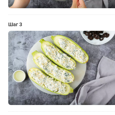
Шаг 3