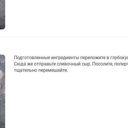
Подготовленные ингредиенты переложите в глубоку
Сюда же отправьте сливочный сыр. Посолите, попер
тщательно перемешайте.