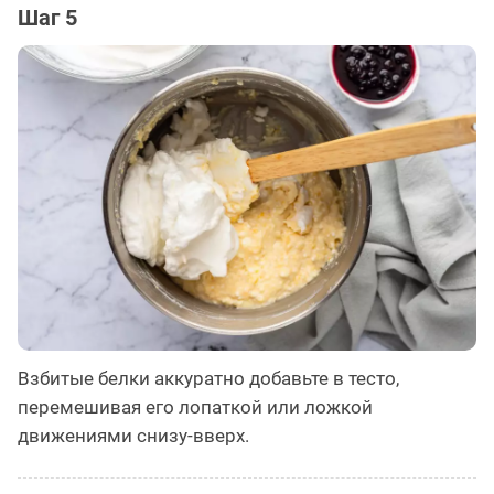
Шаг 5
Взбитые белки аккуратно добавьте в тесто,
перемешивая его лопаткой или ложкой
движениями снизу-вверх.