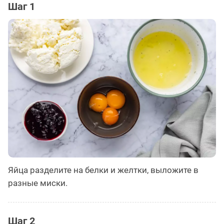
Шаг 1
Яйца разделите на белки и желтки, выложите в
разные миски.
Шаг 2