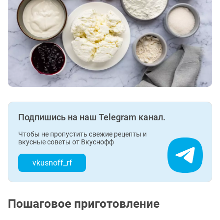
Подпишись на наш Telegram канал.
Чтобы не пропустить свежие рецепты и
вкусные советы от Вкуснофф
vkusnoff_rf
Пошаговое приготовление