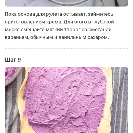
Пока основа для рулета остывает, займитесь
приготовлением крема. Для этого в глубокой
миске смешайте мягкий творог со сметаной,
вареньем, обычным и ванильным сахаром.
Шаг 9