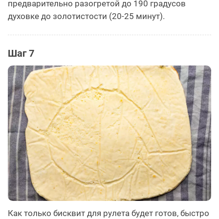
предварительно разогретой до 190 градусов
духовке до золотистости (20-25 минут).
Шаг 7
Как только бисквит для рулета будет готов, быстро