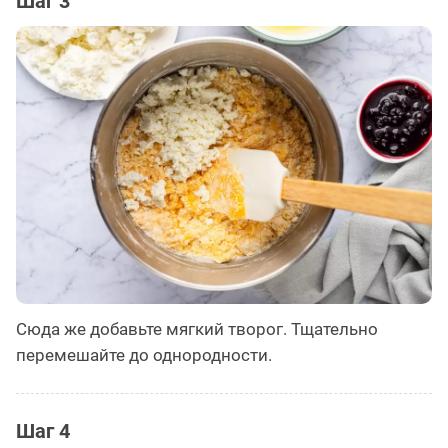
Шаг 3
Сюда же добавьте мягкий творог. Тщательно
перемешайте до однородности.
Шаг 4