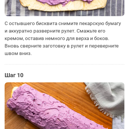
С остывшего бисквита снимите пекарскую бумагу
и аккуратно разверните рулет. Смажьте его
кремом, оставив немного для верха и боков.
Вновь сверните заготовку в рулет и переверните
швом вниз.
Шаг 10