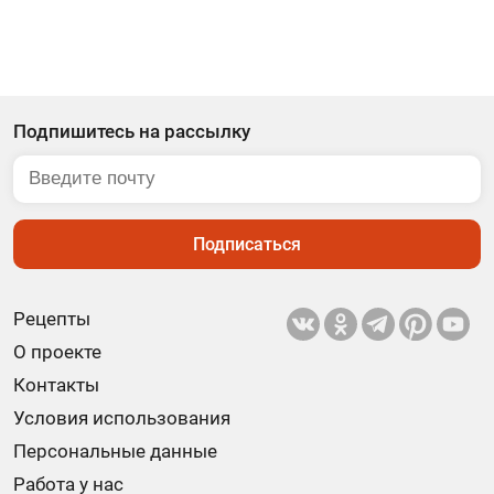
Подпишитесь на рассылку
Подписаться
Рецепты
О проекте
Контакты
Условия использования
Персональные данные
Работа у нас