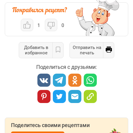
1
0
Добавить в
Отправить на
избранное
печать
Поделиться с друзьями:
Поделитесь своими рецептами