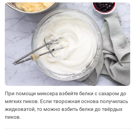
При помощи миксера взбейте белки с сахаром до
мягких пиков. Если творожная основа получилась
жидковатой, то можно взбить белки до твёрдых
пиков.