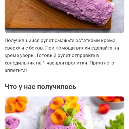
Получившийся рулет смажьте остатками крема
сверху и с боков. При помощи вилки сделайте на
креме узоры. Готовый рулет отправьте в
холодильник на 1 час для пропитки. Приятного
аппетита!
Что у нас получилось