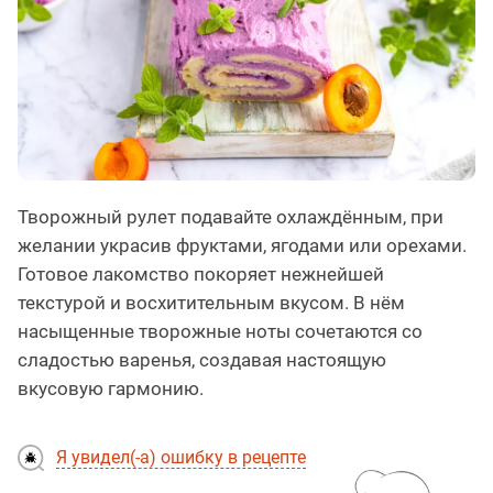
Творожный рулет подавайте охлаждённым, при
желании украсив фруктами, ягодами или орехами.
Готовое лакомство покоряет нежнейшей
текстурой и восхитительным вкусом. В нём
насыщенные творожные ноты сочетаются со
сладостью варенья, создавая настоящую
вкусовую гармонию.
Я увидел(-а) ошибку в рецепте