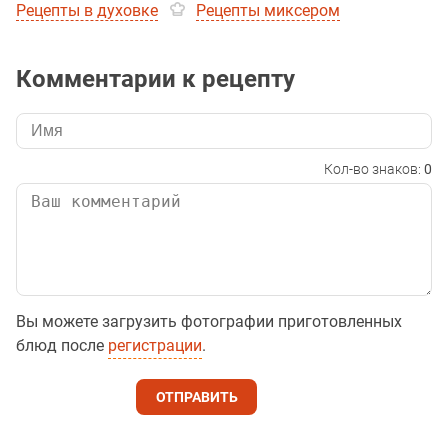
Рецепты в духовке
Рецепты миксером
Комментарии к рецепту
Кол-во знаков:
0
Вы можете загрузить фотографии приготовленных
блюд после
регистрации
.
ОТПРАВИТЬ