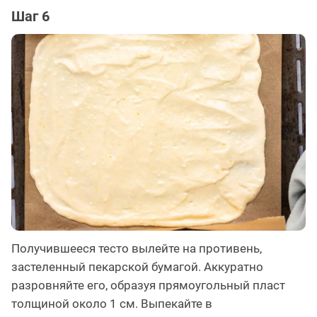
Шаг 6
Получившееся тесто вылейте на противень,
застеленный пекарской бумагой. Аккуратно
разровняйте его, образуя прямоугольный пласт
толщиной около 1 см. Выпекайте в