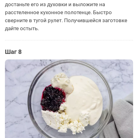
достаньте его из духовки и выложите на
расстеленное кухонное полотенце. Быстро
сверните в тугой рулет. Получившейся заготовке
дайте остыть.
Шаг 8