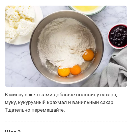
В миску с желтками добавьте половину сахара,
муку, кукурузный крахмал и ванильный сахар.
Тщательно перемешайте.