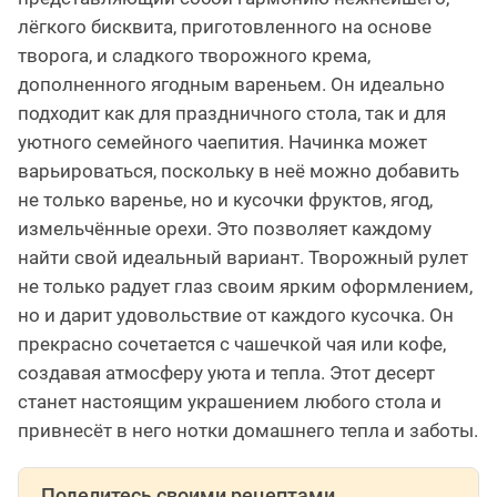
лёгкого бисквита, приготовленного на основе
творога, и сладкого творожного крема,
дополненного ягодным вареньем. Он идеально
подходит как для праздничного стола, так и для
уютного семейного чаепития. Начинка может
варьироваться, поскольку в неё можно добавить
не только варенье, но и кусочки фруктов, ягод,
измельчённые орехи. Это позволяет каждому
найти свой идеальный вариант. Творожный рулет
не только радует глаз своим ярким оформлением,
но и дарит удовольствие от каждого кусочка. Он
прекрасно сочетается с чашечкой чая или кофе,
создавая атмосферу уюта и тепла. Этот десерт
станет настоящим украшением любого стола и
привнесёт в него нотки домашнего тепла и заботы.
Поделитесь своими рецептами