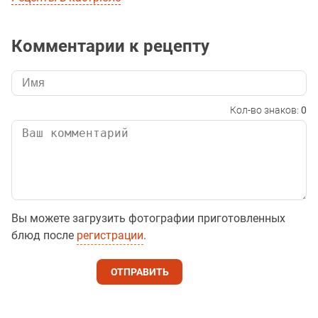
Комментарии к рецепту
Кол-во знаков:
0
Вы можете загрузить фотографии приготовленных
блюд после
регистрации
.
ОТПРАВИТЬ