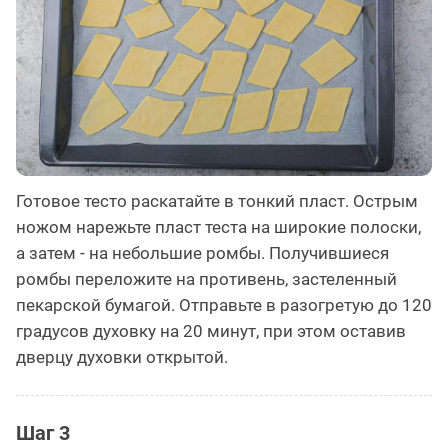
Готовое тесто раскатайте в тонкий пласт. Острым
ножом нарежьте пласт теста на широкие полоски,
а затем - на небольшие ромбы. Получившиеся
ромбы переложите на противень, застеленный
пекарской бумагой. Отправьте в разогретую до 120
градусов духовку на 20 минут, при этом оставив
дверцу духовки открытой.
Шаг 3