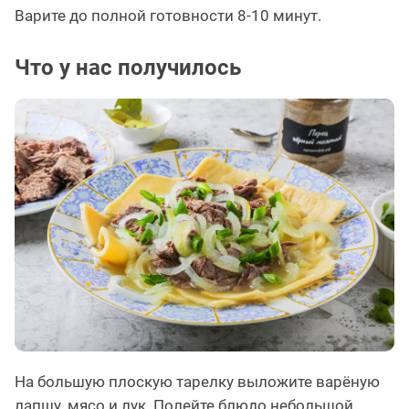
Варите до полной готовности 8-10 минут.
Что у нас получилось
На большую плоскую тарелку выложите варёную
лапшу, мясо и лук. Полейте блюдо небольшой