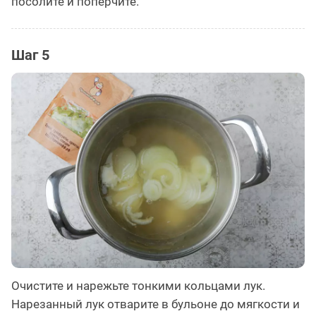
посолите и поперчите.
Шаг 5
Очистите и нарежьте тонкими кольцами лук.
Нарезанный лук отварите в бульоне до мягкости и