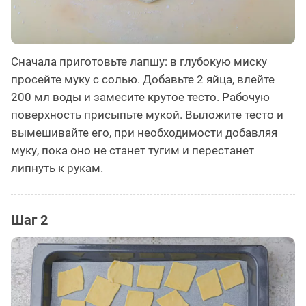
Сначала приготовьте лапшу: в глубокую миску
просейте муку с солью. Добавьте 2 яйца, влейте
200 мл воды и замесите крутое тесто. Рабочую
поверхность присыпьте мукой. Выложите тесто и
вымешивайте его, при необходимости добавляя
муку, пока оно не станет тугим и перестанет
липнуть к рукам.
Шаг 2