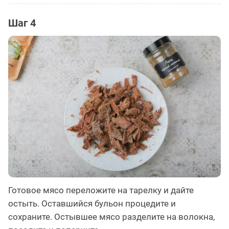
Шаг 4
Готовое мясо переложите на тарелку и дайте
остыть. Оставшийся бульон процедите и
сохраните. Остывшее мясо разделите на волокна,