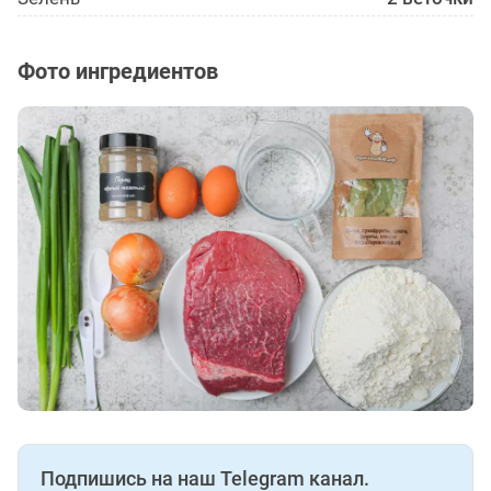
Фото ингредиентов
Подпишись на наш Telegram канал.