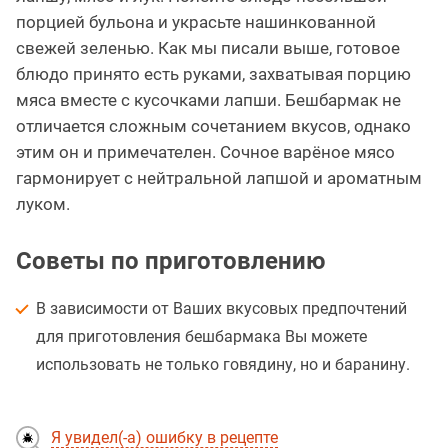
порцией бульона и украсьте нашинкованной
свежей зеленью. Как мы писали выше, готовое
блюдо принято есть руками, захватывая порцию
мяса вместе с кусочками лапши. Бешбармак не
отличается сложным сочетанием вкусов, однако
этим он и примечателен. Сочное варёное мясо
гармонирует с нейтральной лапшой и ароматным
луком.
Советы по приготовлению
В зависимости от Ваших вкусовых предпочтений
для приготовления бешбармака Вы можете
использовать не только говядину, но и баранину.
Я увидел(-а) ошибку в рецепте