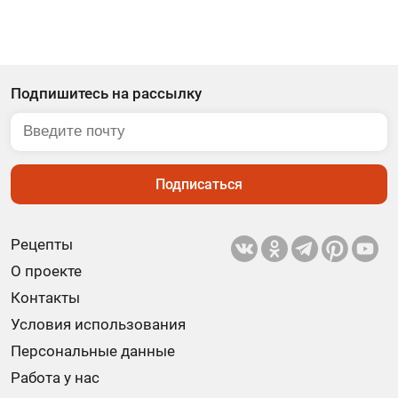
Подпишитесь на рассылку
Подписаться
Рецепты
О проекте
Контакты
Условия использования
Персональные данные
Работа у нас