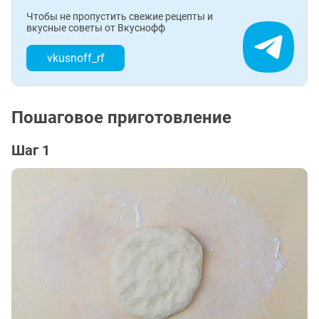
Чтобы не пропустить свежие рецепты и
вкусные советы от Вкуснофф
vkusnoff_rf
Пошаговое приготовление
Шаг 1