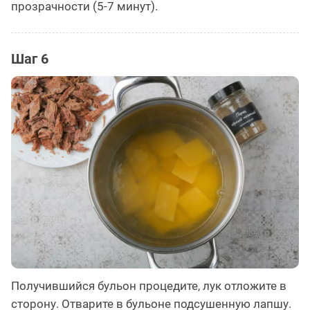
прозрачности (5-7 минут).
Шаг 6
Получившийся бульон процедите, лук отложите в
сторону. Отварите в бульоне подсушенную лапшу.