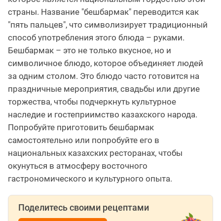
страны. Название "бешбармак" переводится как
"пять пальцев", что символизирует традиционный
способ употребления этого блюда – руками.
Бешбармак – это не только вкусное, но и
символичное блюдо, которое объединяет людей
за одним столом. Это блюдо часто готовится на
праздничные мероприятия, свадьбы или другие
торжества, чтобы подчеркнуть культурное
наследие и гостеприимство казахского народа.
Попробуйте приготовить бешбармак
самостоятельно или попробуйте его в
национальных казахских ресторанах, чтобы
окунуться в атмосферу восточного
гастрономического и культурного опыта.
Поделитесь своими рецептами