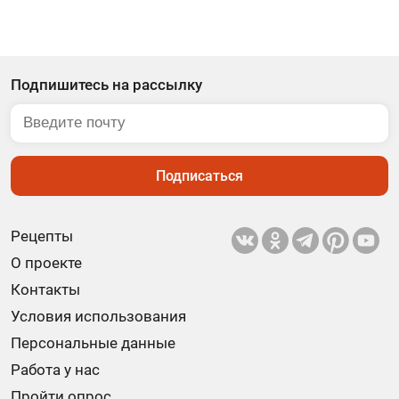
Подпишитесь на рассылку
Подписаться
Рецепты
О проекте
Контакты
Условия использования
Персональные данные
Работа у нас
Пройти опрос