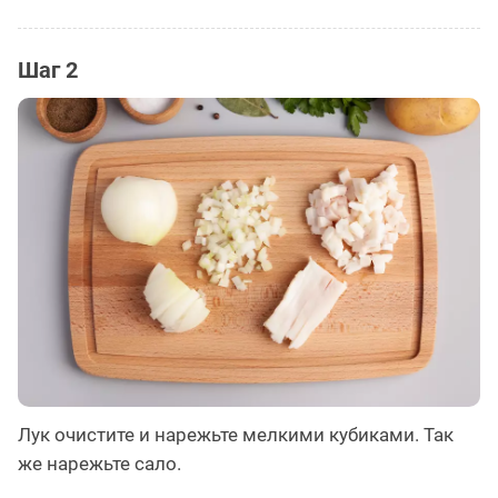
Шаг 2
Лук очистите и нарежьте мелкими кубиками. Так
же нарежьте сало.