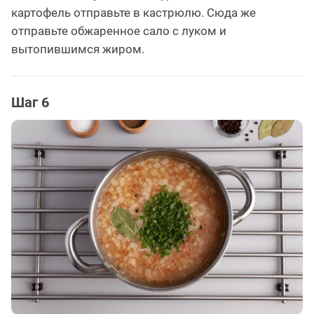
картофель отправьте в кастрюлю. Сюда же
отправьте обжаренное сало с луком и
вытопившимся жиром.
Шаг 6