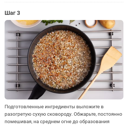
Шаг 3
Подготовленные ингредиенты выложите в
разогретую сухую сковороду. Обжарьте, постоянно
помешивая, на среднем огне до образования