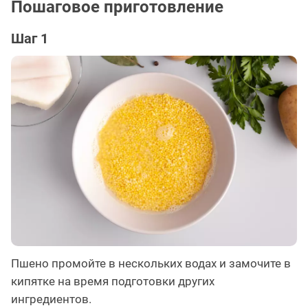
Пошаговое приготовление
Шаг 1
Пшено промойте в нескольких водах и замочите в
кипятке на время подготовки других
ингредиентов.