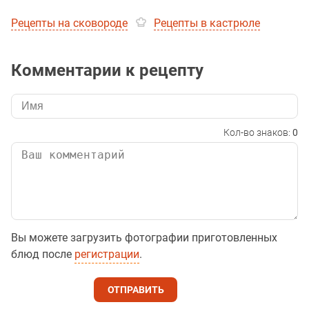
Рецепты на сковороде
Рецепты в кастрюле
Комментарии к рецепту
Кол-во знаков:
0
Вы можете загрузить фотографии приготовленных
блюд после
регистрации
.
ОТПРАВИТЬ