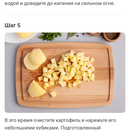
водой и доведите до кипения на сильном огне.
Шаг 5
В это время очистите картофель и нарежьте его
небольшими кубиками. Подготовленный