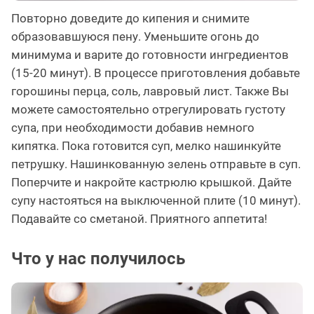
Повторно доведите до кипения и снимите
образовавшуюся пену. Уменьшите огонь до
минимума и варите до готовности ингредиентов
(15-20 минут). В процессе приготовления добавьте
горошины перца, соль, лавровый лист. Также Вы
можете самостоятельно отрегулировать густоту
супа, при необходимости добавив немного
кипятка. Пока готовится суп, мелко нашинкуйте
петрушку. Нашинкованную зелень отправьте в суп.
Поперчите и накройте кастрюлю крышкой. Дайте
супу настояться на выключенной плите (10 минут).
Подавайте со сметаной. Приятного аппетита!
Что у нас получилось