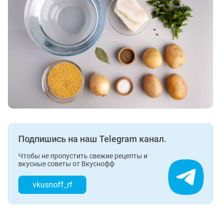
Подпишись на наш Telegram канал.
Чтобы не пропустить свежие рецепты и
вкусные советы от Вкуснофф
vkusnoff_rf