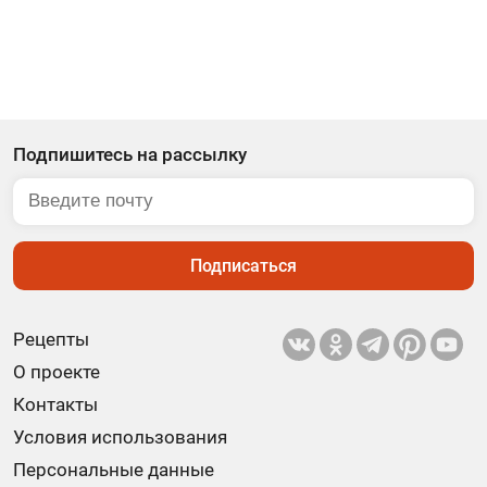
Подпишитесь на рассылку
Подписаться
Рецепты
О проекте
Контакты
Условия использования
Персональные данные