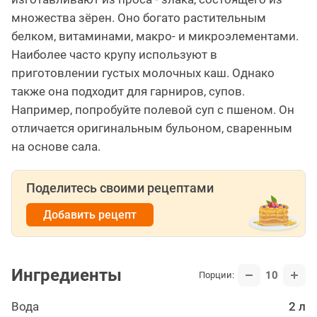
множества зёрен. Оно богато растительным
белком, витаминами, макро- и микроэлементами.
Наиболее часто крупу используют в
приготовлении густых молочных каш. Однако
также она подходит для гарниров, супов.
Например, попробуйте полевой суп с пшеном. Он
отличается оригинальным бульоном, сваренным
на основе сала.
Поделитесь своими рецептами
Добавить рецепт
Ингредиенты
10
Порции:
Вода
2 л