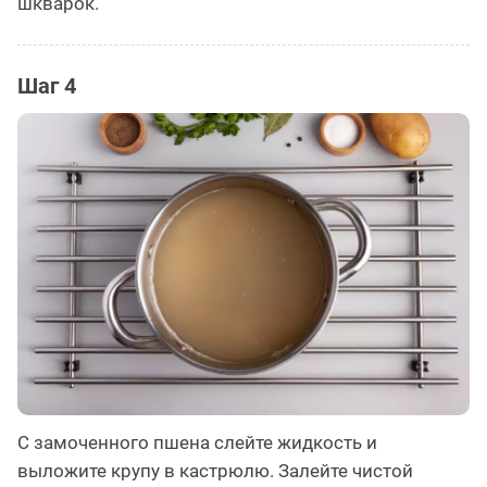
шкварок.
Шаг 4
С замоченного пшена слейте жидкость и
выложите крупу в кастрюлю. Залейте чистой