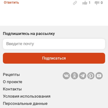
Ответить
1
0
Подпишитесь на рассылку
Подписаться
Рецепты
О проекте
Контакты
Условия использования
Персональные данные