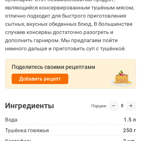
являющийся консервированным тушёным мясом,
отлично подходит для быстрого приготовления
сытных, вкусных обеденных блюд. В большинстве
случаев консервы достаточно разогреть и
дополнить гарниром. Мы предлагаем пойти
немного дальше и приготовить суп с тушёнкой.
Поделитесь своими рецептами
Добавить рецепт
Ингредиенты
8
Порции:
Вода
1.5 л
Тушёнка говяжья
250 г