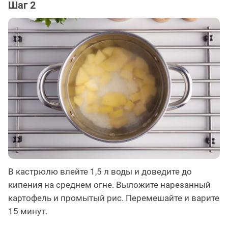
Шаг 2
В кастрюлю влейте 1,5 л воды и доведите до
кипения на среднем огне. Выложите нарезанный
картофель и промытый рис. Перемешайте и варите
15 минут.