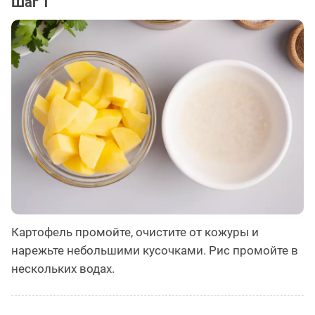
Шаг 1
Картофель промойте, очистите от кожуры и
нарежьте небольшими кусочками. Рис промойте в
нескольких водах.