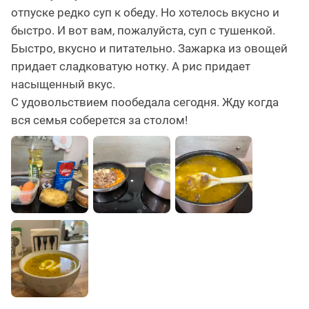
отпуске редко суп к обеду. Но хотелось вкусно и
быстро. И вот вам, пожалуйста, суп с тушенкой.
Быстро, вкусно и питательно. Зажарка из овощей
придает сладковатую нотку. А рис придает
насыщенный вкус.
С удовольствием пообедала сегодня. Жду когда
вся семья соберется за столом!