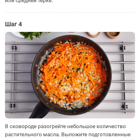
или средней тёрке.
Шаг 4
В сковороде разогрейте небольшое количество
растительного масла. Выложите подготовленные