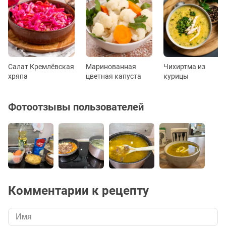
Салат Кремлёвская
Маринованная
Чихиртма из
хряпа
цветная капуста
курицы
Фотоотзывы пользователей
Комментарии к рецепту