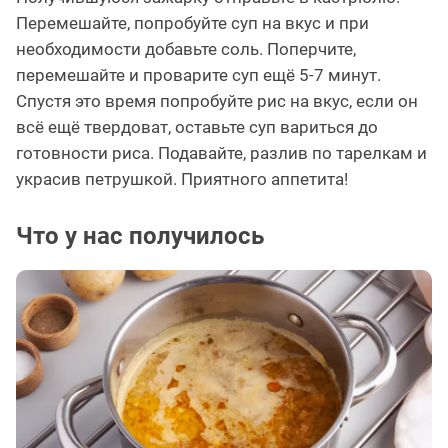
Перемешайте, попробуйте суп на вкус и при
необходимости добавьте соль. Поперчите,
перемешайте и проварите суп ещё 5-7 минут.
Спустя это время попробуйте рис на вкус, если он
всё ещё твердоват, оставьте суп вариться до
готовности риса. Подавайте, разлив по тарелкам и
украсив петрушкой. Приятного аппетита!
Что у нас получилось