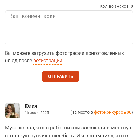
Кол-во знаков:
0
Вы можете загрузить фотографии приготовленных
блюд после
регистрации
.
ОТПРАВИТЬ
Юлия
(1е место в
фотоконкурсе #88
)
16 июля 2025
Муж сказал, что с работником заезжали в местную
столовую супчик похлебать. И я вспомнила, что в