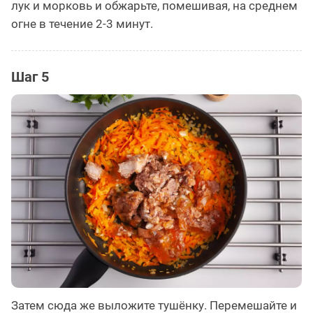
лук и морковь и обжарьте, помешивая, на среднем
огне в течение 2-3 минут.
Шаг 5
Затем сюда же выложите тушёнку. Перемешайте и