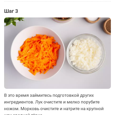
Шаг 3
В это время займитесь подготовкой других
ингредиентов. Лук очистите и мелко порубите
ножом. Морковь очистите и натрите на крупной