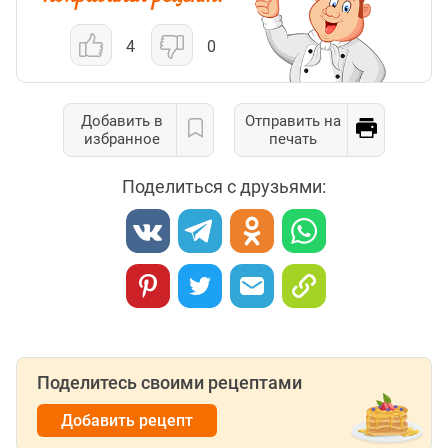
4
0
Добавить в
Отправить на
избранное
печать
Поделиться с друзьями:
Поделитесь своими рецептами
Добавить рецепт