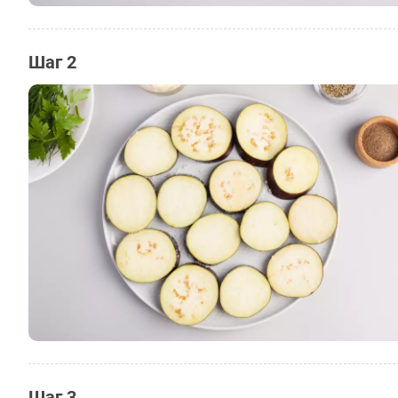
Шаг 2
Шаг 3