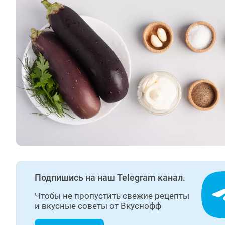
Подпишись на наш Telegram канал.
Чтобы не пропустить свежие рецепты
и вкусные советы от Вкуснофф