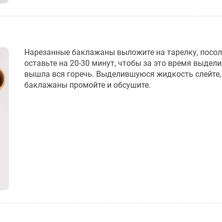
Нарезанные баклажаны выложите на тарелку, посол
оставьте на 20-30 минут, чтобы за это время выдели
вышла вся горечь. Выделившуюся жидкость слейте,
баклажаны промойте и обсушите.