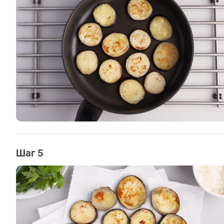
Шаг 5