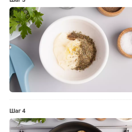
Шаг 4