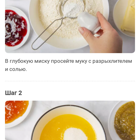
В глубокую миску просейте муку с разрыхлителем
и солью.
Шаг 2