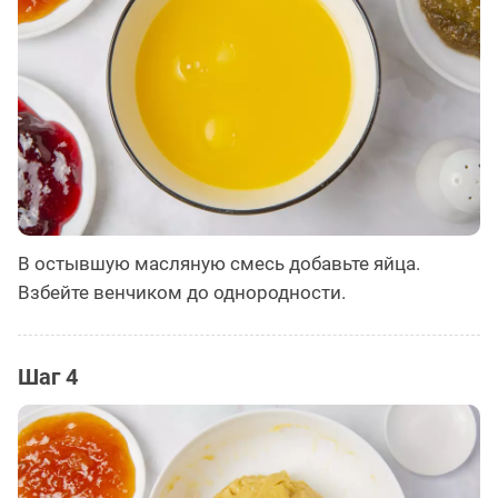
В остывшую масляную смесь добавьте яйца.
Взбейте венчиком до однородности.
Шаг 4