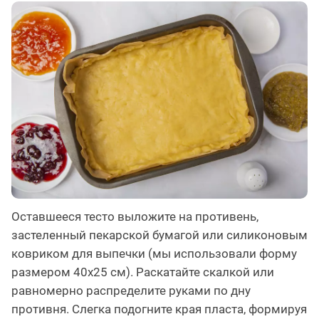
Оставшееся тесто выложите на противень,
застеленный пекарской бумагой или силиконовым
ковриком для выпечки (мы использовали форму
размером 40х25 см). Раскатайте скалкой или
равномерно распределите руками по дну
противня. Слегка подогните края пласта, формируя