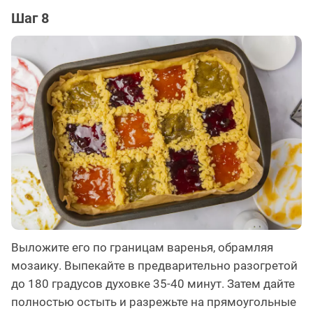
Шаг 8
Выложите его по границам варенья, обрамляя
мозаику. Выпекайте в предварительно разогретой
до 180 градусов духовке 35-40 минут. Затем дайте
полностью остыть и разрежьте на прямоугольные