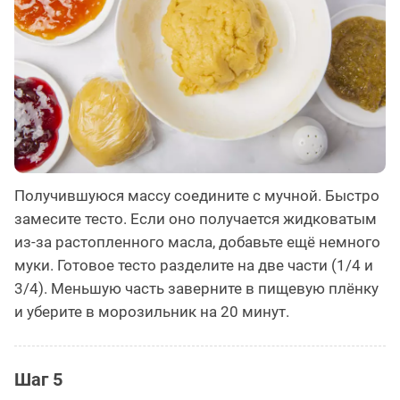
Получившуюся массу соедините с мучной. Быстро
замесите тесто. Если оно получается жидковатым
из-за растопленного масла, добавьте ещё немного
муки. Готовое тесто разделите на две части (1/4 и
3/4). Меньшую часть заверните в пищевую плёнку
и уберите в морозильник на 20 минут.
Шаг 5