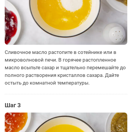
Сливочное масло растопите в сотейнике или в
микроволновой печи. В горячее растопленное
масло всыпьте сахар и тщательно перемешайте до
полного растворения кристаллов сахара. Дайте
остыть до комнатной температуры.
Шаг 3