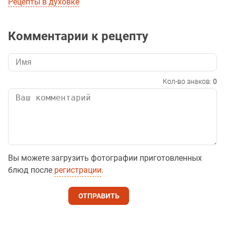
Рецепты в духовке
Комментарии к рецепту
Кол-во знаков:
0
Вы можете загрузить фотографии приготовленных
блюд после
регистрации
.
ОТПРАВИТЬ