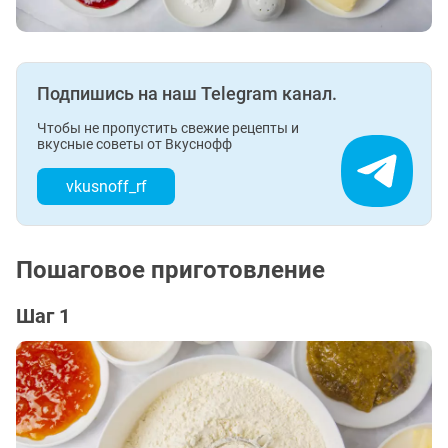
Подпишись на наш Telegram канал.
Чтобы не пропустить свежие рецепты и
вкусные советы от Вкуснофф
vkusnoff_rf
Пошаговое приготовление
Шаг 1