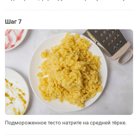
Шаг 7
Подмороженное тесто натрите на средней тёрке.