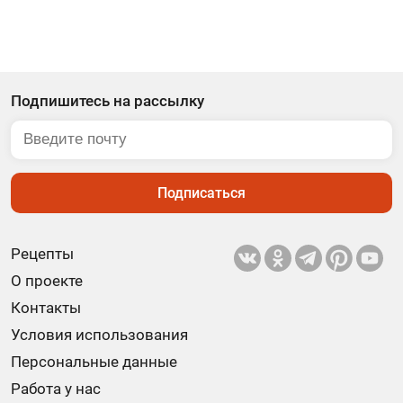
Подпишитесь на рассылку
Подписаться
Рецепты
О проекте
Контакты
Условия использования
Персональные данные
Работа у нас