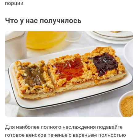
порции.
Что у нас получилось
Для наиболее полного наслаждения подавайте
готовое венское печенье с вареньем полностью