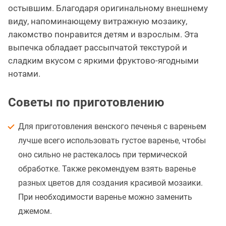
остывшим. Благодаря оригинальному внешнему
виду, напоминающему витражную мозаику,
лакомство понравится детям и взрослым. Эта
выпечка обладает рассыпчатой текстурой и
сладким вкусом с яркими фруктово-ягодными
нотами.
Советы по приготовлению
Для приготовления венского печенья с вареньем
лучше всего использовать густое варенье, чтобы
оно сильно не растекалось при термической
обработке. Также рекомендуем взять варенье
разных цветов для создания красивой мозаики.
При необходимости варенье можно заменить
джемом.