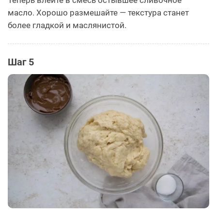
масло. Хорошо размешайте — текстура станет
более гладкой и маслянистой.
Шаг 5