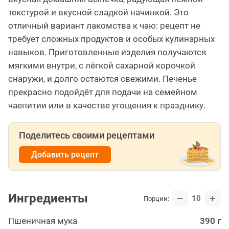
текстурой и вкусной сладкой начинкой. Это
отличный вариант лакомства к чаю: рецепт не
требует сложных продуктов и особых кулинарных
навыков. Приготовленные изделия получаются
мягкими внутри, с лёгкой сахарной корочкой
снаружи, и долго остаются свежими. Печенье
прекрасно подойдёт для подачи на семейном
чаепитии или в качестве угощения к празднику.
Поделитесь своими рецептами
Добавить рецепт
Ингредиенты
10
Порции:
Пшеничная мука
390 г