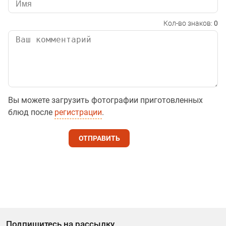
Кол-во знаков:
0
Вы можете загрузить фотографии приготовленных
блюд после
регистрации
.
ОТПРАВИТЬ
Подпишитесь на рассылку