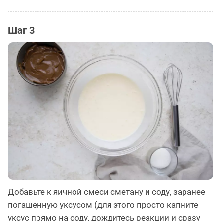
Шаг 3
Добавьте к яичной смеси сметану и соду, заранее
погашенную уксусом (для этого просто капните
уксус прямо на соду, дождитесь реакции и сразу