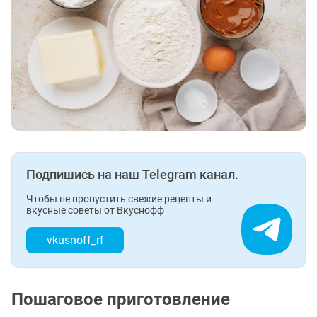
Подпишись на наш Telegram канал.
Чтобы не пропустить свежие рецепты и
вкусные советы от Вкуснофф
vkusnoff_rf
Пошаговое приготовление