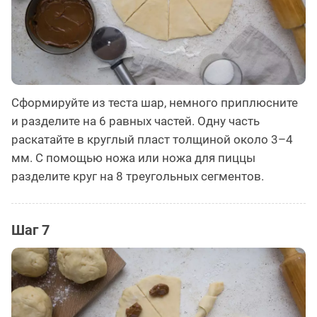
Сформируйте из теста шар, немного приплюсните
и разделите на 6 равных частей. Одну часть
раскатайте в круглый пласт толщиной около 3–4
мм. С помощью ножа или ножа для пиццы
разделите круг на 8 треугольных сегментов.
Шаг 7