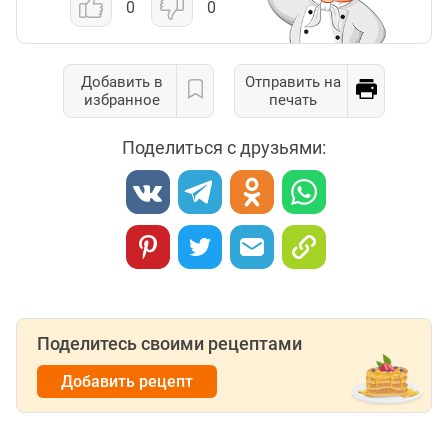
0
0
Добавить в
Отправить на
избранное
печать
Поделиться с друзьями:
Поделитесь своими рецептами
Добавить рецепт