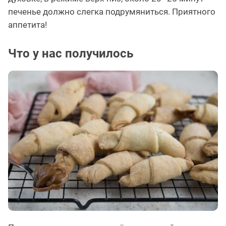
печенье должно слегка подрумяниться. Приятного
аппетита!
Что у нас получилось