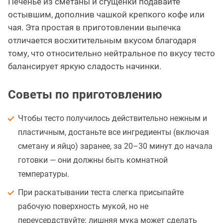
Печенье из сметаны и сгущёнки подавайте
остывшим, дополнив чашкой крепкого кофе или
чая. Эта простая в приготовлении выпечка
отличается восхитительным вкусом благодаря
тому, что относительно нейтральное по вкусу тесто
балансирует яркую сладость начинки.
Советы по приготовлению
Чтобы тесто получилось действительно нежным и
пластичным, достаньте все ингредиенты (включая
сметану и яйцо) заранее, за 20–30 минут до начала
готовки — они должны быть комнатной
температуры.
При раскатывании теста слегка присыпайте
рабочую поверхность мукой, но не
переусердствуйте: лишняя мука может сделать