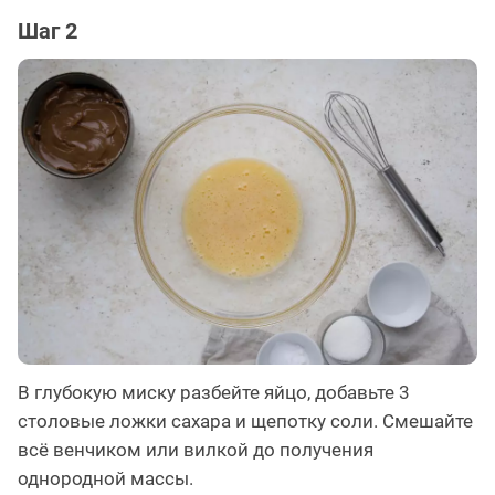
Шаг 2
В глубокую миску разбейте яйцо, добавьте 3
столовые ложки сахара и щепотку соли. Смешайте
всё венчиком или вилкой до получения
однородной массы.