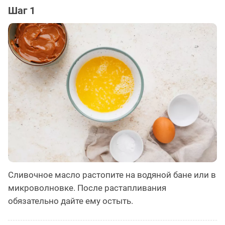
Шаг 1
Сливочное масло растопите на водяной бане или в
микроволновке. После растапливания
обязательно дайте ему остыть.