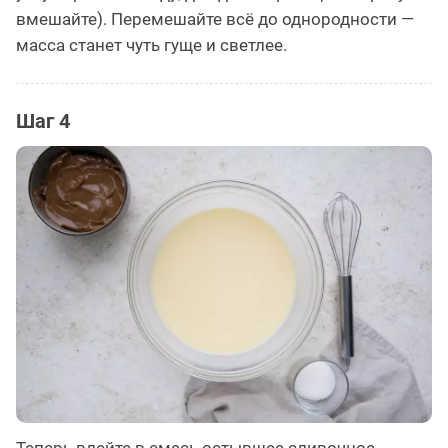
вмешайте). Перемешайте всё до однородности —
масса станет чуть гуще и светлее.
Шаг 4
Теперь влейте в смесь остывшее сливочное