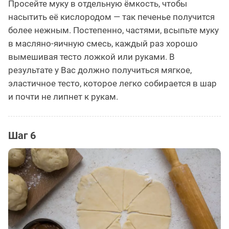
Просейте муку в отдельную ёмкость, чтобы
насытить её кислородом — так печенье получится
более нежным. Постепенно, частями, всыпьте муку
в масляно-яичную смесь, каждый раз хорошо
вымешивая тесто ложкой или руками. В
результате у Вас должно получиться мягкое,
эластичное тесто, которое легко собирается в шар
и почти не липнет к рукам.
Шаг 6