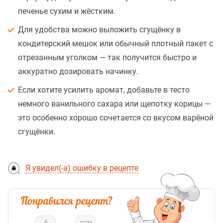
печенье сухим и жёстким.
Для удобства можно выложить сгущёнку в
кондитерский мешок или обычный плотный пакет с
отрезанным уголком — так получится быстро и
аккуратно дозировать начинку.
Если хотите усилить аромат, добавьте в тесто
немного ванильного сахара или щепотку корицы —
это особенно хорошо сочетается со вкусом варёной
сгущёнки.
Я увидел(-а) ошибку в рецепте