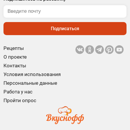
Подписаться
Рецепты
О проекте
Контакты
Условия использования
Персональные данные
Работа у нас
Пройти опрос